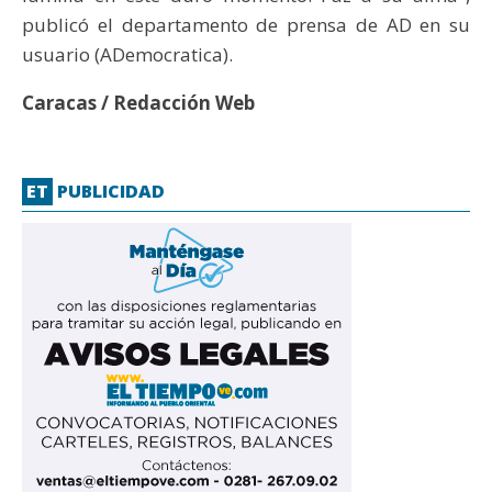
publicó el departamento de prensa de AD en su
usuario (ADemocratica).
Caracas / Redacción Web
ET
PUBLICIDAD