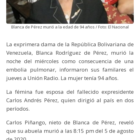
Blanca de Pérez murió a la edad de 94 años / Foto: El Nacional
La exprimera dama de la República Bolivariana de
Venezuela, Blanca Rodríguez de Pérez, murió la
noche del miércoles como consecuencia de una
embolia pulmonar, informaron sus familares el
jueves a Unión Radio. La mujer tenía 94 años.
La fémina fue esposa del fallecido expresidente
Carlos Andrés Pérez, quien dirigió al país en dos
períodos.
Carlos Piñango, nieto de Blanca de Pérez, reveló
que su abuela murió a las 8:15 pm del 5 de agosto
de 2020.