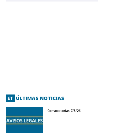
ET
ÚLTIMAS NOTICIAS
Convocatorias 7/8/26