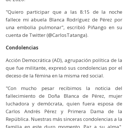
"Quiero participar que a las 8:15 de la noche
fallece mi abuela Blanca Rodríguez de Pérez por
una embolia pulmonar", escribió Piñango en su
cuenta de Twitter (@CarlosTatanga).
Condolencias
Acción Democrática (AD), agrupación política de la
que fue militante, expresó sus condolencias por el
deceso de la fémina en la misma red social.
"Con mucho pesar recibimos la noticia del
fallecimiento de Doña Blanca de Pérez, mujer
luchadora y demócrata, quien fuera esposa de
Carlos Andrés Pérez y Primera Dama de la
República. Nuestras más sinceras condolencias a la
familia en este duro momento. Paz a su alma",