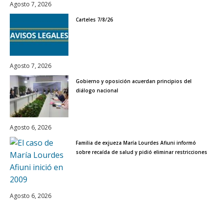
Agosto 7, 2026
Carteles 7/8/26
Agosto 7, 2026
Gobierno y oposición acuerdan principios del
diálogo nacional
Agosto 6, 2026
Familia de exjueza María Lourdes Afiuni informó
sobre recaída de salud y pidió eliminar restricciones
Agosto 6, 2026