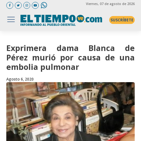
Viernes
, 07 de agosto de 2026
SUSCRÍBETE
Exprimera dama Blanca de
Pérez murió por causa de una
embolia pulmonar
Agosto 6, 2020