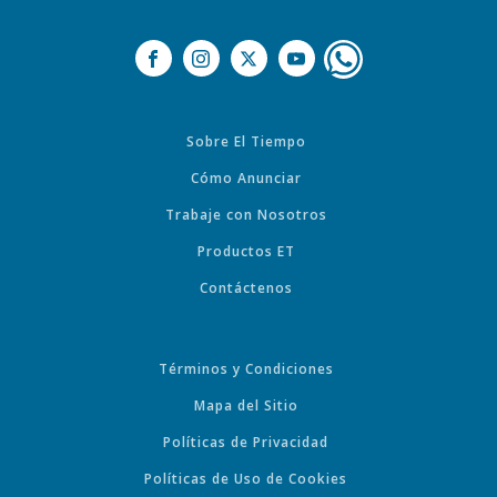
Sobre El Tiempo
Cómo Anunciar
Trabaje con Nosotros
Productos ET
Contáctenos
Términos y Condiciones
Mapa del Sitio
Políticas de Privacidad
Políticas de Uso de Cookies