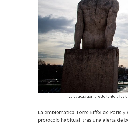
La evacuación afectó tanto a los tr
La emblemática Torre Eiffel de París y
protocolo habitual, tras una alerta de 