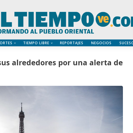
ORTES
TIEMPO LIBRE
REPORTAJES
NEGOCIOS
SUCES
 sus alrededores por una alerta de