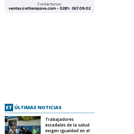
ET
ÚLTIMAS NOTICIAS
Trabajadores
estadales de la salud
exigen igualdad en el