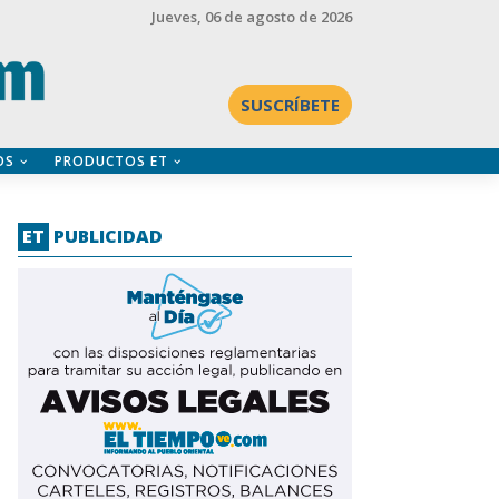
Jueves
, 06 de agosto de 2026
SUSCRÍBETE
OS
PRODUCTOS ET
ET
PUBLICIDAD