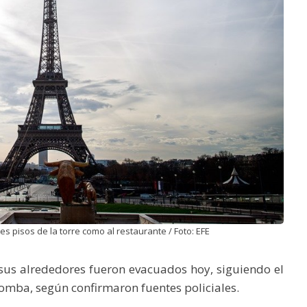
es pisos de la torre como al restaurante / Foto: EFE
 sus alrededores fueron evacuados hoy, siguiendo el
bomba, según confirmaron fuentes policiales.