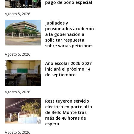
pago de bono especial
Agosto 5, 2026
Jubilados y
pensionados acudieron
a la gobernación a
solicitar respuesta
sobre varias peticiones
Agosto 5, 2026
Año escolar 2026-2027
iniciará el próximo 14
de septiembre
Agosto 5, 2026
Restituyeron servicio
eléctrico en parte alta
de Bello Monte tras
más de 48 horas de
espera
Agosto 5, 2026