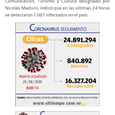
Comunicación, Turismo y Cultura designado por
Nicolás Maduro, indicó que en las últimas 24 horas
se detectaron 1.067 infectados en el país.