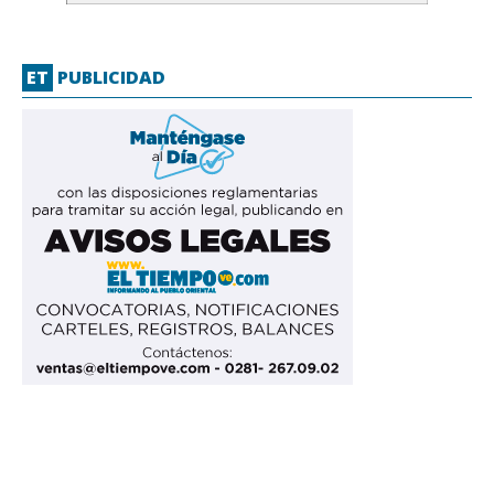
ET
PUBLICIDAD