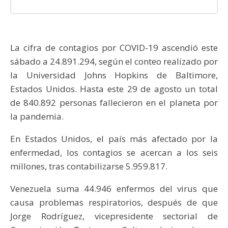
La cifra de contagios por COVID-19 ascendió este
sábado a 24.891.294, según el conteo realizado por
la Universidad Johns Hopkins de Baltimore,
Estados Unidos. Hasta este 29 de agosto un total
de 840.892 personas fallecieron en el planeta por
la pandemia.
En Estados Unidos, el país más afectado por la
enfermedad, los contagios se acercan a los seis
millones, tras contabilizarse 5.959.817.
Venezuela suma 44.946 enfermos del virus que
causa problemas respiratorios, después de que
Jorge Rodríguez, vicepresidente sectorial de