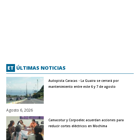
ET
ÚLTIMAS NOTICIAS
Autopista Caracas - La Guaira se cerrará por
mantenimiento entre este 6 y 7 de agosto
Agosto 6, 2026
Camacotur y Corpoelec acuerdan acciones para
reducir cortes eléctricos en Mochima