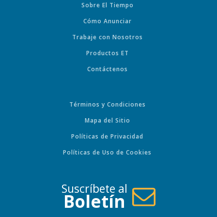
Sobre El Tiempo
Cómo Anunciar
Trabaje con Nosotros
Productos ET
Contáctenos
Términos y Condiciones
Mapa del Sitio
Políticas de Privacidad
Políticas de Uso de Cookies
Suscríbete al
Boletín