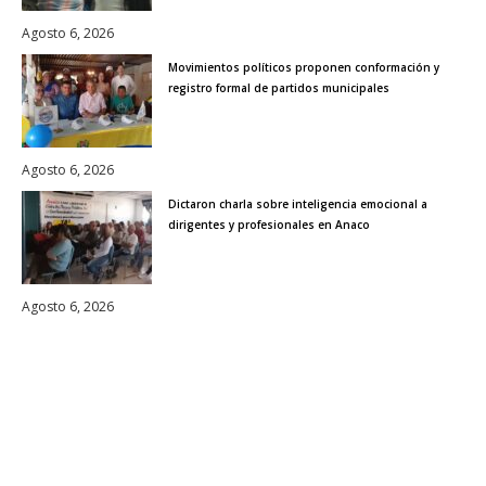
Agosto 6, 2026
Movimientos políticos proponen conformación y
registro formal de partidos municipales
Agosto 6, 2026
Dictaron charla sobre inteligencia emocional a
dirigentes y profesionales en Anaco
Agosto 6, 2026