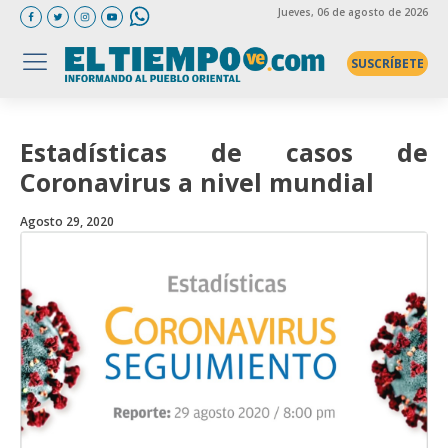
Jueves
, 06 de agosto de 2026
SUSCRÍBETE
Estadísticas de casos de
Coronavirus a nivel mundial
Agosto 29, 2020