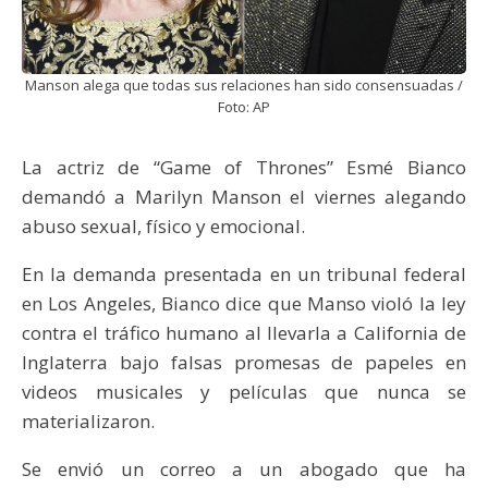
Manson alega que todas sus relaciones han sido consensuadas /
Foto: AP
La actriz de “Game of Thrones” Esmé Bianco
demandó a Marilyn Manson el viernes alegando
abuso sexual, físico y emocional.
En la demanda presentada en un tribunal federal
en Los Angeles, Bianco dice que Manso violó la ley
contra el tráfico humano al llevarla a California de
Inglaterra bajo falsas promesas de papeles en
videos musicales y películas que nunca se
materializaron.
Se envió un correo a un abogado que ha