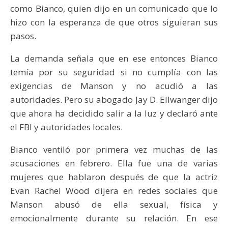
como Bianco, quien dijo en un comunicado que lo
hizo con la esperanza de que otros siguieran sus
pasos.
La demanda señala que en ese entonces Bianco
temía por su seguridad si no cumplía con las
exigencias de Manson y no acudió a las
autoridades. Pero su abogado Jay D. Ellwanger dijo
que ahora ha decidido salir a la luz y declaró ante
el FBI y autoridades locales.
Bianco ventiló por primera vez muchas de las
acusaciones en febrero. Ella fue una de varias
mujeres que hablaron después de que la actriz
Evan Rachel Wood dijera en redes sociales que
Manson abusó de ella sexual, física y
emocionalmente durante su relación. En ese