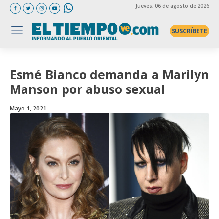
Jueves
, 06 de agosto de 2026
SUSCRÍBETE
Esmé Bianco demanda a Marilyn
Manson por abuso sexual
Mayo 1, 2021