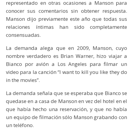
representado en otras ocasiones a Manson para
conocer sus comentarios sin obtener respuesta.
Manson dijo previamente este año que todas sus
relaciones íntimas han sido completamente
consensuadas.
La demanda alega que en 2009, Manson, cuyo
nombre verdadero es Brian Warner, hizo viajar a
Bianco por avión a Los Angeles para filmar un
video para la canción “I want to kill you like they do
in the movies”.
La demanda señala que se esperaba que Bianco se
quedase en a casa de Manson en vez del hotel en el
que había hecho una reservación, y que no había
un equipo de filmación sólo Manson grabando con
un teléfono.