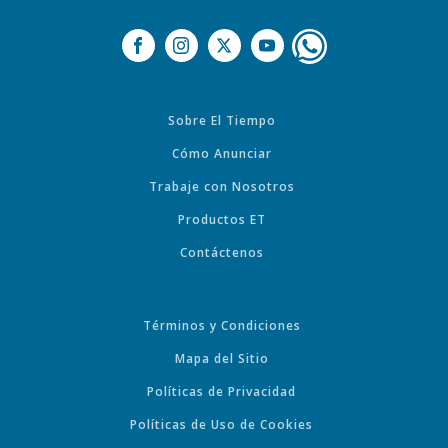
Sobre El Tiempo
Cómo Anunciar
Trabaje con Nosotros
Productos ET
Contáctenos
Términos y Condiciones
Mapa del Sitio
Políticas de Privacidad
Políticas de Uso de Cookies