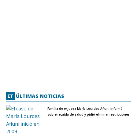
ET
ÚLTIMAS NOTICIAS
Familia de exjueza María Lourdes Afiuni informó
sobre recaída de salud y pidió eliminar restricciones