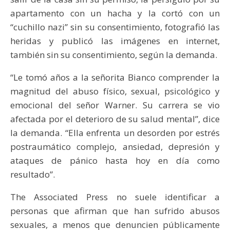
apartamento con un hacha y la cortó con un
“cuchillo nazi” sin su consentimiento, fotografió las
heridas y publicó las imágenes en internet,
también sin su consentimiento, según la demanda.
“Le tomó años a la señorita Bianco comprender la
magnitud del abuso físico, sexual, psicológico y
emocional del señor Warner. Su carrera se vio
afectada por el deterioro de su salud mental”, dice
la demanda. “Ella enfrenta un desorden por estrés
postraumático complejo, ansiedad, depresión y
ataques de pánico hasta hoy en día como
resultado”.
The Associated Press no suele identificar a
personas que afirman que han sufrido abusos
sexuales, a menos que denuncien públicamente