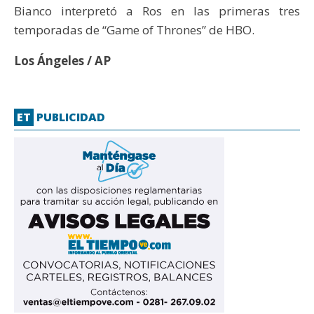
Bianco interpretó a Ros en las primeras tres
temporadas de “Game of Thrones” de HBO.
Los Ángeles / AP
ET
PUBLICIDAD