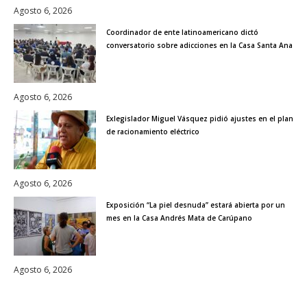
Agosto 6, 2026
Coordinador de ente latinoamericano dictó
conversatorio sobre adicciones en la Casa Santa Ana
Agosto 6, 2026
Exlegislador Miguel Vásquez pidió ajustes en el plan
de racionamiento eléctrico
Agosto 6, 2026
Exposición “La piel desnuda” estará abierta por un
mes en la Casa Andrés Mata de Carúpano
Agosto 6, 2026