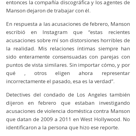
entonces la compañía discográfica y los agentes de
Manson dejaron de trabajar con él.
En respuesta a las acusaciones de febrero, Manson
escribió en Instagram que “estas recientes
acusaciones sobre mí son distorsiones horribles de
la realidad. Mis relaciones íntimas siempre han
sido enteramente consensuadas con parejas con
puntos de vista similares. Sin importar cómo, y por
qué , otros eligen ahora representar
incorrectamente el pasado, esa es la verdad”.
Detectives del condado de Los Angeles también
dijeron en febrero que estaban investigando
acusaciones de violencia doméstica contra Manson
que datan de 2009 a 2011 en West Hollywood. No
identificaron a la persona que hizo ese reporte.