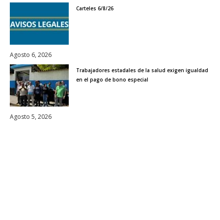
Carteles 6/8/26
Agosto 6, 2026
Trabajadores estadales de la salud exigen igualdad
en el pago de bono especial
Agosto 5, 2026