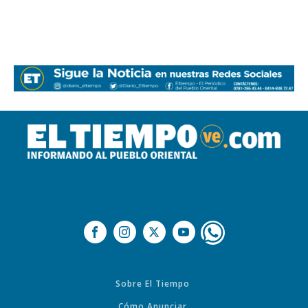
Sobre El Tiempo
Cómo Anunciar