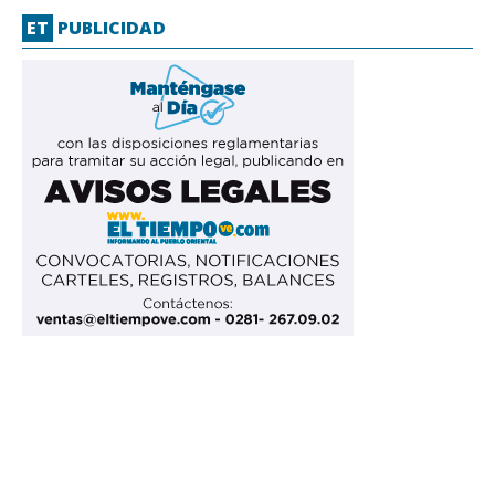
ET
PUBLICIDAD