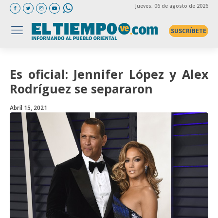
Jueves
, 06 de agosto de 2026
SUSCRÍBETE
Es oficial: Jennifer López y Alex
Rodríguez se separaron
Abril 15, 2021