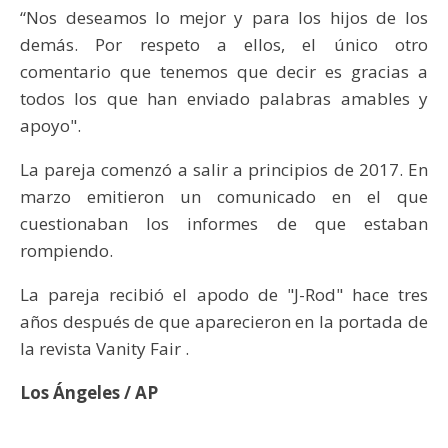
“Nos deseamos lo mejor y para los hijos de los
demás. Por respeto a ellos, el único otro
comentario que tenemos que decir es gracias a
todos los que han enviado palabras amables y
apoyo".
La pareja comenzó a salir a principios de 2017. En
marzo emitieron un comunicado en el que
cuestionaban los informes de que estaban
rompiendo.
La pareja recibió el apodo de "J-Rod" hace tres
años después de que aparecieron en la portada de
la revista Vanity Fair .
Los Ángeles / AP