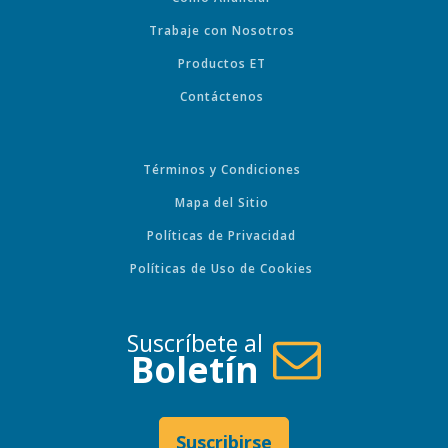
Trabaje con Nosotros
Productos ET
Contáctenos
Términos y Condiciones
Mapa del Sitio
Políticas de Privacidad
Políticas de Uso de Cookies
Suscríbete al
Boletín
Suscribirse