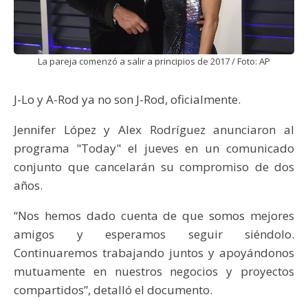
La pareja comenzó a salir a principios de 2017 / Foto: AP
J-Lo y A-Rod ya no son J-Rod, oficialmente.
Jennifer López y Alex Rodríguez anunciaron al
programa "Today" el jueves en un comunicado
conjunto que cancelarán su compromiso de dos
años.
“Nos hemos dado cuenta de que somos mejores
amigos y esperamos seguir siéndolo.
Continuaremos trabajando juntos y apoyándonos
mutuamente en nuestros negocios y proyectos
compartidos”, detalló el documento.