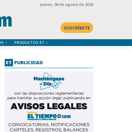
Jueves
, 06 de agosto de 2026
SUSCRÍBETE
OS
PRODUCTOS ET
ET
PUBLICIDAD