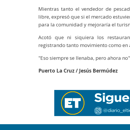
Mientras tanto el vendedor de pescad
libre, expresó que si el mercado estuvi
para la comunidad y mejoraría el turis
Acotó que ni siquiera los restaura
registrando tanto movimiento como en a
"Eso siempre se llenaba, pero ahora no"
Puerto La Cruz / Jesús Bermúdez