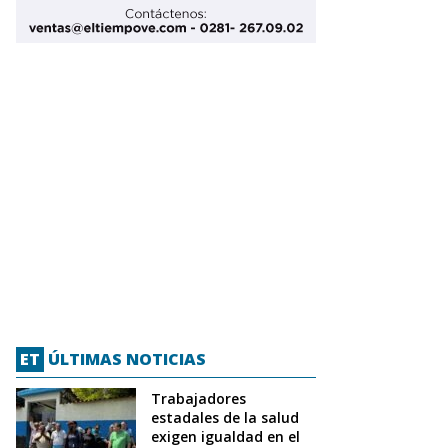
ET
ÚLTIMAS NOTICIAS
Trabajadores
estadales de la salud
exigen igualdad en el