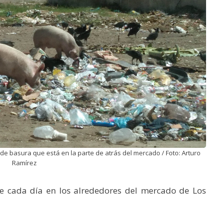
e basura que está en la parte de atrás del mercado / Foto: Arturo
Ramírez
de cada día en los alrededores del mercado de Los