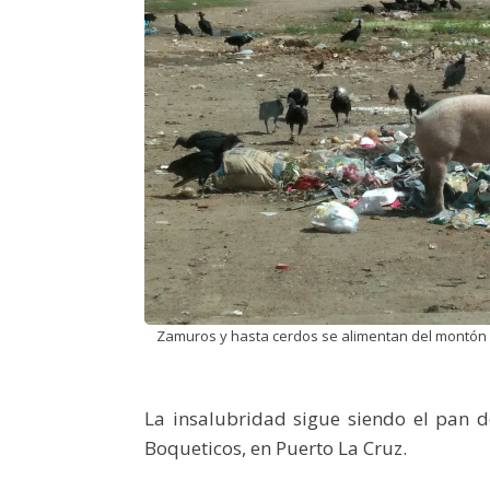
Zamuros y hasta cerdos se alimentan del montón d
La insalubridad sigue siendo el pan 
Boqueticos, en Puerto La Cruz.