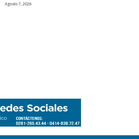
Agosto 7, 2026