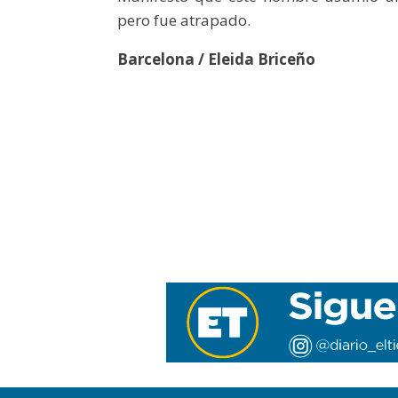
pero fue atrapado.
Barcelona / Eleida Briceño