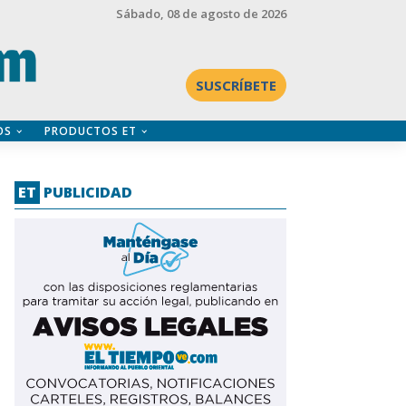
Sábado
, 08 de agosto de 2026
SUSCRÍBETE
OS
PRODUCTOS ET
ET
PUBLICIDAD