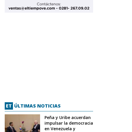
ET
ÚLTIMAS NOTICIAS
Peña y Uribe acuerdan
impulsar la democracia
en Venezuela y