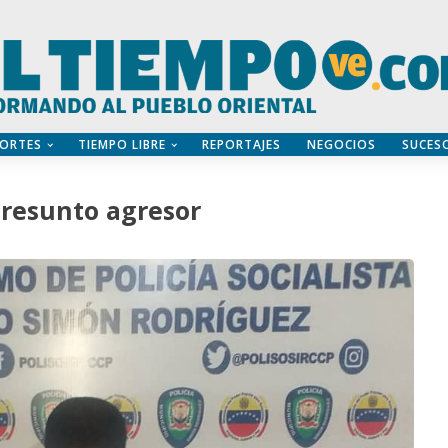
ORTES
TIEMPO LIBRE
REPORTAJES
NEGOCIOS
SUCES
presunto agresor