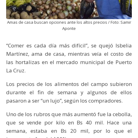
Amas de casa buscan opciones ante los altos precios / Foto: Samir
Aponte
“Comer es cada día más difícil”, se quejó Isbelia
Martínez, ama de casa, mientras veía el costo de
las hortalizas en el mercado municipal de Puerto
La Cruz.
Los precios de los alimentos del campo subieron
durante el fin de semana y algunos de ellos
pasaron a ser “un lujo”, según los compradores.
Uno de los rubros que más aumentó fue la cebolla,
que se vende por kilo en Bs 40 mil. Hace una
semana, estaba en Bs 20 mil, por lo que el