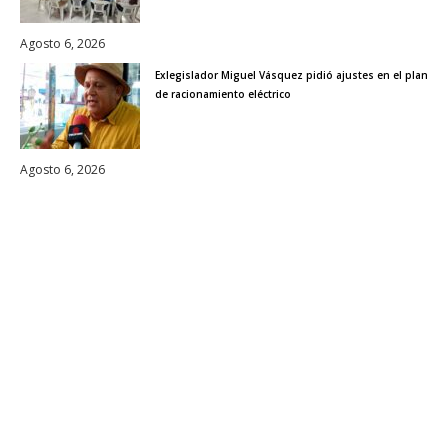
Agosto 6, 2026
Exlegislador Miguel Vásquez pidió ajustes en el plan
de racionamiento eléctrico
Agosto 6, 2026