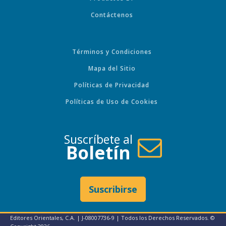
Contáctenos
Términos y Condiciones
Mapa del Sitio
Políticas de Privacidad
Políticas de Uso de Cookies
Suscríbete al
Boletín
Suscribirse
Editores Orientales, C.A. | J-08007736-9 | Todos los Derechos Reservados. ©