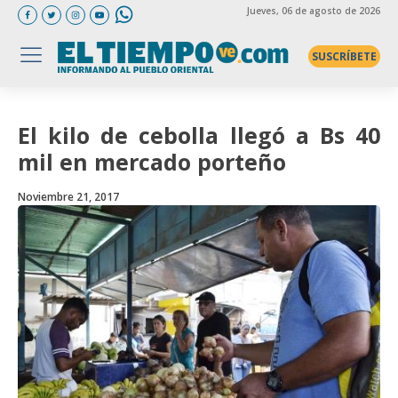
Jueves
, 06 de agosto de 2026
SUSCRÍBETE
El kilo de cebolla llegó a Bs 40
mil en mercado porteño
Noviembre 21, 2017