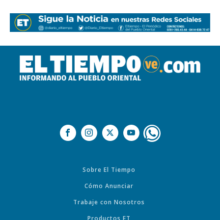
Sobre El Tiempo
Cómo Anunciar
Trabaje con Nosotros
Productos ET