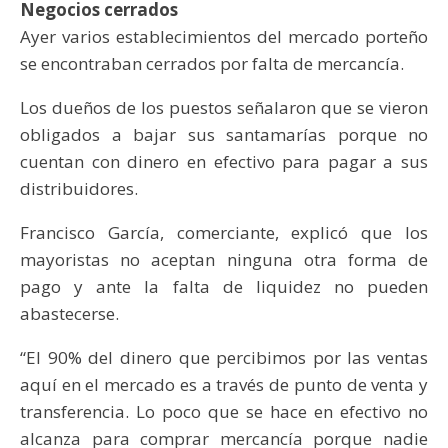
Negocios cerrados
Ayer varios establecimientos del mercado porteño
se encontraban cerrados por falta de mercancía.
Los dueños de los puestos señalaron que se vieron
obligados a bajar sus santamarías porque no
cuentan con dinero en efectivo para pagar a sus
distribuidores.
Francisco García, comerciante, explicó que los
mayoristas no aceptan ninguna otra forma de
pago y ante la falta de liquidez no pueden
abastecerse.
“El 90% del dinero que percibimos por las ventas
aquí en el mercado es a través de punto de venta y
transferencia. Lo poco que se hace en efectivo no
alcanza para comprar mercancía porque nadie