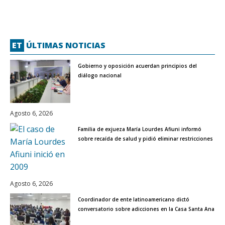
ET
ÚLTIMAS NOTICIAS
Gobierno y oposición acuerdan principios del
diálogo nacional
Agosto 6, 2026
Familia de exjueza María Lourdes Afiuni informó
sobre recaída de salud y pidió eliminar restricciones
Agosto 6, 2026
Coordinador de ente latinoamericano dictó
conversatorio sobre adicciones en la Casa Santa Ana