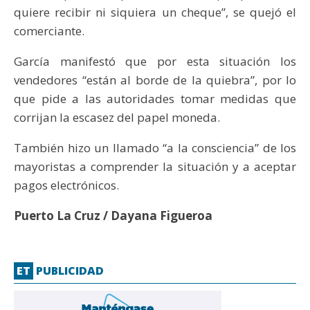
quiere recibir ni siquiera un cheque”, se quejó el
comerciante.
García manifestó que por esta situación los
vendedores “están al borde de la quiebra”, por lo
que pide a las autoridades tomar medidas que
corrijan la escasez del papel moneda.
También hizo un llamado “a la consciencia” de los
mayoristas a comprender la situación y a aceptar
pagos electrónicos.
Puerto La Cruz / Dayana Figueroa
ET
PUBLICIDAD