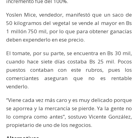
incremento fue del 100%.
Yoslen Mice, vendedor, manifestó que un saco de
50 kilogramos del vegetal se vende al mayor en Bs
1 millón 750 mil, por lo que para obtener ganacías
deben expenderlo en ese precio.
El tomate, por su parte, se encuentra en Bs 30 mil,
cuando hace siete días costaba Bs 25 mil. Pocos
puestos contaban con este rubros, pues los
comerciantes aseguran que no es rentable
venderlo.
“Viene cada vez más caro y es muy delicado porque
se aporrea y la mercancía se pierde. Ya la gente no
lo compra como antes”, sostuvo Vicente González,
propietario de uno de los negocios.