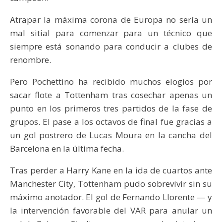
Atrapar la máxima corona de Europa no sería un
mal sitial para comenzar para un técnico que
siempre está sonando para conducir a clubes de
renombre.
Pero Pochettino ha recibido muchos elogios por
sacar flote a Tottenham tras cosechar apenas un
punto en los primeros tres partidos de la fase de
grupos. El pase a los octavos de final fue gracias a
un gol postrero de Lucas Moura en la cancha del
Barcelona en la última fecha.
Tras perder a Harry Kane en la ida de cuartos ante
Manchester City, Tottenham pudo sobrevivir sin su
máximo anotador. El gol de Fernando Llorente — y
la intervención favorable del VAR para anular un