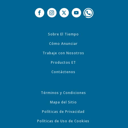
Sobre El Tiempo
Cómo Anunciar
Trabaje con Nosotros
Productos ET
Contáctenos
Términos y Condiciones
Mapa del Sitio
Políticas de Privacidad
Políticas de Uso de Cookies