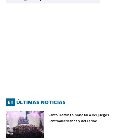
ET
ÚLTIMAS NOTICIAS
Santo Domingo pone fin a los Juegos
Centroamericanos y del Caribe