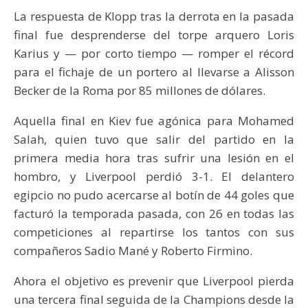
La respuesta de Klopp tras la derrota en la pasada
final fue desprenderse del torpe arquero Loris
Karius y — por corto tiempo — romper el récord
para el fichaje de un portero al llevarse a Alisson
Becker de la Roma por 85 millones de dólares.
Aquella final en Kiev fue agónica para Mohamed
Salah, quien tuvo que salir del partido en la
primera media hora tras sufrir una lesión en el
hombro, y Liverpool perdió 3-1. El delantero
egipcio no pudo acercarse al botín de 44 goles que
facturó la temporada pasada, con 26 en todas las
competiciones al repartirse los tantos con sus
compañeros Sadio Mané y Roberto Firmino.
Ahora el objetivo es prevenir que Liverpool pierda
una tercera final seguida de la Champions desde la