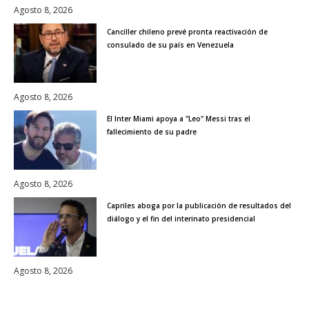
Agosto 8, 2026
Canciller chileno prevé pronta reactivación de
consulado de su país en Venezuela
Agosto 8, 2026
El Inter Miami apoya a "Leo" Messi tras el
fallecimiento de su padre
Agosto 8, 2026
Capriles aboga por la publicación de resultados del
diálogo y el fin del interinato presidencial
Agosto 8, 2026