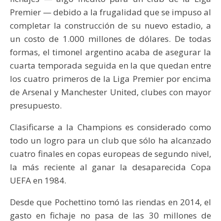
Premier — debido a la frugalidad que se impuso al
completar la construcción de su nuevo estadio, a
un costo de 1.000 millones de dólares. De todas
formas, el timonel argentino acaba de asegurar la
cuarta temporada seguida en la que quedan entre
los cuatro primeros de la Liga Premier por encima
de Arsenal y Manchester United, clubes con mayor
presupuesto.
Clasificarse a la Champions es considerado como
todo un logro para un club que sólo ha alcanzado
cuatro finales en copas europeas de segundo nivel,
la más reciente al ganar la desaparecida Copa
UEFA en 1984.
Desde que Pochettino tomó las riendas en 2014, el
gasto en fichaje no pasa de las 30 millones de