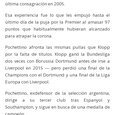
última consagración en 2005.
Esa experiencia fue lo que les empujó hasta el
último día de la puja por la Premier al amasar 97
puntos que habitualmente hubieran alcanzado
para atrapar la corona.
Pochettino afronta las mismas pullas que Klopp
por la falta de títulos. Klopp ganó la Bundesliga
dos veces con Borussia Dortmund antes de irse a
Liverpool en 2015 — pero perdió una final de la
Champions con el Dortmund y una final de la Liga
Europa con Liverpool.
Pochettino, exdefensor de la selección argentina,
dirige a su tercer club tras Espanyol y
Southampton, y sigue en busca de una medalla de
campeón.