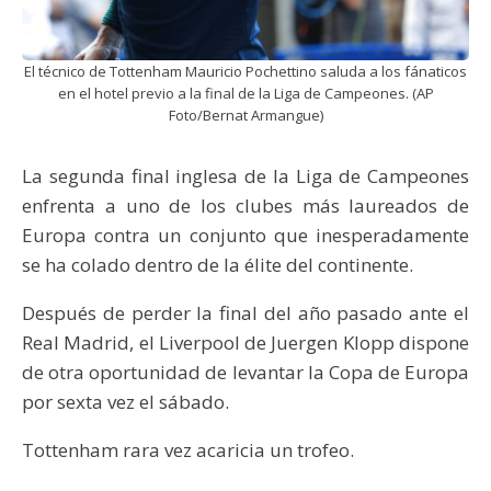
El técnico de Tottenham Mauricio Pochettino saluda a los fánaticos
en el hotel previo a la final de la Liga de Campeones. (AP
Foto/Bernat Armangue)
La segunda final inglesa de la Liga de Campeones
enfrenta a uno de los clubes más laureados de
Europa contra un conjunto que inesperadamente
se ha colado dentro de la élite del continente.
Después de perder la final del año pasado ante el
Real Madrid, el Liverpool de Juergen Klopp dispone
de otra oportunidad de levantar la Copa de Europa
por sexta vez el sábado.
Tottenham rara vez acaricia un trofeo.