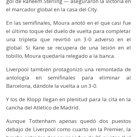
gol de Raheem Sterling — aseguraron la victoria en
el marcador global en la casa del City.
En las semifinales, Moura anotó en el que casi fue
el último toque del duelo de vuelta para completar
una tripleta que revirtió un 3-0 adverso en el
global. Si Kane se recupera de una lesión en el
tobillo, Moura quedaría relegado a la banca.
Liverpool también protagonizó una remontada de
antología en semifinales para eliminar al
Barcelona, dándole la vuelta a un 3-0.
Y los de Klopp llegan en plenitud para la cita en la
cancha del Atlético de Madrid.
Aunque Tottenham apenas quedó dos puestos
debajo de Liverpool como cuarto en la Premier, la