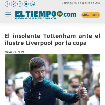
Domingo
, 09 de agosto de 2026
SUSCRÍBETE
El insolente Tottenham ante el
ilustre Liverpool por la copa
Mayo 31, 2019