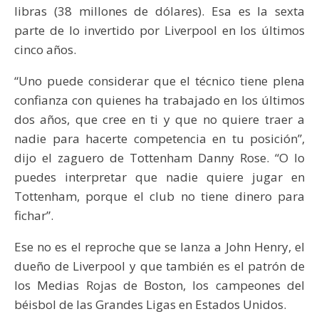
libras (38 millones de dólares). Esa es la sexta
parte de lo invertido por Liverpool en los últimos
cinco años.
“Uno puede considerar que el técnico tiene plena
confianza con quienes ha trabajado en los últimos
dos años, que cree en ti y que no quiere traer a
nadie para hacerte competencia en tu posición”,
dijo el zaguero de Tottenham Danny Rose. “O lo
puedes interpretar que nadie quiere jugar en
Tottenham, porque el club no tiene dinero para
fichar”.
Ese no es el reproche que se lanza a John Henry, el
dueño de Liverpool y que también es el patrón de
los Medias Rojas de Boston, los campeones del
béisbol de las Grandes Ligas en Estados Unidos.