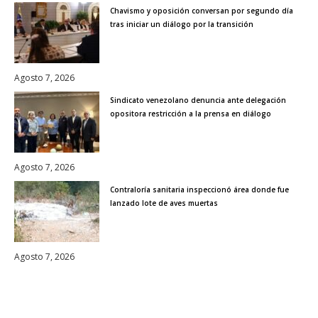
Chavismo y oposición conversan por segundo día
tras iniciar un diálogo por la transición
Agosto 7, 2026
Sindicato venezolano denuncia ante delegación
opositora restricción a la prensa en diálogo
Agosto 7, 2026
Contraloría sanitaria inspeccionó área donde fue
lanzado lote de aves muertas
Agosto 7, 2026