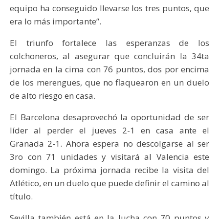
equipo ha conseguido llevarse los tres puntos, que
era lo más importante”.
El triunfo fortalece las esperanzas de los
colchoneros, al asegurar que concluirán la 34ta
jornada en la cima con 76 puntos, dos por encima
de los merengues, que no flaquearon en un duelo
de alto riesgo en casa.
El Barcelona desaprovechó la oportunidad de ser
líder al perder el jueves 2-1 en casa ante el
Granada 2-1. Ahora espera no descolgarse al ser
3ro con 71 unidades y visitará al Valencia este
domingo. La próxima jornada recibe la visita del
Atlético, en un duelo que puede definir el camino al
título.
Sevilla también está en la lucha con 70 puntos y