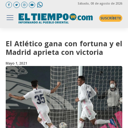
Sábado
, 08 de agosto de 2026
SUSCRÍBETE
El Atlético gana con fortuna y el
Madrid aprieta con victoria
Mayo 1, 2021