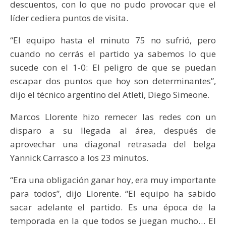
descuentos, con lo que no pudo provocar que el
líder cediera puntos de visita.
“El equipo hasta el minuto 75 no sufrió, pero
cuando no cerrás el partido ya sabemos lo que
sucede con el 1-0: El peligro de que se puedan
escapar dos puntos que hoy son determinantes”,
dijo el técnico argentino del Atleti, Diego Simeone.
Marcos Llorente hizo remecer las redes con un
disparo a su llegada al área, después de
aprovechar una diagonal retrasada del belga
Yannick Carrasco a los 23 minutos.
“Era una obligación ganar hoy, era muy importante
para todos”, dijo Llorente. “El equipo ha sabido
sacar adelante el partido. Es una época de la
temporada en la que todos se juegan mucho… El