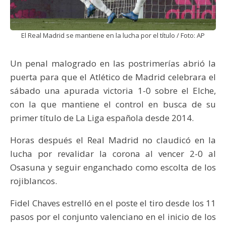
El Real Madrid se mantiene en la lucha por el título / Foto: AP
Un penal malogrado en las postrimerías abrió la
puerta para que el Atlético de Madrid celebrara el
sábado una apurada victoria 1-0 sobre el Elche,
con la que mantiene el control en busca de su
primer título de La Liga española desde 2014.
Horas después el Real Madrid no claudicó en la
lucha por revalidar la corona al vencer 2-0 al
Osasuna y seguir enganchado como escolta de los
rojiblancos.
Fidel Chaves estrelló en el poste el tiro desde los 11
pasos por el conjunto valenciano en el inicio de los