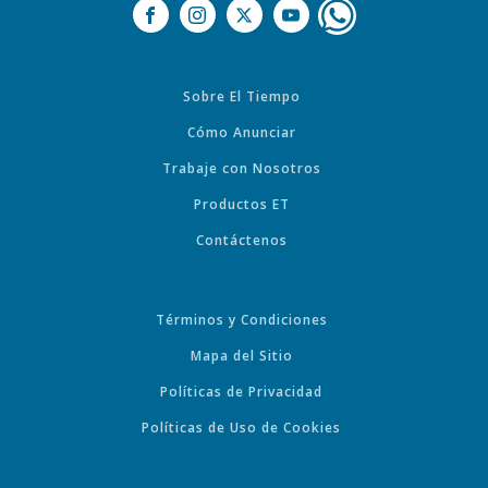
Sobre El Tiempo
Cómo Anunciar
Trabaje con Nosotros
Productos ET
Contáctenos
Términos y Condiciones
Mapa del Sitio
Políticas de Privacidad
Políticas de Uso de Cookies