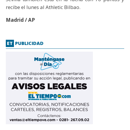
recibe el lunes al Athletic Bilbao.
Madrid / AP
ET
PUBLICIDAD