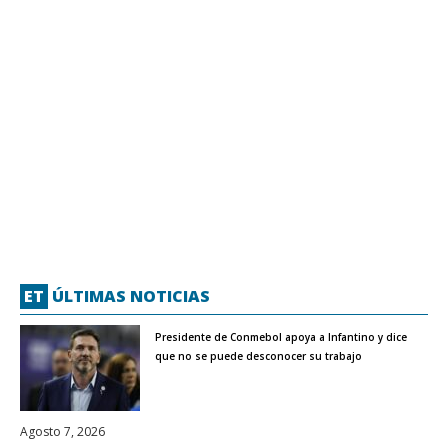
ET
ÚLTIMAS NOTICIAS
Presidente de Conmebol apoya a Infantino y dice
que no se puede desconocer su trabajo
Agosto 7, 2026