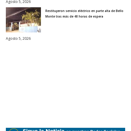
Agosto 5, 2026
Restituyeron servicio eléctrico en parte alta de Bello
Monte tras más de 48 horas de espera
Agosto 5, 2026