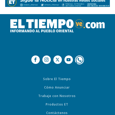
Sobre El Tiempo
Cómo Anunciar
Trabaje con Nosotros
Productos ET
Contáctenos