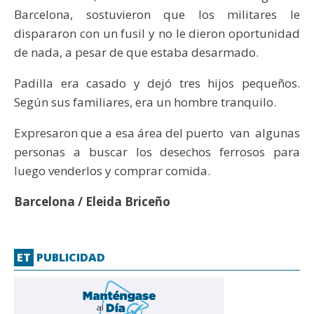
Barcelona, sostuvieron que los militares le
dispararon con un fusil y no le dieron oportunidad
de nada, a pesar de que estaba desarmado.
Padilla era casado y dejó tres hijos pequeños.
Según sus familiares, era un hombre tranquilo.
Expresaron que a esa área del puerto van algunas
personas a buscar los desechos ferrosos para
luego venderlos y comprar comida.
Barcelona / Eleida Briceño
ET
PUBLICIDAD