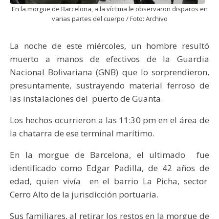
En la morgue de Barcelona, a la víctima le observaron disparos en
varias partes del cuerpo / Foto: Archivo
La noche de este miércoles, un hombre resultó
muerto a manos de efectivos de la Guardia
Nacional Bolivariana (GNB) que lo sorprendieron,
presuntamente, sustrayendo material ferroso de
las instalaciones del puerto de Guanta.
Los hechos ocurrieron a las 11:30 pm en el área de
la chatarra de ese terminal marítimo.
En la morgue de Barcelona, el ultimado fue
identificado como Edgar Padilla, de 42 años de
edad, quien vivía en el barrio La Picha, sector
Cerro Alto de la jurisdicción portuaria.
Sus familiares, al retirar los restos en la morgue de