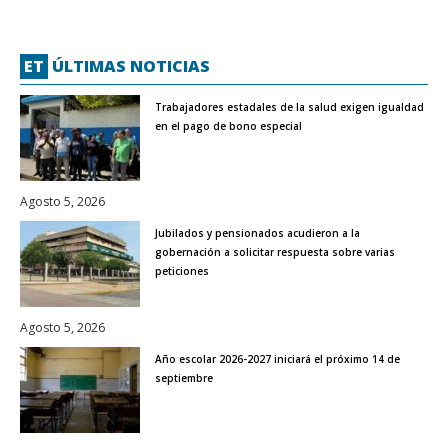
ET
ÚLTIMAS NOTICIAS
Trabajadores estadales de la salud exigen igualdad
en el pago de bono especial
Agosto 5, 2026
Jubilados y pensionados acudieron a la
gobernación a solicitar respuesta sobre varias
peticiones
Agosto 5, 2026
Año escolar 2026-2027 iniciará el próximo 14 de
septiembre