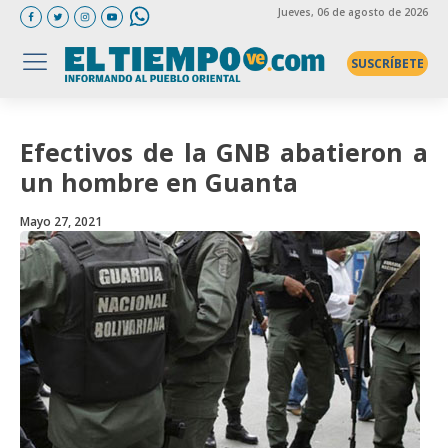
Jueves
, 06 de agosto de 2026
SUSCRÍBETE
Efectivos de la GNB abatieron a
un hombre en Guanta
Mayo 27, 2021