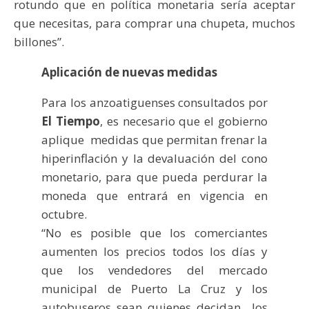
rotundo que en política monetaria sería aceptar
que necesitas, para comprar una chupeta, muchos
billones”.
Aplicación de nuevas medidas
Para los anzoatiguenses consultados por
El Tiempo
, es necesario que el gobierno
aplique medidas que permitan frenar la
hiperinflación y la devaluación del cono
monetario, para que pueda perdurar la
moneda que entrará en vigencia en
octubre.
“No es posible que los comerciantes
aumenten los precios todos los días y
que los vendedores del mercado
municipal de Puerto La Cruz y los
autobuseros sean quienes decidan los