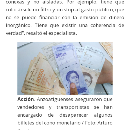
conexas y no aisladas. Por ejemplo, tiene que
colocársele un filtro y un stop al gasto público, que
no se puede financiar con la emisión de dinero
inorgánico. Tiene que existir una coherencia de
verdad”, resaltó el especialista.
Acción
. Anzoatiguenses aseguraron que
vendedores y transportistas se han
encargado de desaparecer algunos
billetes del cono monetario / Foto: Arturo