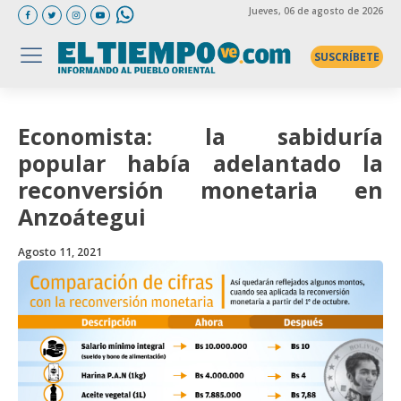
Jueves
, 06 de agosto de 2026
SUSCRÍBETE
Economista: la sabiduría
popular había adelantado la
reconversión monetaria en
Anzoátegui
Agosto 11, 2021