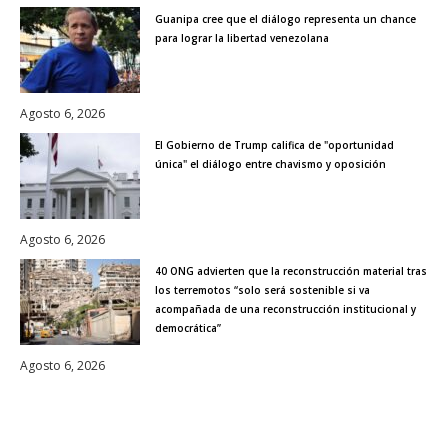
Guanipa cree que el diálogo representa un chance
para lograr la libertad venezolana
Agosto 6, 2026
El Gobierno de Trump califica de "oportunidad
única" el diálogo entre chavismo y oposición
Agosto 6, 2026
40 ONG advierten que la reconstrucción material tras
los terremotos “solo será sostenible si va
acompañada de una reconstrucción institucional y
democrática”
Agosto 6, 2026