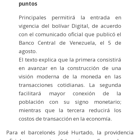
puntos
Principales permitirá la entrada en
vigencia del bolívar Digital, de acuerdo
con el comunicado oficial que publicó el
Banco Central de Venezuela, el 5 de
agosto.
El texto explica que la primera consistirá
en avanzar en la construcción de una
visión moderna de la moneda en las
transacciones cotidianas. La segunda
facilitará mayor conexión de la
población con su signo monetario;
mientras que la tercera reducirá los
costos de transacción en la economía.
Para el barcelonés José Hurtado, la providencia