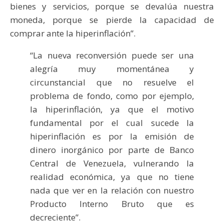
bienes y servicios, porque se devalúa nuestra
moneda, porque se pierde la capacidad de
comprar ante la hiperinflación”.
“La nueva reconversión puede ser una
alegría muy momentánea y
circunstancial que no resuelve el
problema de fondo, como por ejemplo,
la hiperinflación, ya que el motivo
fundamental por el cual sucede la
hiperinflación es por la emisión de
dinero inorgánico por parte de Banco
Central de Venezuela, vulnerando la
realidad económica, ya que no tiene
nada que ver en la relación con nuestro
Producto Interno Bruto que es
decreciente”.