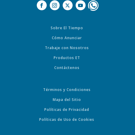
Sobre El Tiempo
Cómo Anunciar
Trabaje con Nosotros
Productos ET
Contáctenos
Términos y Condiciones
Mapa del Sitio
Políticas de Privacidad
Políticas de Uso de Cookies