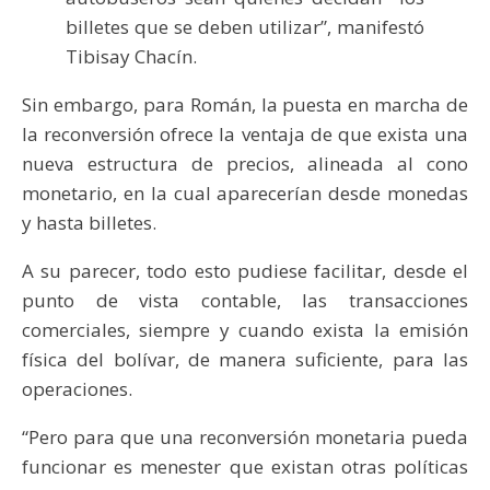
billetes que se deben utilizar”, manifestó
Tibisay Chacín.
Sin embargo, para Román, la puesta en marcha de
la reconversión ofrece la ventaja de que exista una
nueva estructura de precios, alineada al cono
monetario, en la cual aparecerían desde monedas
y hasta billetes.
A su parecer, todo esto pudiese facilitar, desde el
punto de vista contable, las transacciones
comerciales, siempre y cuando exista la emisión
física del bolívar, de manera suficiente, para las
operaciones.
“Pero para que una reconversión monetaria pueda
funcionar es menester que existan otras políticas