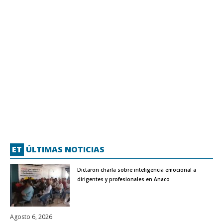
ET
ÚLTIMAS NOTICIAS
Dictaron charla sobre inteligencia emocional a
dirigentes y profesionales en Anaco
Agosto 6, 2026