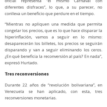
oficial representa “el mismo Carnaval con
diferentes disfraces”, lo que, a su parecer, no
conlleva un beneficio que perdure en el tiempo.
“Mientras no apliquen una medida que permita
congelar los precios, que es lo que hace disparar la
hiperinflación, vamos a seguir en lo mismo:
desaparecerán los billetes, los precios se seguirán
disparando y van a seguir eliminando los ceros.
¿En qué beneficia la reconversión al país? En nada”,
expresó Hurtado.
Tres reconversiones
Durante 22 años de “revolución bolivariana”, en
Venezuela se han aplicado, con esta, tres
reconversiones monetarias.