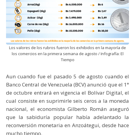
Los valores de los rubros fueron los exhibidos en la mayoría de
los comercios en la primera semana de agosto / Infografía: El
Tiempo
Aun cuando fue el pasado 5 de agosto cuando el
Banco Central de Venezuela (BCV) anunció que el 1°
de octubre entrará en vigencia el Bolívar Digital, el
cual consiste en suprimirle seis ceros a la moneda
nacional, el economista Gilberto Román aseguró
que la sabiduría popular había adelantado la
reconversión monetaria en Anzoátegui, desde hace
mucho tiempo.