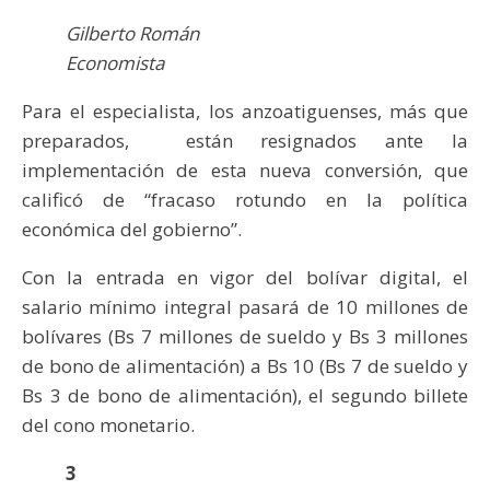
Gilberto Román
Economista
Para el especialista, los anzoatiguenses, más que
preparados, están resignados ante la
implementación de esta nueva conversión, que
calificó de “fracaso rotundo en la política
económica del gobierno”.
Con la entrada en vigor del bolívar digital, el
salario mínimo integral pasará de 10 millones de
bolívares (Bs 7 millones de sueldo y Bs 3 millones
de bono de alimentación) a Bs 10 (Bs 7 de sueldo y
Bs 3 de bono de alimentación), el segundo billete
del cono monetario.
3