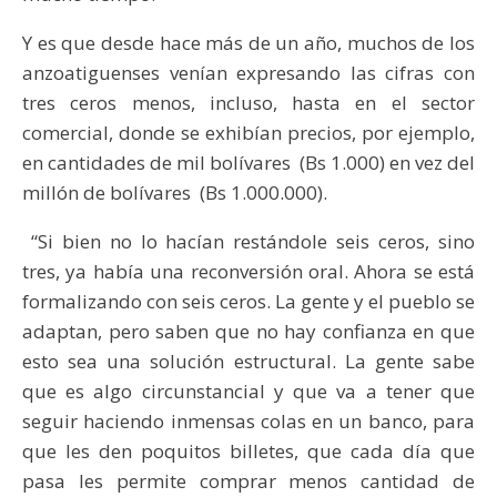
Y es que desde hace más de un año, muchos de los
anzoatiguenses venían expresando las cifras con
tres ceros menos, incluso, hasta en el sector
comercial, donde se exhibían precios, por ejemplo,
en cantidades de mil bolívares (Bs 1.000) en vez del
millón de bolívares (Bs 1.000.000).
“Si bien no lo hacían restándole seis ceros, sino
tres, ya había una reconversión oral. Ahora se está
formalizando con seis ceros. La gente y el pueblo se
adaptan, pero saben que no hay confianza en que
esto sea una solución estructural. La gente sabe
que es algo circunstancial y que va a tener que
seguir haciendo inmensas colas en un banco, para
que les den poquitos billetes, que cada día que
pasa les permite comprar menos cantidad de