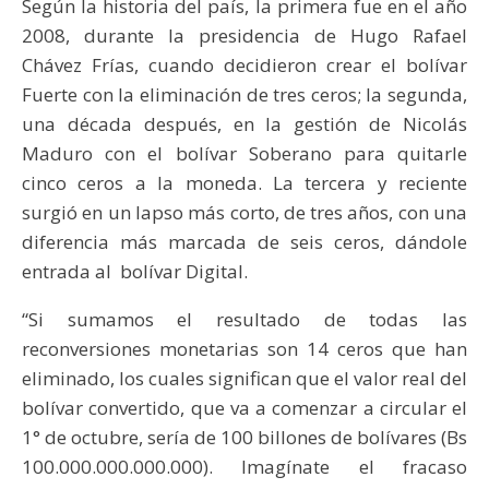
Según la historia del país, la primera fue en el año
2008, durante la presidencia de Hugo Rafael
Chávez Frías, cuando decidieron crear el bolívar
Fuerte con la eliminación de tres ceros; la segunda,
una década después, en la gestión de Nicolás
Maduro con el bolívar Soberano para quitarle
cinco ceros a la moneda. La tercera y reciente
surgió en un lapso más corto, de tres años, con una
diferencia más marcada de seis ceros, dándole
entrada al bolívar Digital.
“Si sumamos el resultado de todas las
reconversiones monetarias son 14 ceros que han
eliminado, los cuales significan que el valor real del
bolívar convertido, que va a comenzar a circular el
1° de octubre, sería de 100 billones de bolívares (Bs
100.000.000.000.000). Imagínate el fracaso