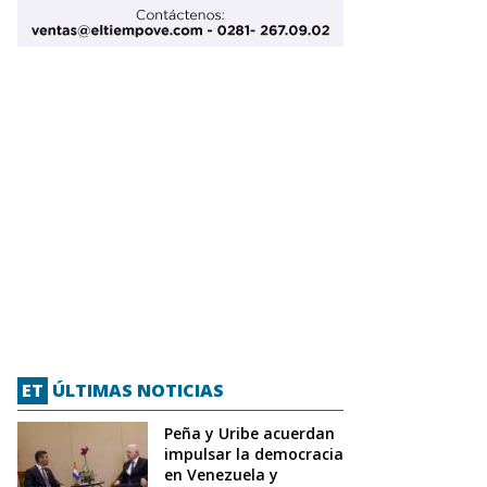
ET
ÚLTIMAS NOTICIAS
Peña y Uribe acuerdan
impulsar la democracia
en Venezuela y