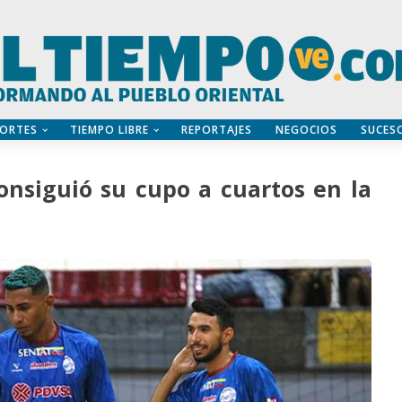
ORTES
TIEMPO LIBRE
REPORTAJES
NEGOCIOS
SUCES
nsiguió su cupo a cuartos en la