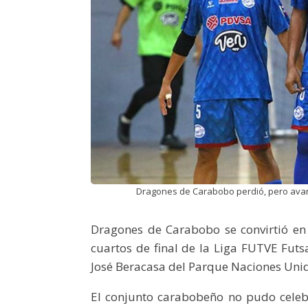
Dragones de Carabobo perdió, pero avanz
Dragones de Carabobo se convirtió en e
cuartos de final de la Liga FUTVE Futs
José Beracasa del Parque Naciones Uni
El conjunto carabobeño no pudo celeb