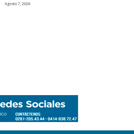
Agosto 7, 2026