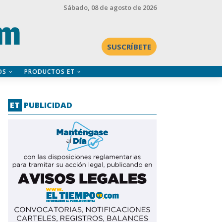
Sábado
, 08 de agosto de 2026
SUSCRÍBETE
OS
PRODUCTOS ET
ET
PUBLICIDAD