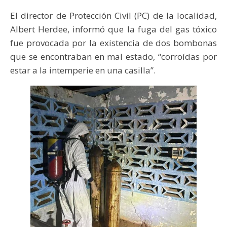
El director de Protección Civil (PC) de la localidad,
Albert Herdee, informó que la fuga del gas tóxico
fue provocada por la existencia de dos bombonas
que se encontraban en mal estado, “corroídas por
estar a la intemperie en una casilla”.