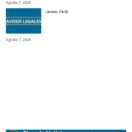
Agosto 7, 2026
Carteles 7/8/26
Agosto 7, 2026