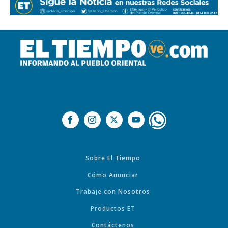
Sobre El Tiempo
Cómo Anunciar
Trabaje con Nosotros
Productos ET
Contáctenos