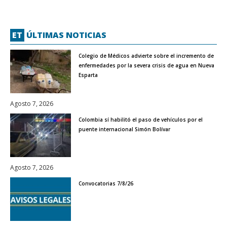
ET
ÚLTIMAS NOTICIAS
Colegio de Médicos advierte sobre el incremento de
enfermedades por la severa crisis de agua en Nueva
Esparta
Agosto 7, 2026
Colombia sí habilitó el paso de vehículos por el
puente internacional Simón Bolívar
Agosto 7, 2026
Convocatorias 7/8/26