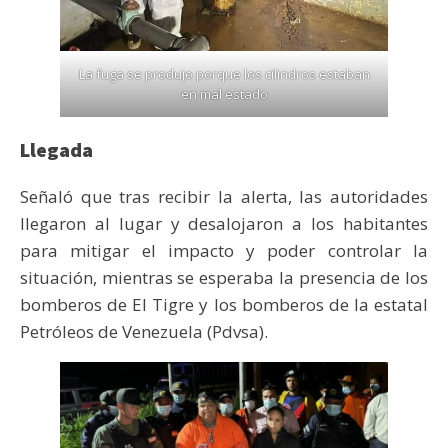
La fuga se produjo porque los cilindros estaban
en mal estado
Llegada
Señaló que tras recibir la alerta, las autoridades
llegaron al lugar y desalojaron a los habitantes
para mitigar el impacto y poder controlar la
situación, mientras se esperaba la presencia de los
bomberos de El Tigre y los bomberos de la estatal
Petróleos de Venezuela (Pdvsa).