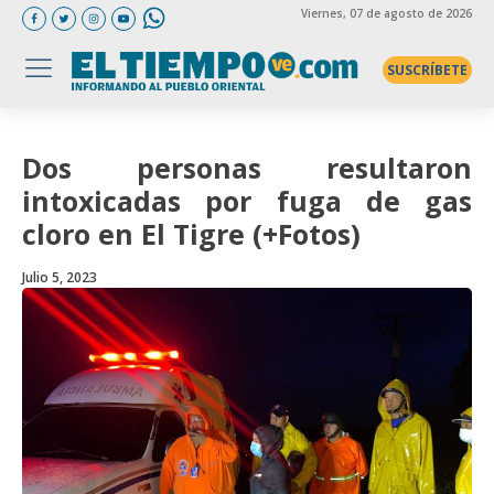
Viernes
, 07 de agosto de 2026
SUSCRÍBETE
Dos personas resultaron
intoxicadas por fuga de gas
cloro en El Tigre (+Fotos)
Julio 5, 2023