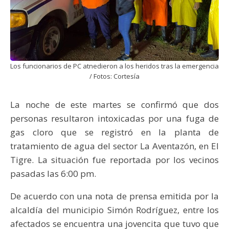
Los funcionarios de PC atnedieron a los heridos tras la emergencia
/ Fotos: Cortesía
La noche de este martes se confirmó que dos
personas resultaron intoxicadas por una fuga de
gas cloro que se registró en la planta de
tratamiento de agua del sector La Aventazón, en El
Tigre. La situación fue reportada por los vecinos
pasadas las 6:00 pm.
De acuerdo con una nota de prensa emitida por la
alcaldía del municipio Simón Rodríguez, entre los
afectados se encuentra una jovencita que tuvo que