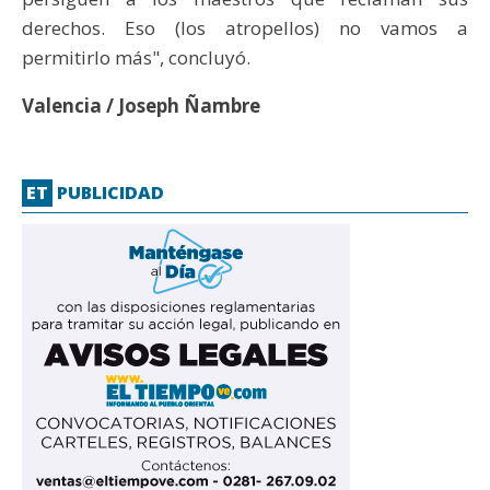
derechos. Eso (los atropellos) no vamos a
permitirlo más", concluyó.
Valencia / Joseph Ñambre
ET
PUBLICIDAD