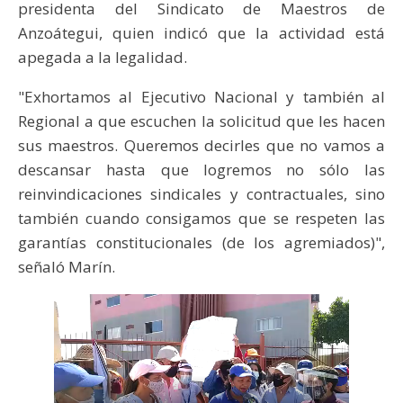
presidenta del Sindicato de Maestros de
Anzoátegui, quien indicó que la actividad está
apegada a la legalidad.
"Exhortamos al Ejecutivo Nacional y también al
Regional a que escuchen la solicitud que les hacen
sus maestros. Queremos decirles que no vamos a
descansar hasta que logremos no sólo las
reinvindicaciones sindicales y contractuales, sino
también cuando consigamos que se respeten las
garantías constitucionales (de los agremiados)",
señaló Marín.