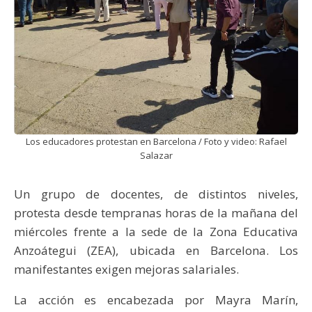
Los educadores protestan en Barcelona / Foto y video: Rafael
Salazar
Un grupo de docentes, de distintos niveles,
protesta desde tempranas horas de la mañana del
miércoles frente a la sede de la Zona Educativa
Anzoátegui (ZEA), ubicada en Barcelona. Los
manifestantes exigen mejoras salariales.
La acción es encabezada por Mayra Marín,