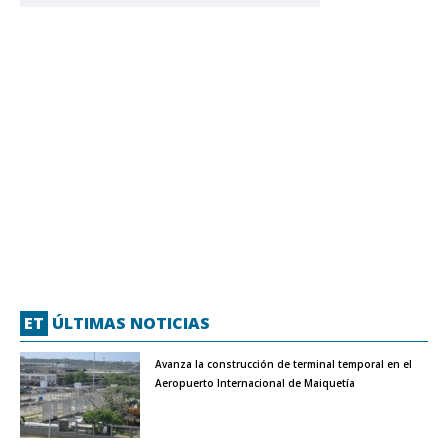
ET
ÚLTIMAS NOTICIAS
Avanza la construcción de terminal temporal en el
Aeropuerto Internacional de Maiquetía