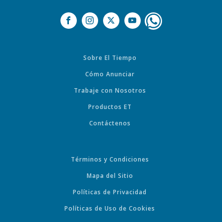
Sobre El Tiempo
Cómo Anunciar
Trabaje con Nosotros
Productos ET
Contáctenos
Términos y Condiciones
Mapa del Sitio
Políticas de Privacidad
Políticas de Uso de Cookies