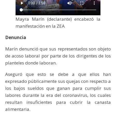
Mayra Marín (declarante) encabezó la
manifestación en la ZEA
Denuncia
Marín denunció que sus representados son objeto
de acoso laboral por parte de los dirigentes de los
planteles donde laboran.
Aseguró que esto se debe a que ellos han
expresado públicamente sus quejas con respecto a
los bajos sueldos que ganan para cumplir sus
labores durante la era del coronavirus, los cuales
resultan insuficientes para cubrir la canasta
alimentaria.