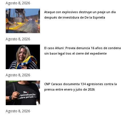
Agosto 8, 2026
Ataque con explosivos destruye un peaje un día
después de investidura de De la Espriella
Agosto 8, 2026
El caso Afiuni: Provea denuncia 16 años de condena
sin base legal tras el cierre del expediente
Agosto 8, 2026
CNP Caracas documenta 134 agresiones contra la
prensa entre enero y julio de 2026
Agosto 8, 2026