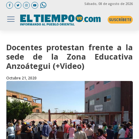
Sábado
, 08 de agosto de 2026
SUSCRÍBETE
Docentes protestan frente a la
sede de la Zona Educativa
Anzoátegui (+Video)
Octubre 21, 2020