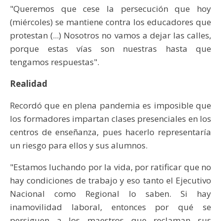
"Queremos que cese la persecución que hoy
(miércoles) se mantiene contra los educadores que
protestan (...) Nosotros no vamos a dejar las calles,
porque estas vías son nuestras hasta que
tengamos respuestas".
Realidad
Recordó que en plena pandemia es imposible que
los formadores impartan clases presenciales en los
centros de enseñanza, pues hacerlo representaría
un riesgo para ellos y sus alumnos.
"Estamos luchando por la vida, por ratificar que no
hay condiciones de trabajo y eso tanto el Ejecutivo
Nacional como Regional lo saben. Si hay
inamovilidad laboral, entonces por qué se
persiguen a los maestros que reclaman sus