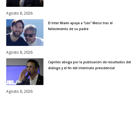
Agosto 8, 2026
El Inter Miami apoya a "Leo" Messi tras el
fallecimiento de su padre
Agosto 8, 2026
Capriles aboga por la publicación de resultados del
diálogo y el fin del interinato presidencial
Agosto 8, 2026