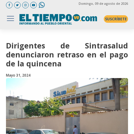
Domingo
, 09 de agosto de 2026
SUSCRÍBETE
Dirigentes de Sintrasalud
denunciaron retraso en el pago
de la quincena
Mayo 31, 2024