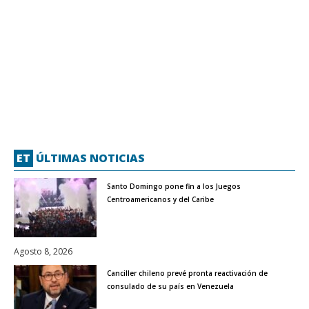
ET
ÚLTIMAS NOTICIAS
Santo Domingo pone fin a los Juegos
Centroamericanos y del Caribe
Agosto 8, 2026
Canciller chileno prevé pronta reactivación de
consulado de su país en Venezuela