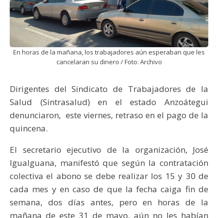
En horas de la mañana, los trabajadores aún esperaban que les
cancelaran su dinero / Foto: Archivo
Dirigentes del Sindicato de Trabajadores de la
Salud (Sintrasalud) en el estado Anzoátegui
denunciaron, este viernes, retraso en el pago de la
quincena.
El secretario ejecutivo de la organización, José
Igualguana, manifestó que según la contratación
colectiva el abono se debe realizar los 15 y 30 de
cada mes y en caso de que la fecha caiga fin de
semana, dos días antes, pero en horas de la
mañana de este 31 de mayo, aún no les habían