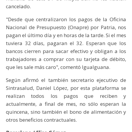
cancelado.
"Desde que centralizaron los pagos de la Oficina
Nacional de Presupuesto (Onapre) por Patria, nos
pagan el último día y en horas de la tarde. Si el mes
tuviera 32 días, pagaran el 32. Esperan que los
bancos cierren para sacar efectivo y obligan a los
trabajadores a comprar con su tarjeta de débito,
que les sale más caro", comentó Igualguana.
Según afirmó el también secretario ejecutivo de
Sintrasalud, Daniel López, por esta plataforma se
realizan todos los pagos que reciben y
actualmente, a final de mes, no sólo esperan la
quincena, sino también el bono de alimentación y
otros beneficios contractuales.