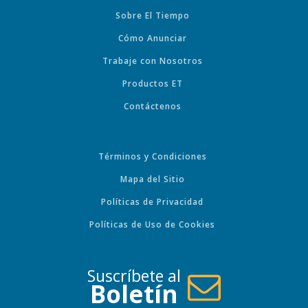
Sobre El Tiempo
Cómo Anunciar
Trabaje con Nosotros
Productos ET
Contáctenos
Términos y Condiciones
Mapa del Sitio
Políticas de Privacidad
Políticas de Uso de Cookies
Suscríbete al
Boletín