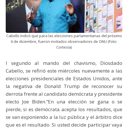
Cabello indicó que para las elecciones parlamentarias del próximo
6 de diciembre, fueron invitados observadores de ONU (Foto:
Cortesía)
l segundo al mando del chavismo, Diosdado
Cabello, se refirió este miércoles nuevamente a las
elecciones presidenciales de Estados Unidos, ante
la negativa de Donald Trump de reconocer su
derrota frente al candidato demócrata y presidente
electo Joe Biden.“En una elección se gana o se
pierde, si es demócrata acepta los resultados, que
se van exponiendo a la luz pública y el árbitro dice
que es el resultado. Si usted decide participar vaya