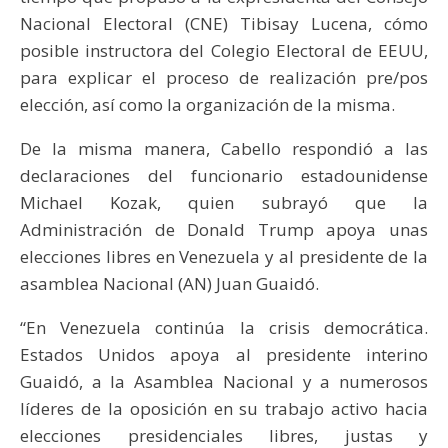
Nacional Electoral (CNE) Tibisay Lucena, cómo
posible instructora del Colegio Electoral de EEUU,
para explicar el proceso de realización pre/pos
elección, así como la organización de la misma.
De la misma manera, Cabello respondió a las
declaraciones del funcionario estadounidense
Michael Kozak, quien subrayó que la
Administración de Donald Trump apoya unas
elecciones libres en Venezuela y al presidente de la
asamblea Nacional (AN) Juan Guaidó.
“En Venezuela continúa la crisis democrática.
Estados Unidos apoya al presidente interino
Guaidó, a la Asamblea Nacional y a numerosos
líderes de la oposición en su trabajo activo hacia
elecciones presidenciales libres, justas y