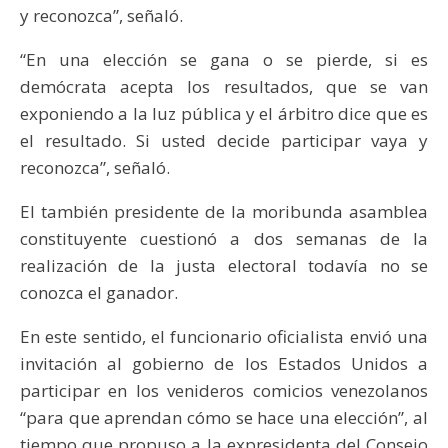
y reconozca”, señaló.
“En una elección se gana o se pierde, si es
demócrata acepta los resultados, que se van
exponiendo a la luz pública y el árbitro dice que es
el resultado. Si usted decide participar vaya y
reconozca”, señaló.
El también presidente de la moribunda asamblea
constituyente cuestionó a dos semanas de la
realización de la justa electoral todavía no se
conozca el ganador.
En este sentido, el funcionario oficialista envió una
invitación al gobierno de los Estados Unidos a
participar en los venideros comicios venezolanos
“para que aprendan cómo se hace una elección”, al
tiempo que propuso a la expresidenta del Consejo