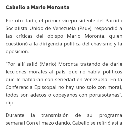
Cabello a Mario Moronta
Por otro lado, el primer vicepresidente del Partido
Socialista Unido de Venezuela (Psuv), respondió a
las críticas del obispo Mario Moronta, quien
cuestionó a la dirigencia política del chavismo y la
oposición.
“Por allí salió (Mario) Moronta tratando de darle
lecciones morales al país; que no había políticos
que le hablaran con seriedad en Venezuela. En la
Conferencia Episcopal no hay uno solo con moral,
todos son adecos o copeyanos con portasotanas”,
dijo.
Durante la transmisión de su programa
semanal Con el mazo dando, Cabello se refirió así a