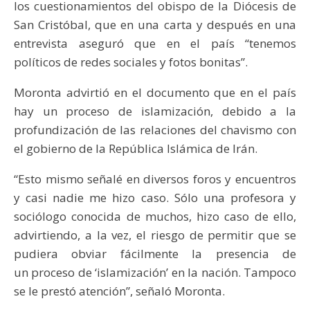
los cuestionamientos del obispo de la Diócesis de
San Cristóbal, que en una carta y después en una
entrevista aseguró que en el país “tenemos
políticos de redes sociales y fotos bonitas”.
Moronta advirtió en el documento que en el país
hay un proceso de islamización, debido a la
profundización de las relaciones del chavismo con
el gobierno de la República Islámica de Irán.
“Esto mismo señalé en diversos foros y encuentros
y casi nadie me hizo caso. Sólo una profesora y
sociólogo conocida de muchos, hizo caso de ello,
advirtiendo, a la vez, el riesgo de permitir que se
pudiera obviar fácilmente la presencia de
un proceso de ‘islamización’ en la nación. Tampoco
se le prestó atención”, señaló Moronta.