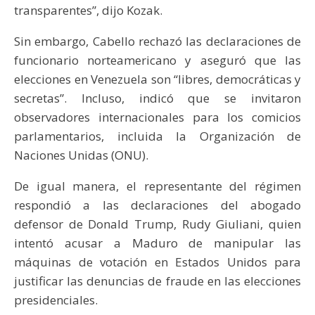
transparentes”, dijo Kozak.
Sin embargo, Cabello rechazó las declaraciones de
funcionario norteamericano y aseguró que las
elecciones en Venezuela son “libres, democráticas y
secretas”. Incluso, indicó que se invitaron
observadores internacionales para los comicios
parlamentarios, incluida la Organización de
Naciones Unidas (ONU).
De igual manera, el representante del régimen
respondió a las declaraciones del abogado
defensor de Donald Trump, Rudy Giuliani, quien
intentó acusar a Maduro de manipular las
máquinas de votación en Estados Unidos para
justificar las denuncias de fraude en las elecciones
presidenciales.