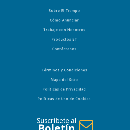
Sobre El Tiempo
Cómo Anunciar
Trabaje con Nosotros
Productos ET
Contáctenos
Términos y Condiciones
Mapa del Sitio
Políticas de Privacidad
Políticas de Uso de Cookies
Suscríbete al
Boletín