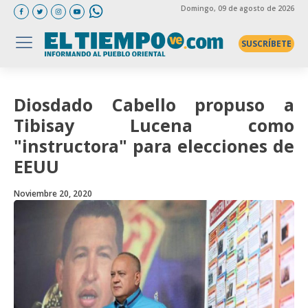
Domingo
, 09 de agosto de 2026
SUSCRÍBETE
Diosdado Cabello propuso a
Tibisay Lucena como
"instructora" para elecciones de
EEUU
Noviembre 20, 2020