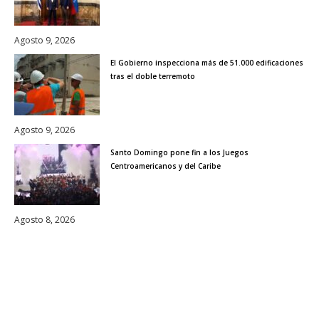
Agosto 9, 2026
El Gobierno inspecciona más de 51.000 edificaciones
tras el doble terremoto
Agosto 9, 2026
Santo Domingo pone fin a los Juegos
Centroamericanos y del Caribe
Agosto 8, 2026