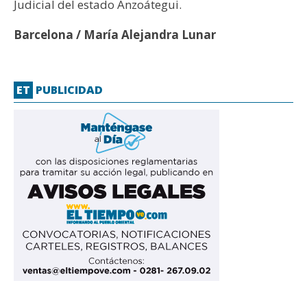
Judicial del estado Anzoátegui.
Barcelona / María Alejandra Lunar
ET
PUBLICIDAD