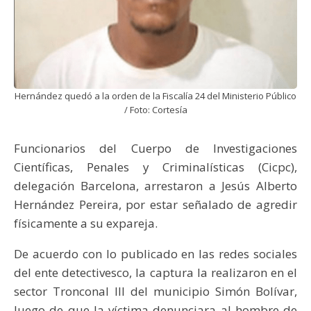
Hernández quedó a la orden de la Fiscalía 24 del Ministerio Público
/ Foto: Cortesía
Funcionarios del Cuerpo de Investigaciones
Científicas, Penales y Criminalísticas (Cicpc),
delegación Barcelona, arrestaron a Jesús Alberto
Hernández Pereira, por estar señalado de agredir
físicamente a su expareja.
De acuerdo con lo publicado en las redes sociales
del ente detectivesco, la captura la realizaron en el
sector Tronconal III del municipio Simón Bolívar,
luego de que la víctima denunciara al hombre de