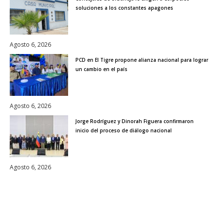
soluciones a los constantes apagones
Agosto 6, 2026
PCD en El Tigre propone alianza nacional para lograr
un cambio en el país
Agosto 6, 2026
Jorge Rodríguez y Dinorah Figuera confirmaron
inicio del proceso de diálogo nacional
Agosto 6, 2026