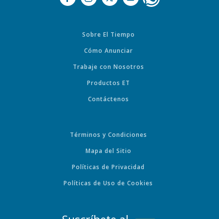
Sobre El Tiempo
Cómo Anunciar
Trabaje con Nosotros
Productos ET
Contáctenos
Términos y Condiciones
Mapa del Sitio
Políticas de Privacidad
Políticas de Uso de Cookies