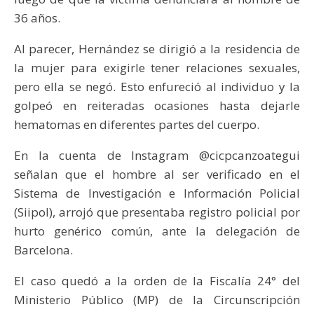
36 años.
Al parecer, Hernández se dirigió a la residencia de
la mujer para exigirle tener relaciones sexuales,
pero ella se negó. Esto enfureció al individuo y la
golpeó en reiteradas ocasiones hasta dejarle
hematomas en diferentes partes del cuerpo.
En la cuenta de Instagram @cicpcanzoategui
señalan que el hombre al ser verificado en el
Sistema de Investigación e Información Policial
(Siipol), arrojó que presentaba registro policial por
hurto genérico común, ante la delegación de
Barcelona.
El caso quedó a la orden de la Fiscalía 24° del
Ministerio Público (MP) de la Circunscripción