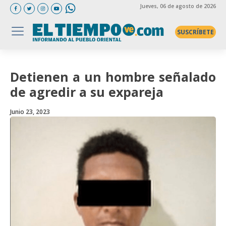
Jueves
, 06 de agosto de 2026
SUSCRÍBETE
Detienen a un hombre señalado
de agredir a su expareja
Junio 23, 2023