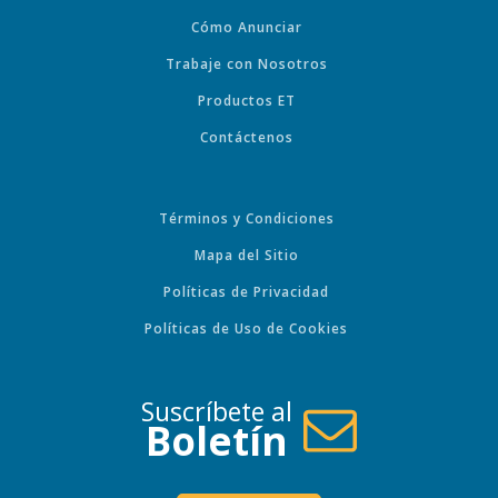
Cómo Anunciar
Trabaje con Nosotros
Productos ET
Contáctenos
Términos y Condiciones
Mapa del Sitio
Políticas de Privacidad
Políticas de Uso de Cookies
Suscríbete al
Boletín