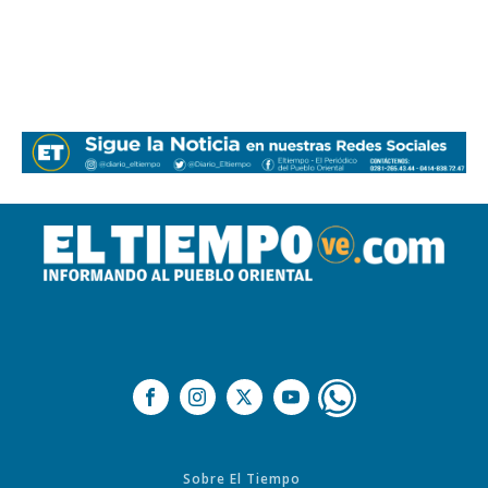
Sobre El Tiempo