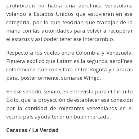
prohibición no había una aerolínea venezolana
volando a Estados Unidos que estuvieran en esa
categoría, por lo que tendrían que trabajar de la
mano con las autoridades para volver a recuperar
el estatus y así poder tener ese intercambio.
Respecto a los vuelos entre Colombia y Venezuela,
Figuera explicó que Latam es la segunda aerolínea
colombiana que conectará entre Bogotá y Caracas
para, posteriormente, sumarse Wingo.
En ese sentido, señaló, en entrevista para el Circuito
Éxito, que la proyección de establecer esa conexión
por la cantidad de migrantes venezolanos en el
vecino país ayuda tener un buen mercado.
Caracas / La Verdad