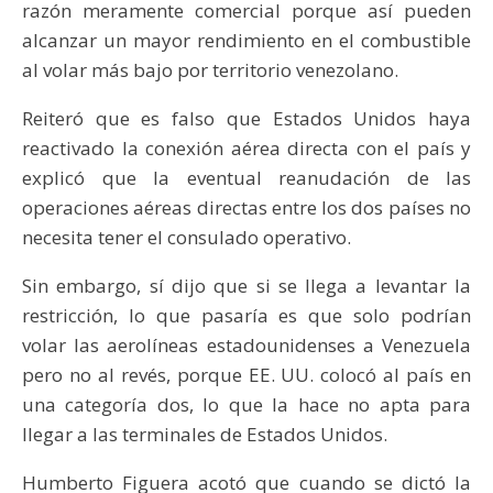
razón meramente comercial porque así pueden
alcanzar un mayor rendimiento en el combustible
al volar más bajo por territorio venezolano.
Reiteró que es falso que Estados Unidos haya
reactivado la conexión aérea directa con el país y
explicó que la eventual reanudación de las
operaciones aéreas directas entre los dos países no
necesita tener el consulado operativo.
Sin embargo, sí dijo que si se llega a levantar la
restricción, lo que pasaría es que solo podrían
volar las aerolíneas estadounidenses a Venezuela
pero no al revés, porque EE. UU. colocó al país en
una categoría dos, lo que la hace no apta para
llegar a las terminales de Estados Unidos.
Humberto Figuera acotó que cuando se dictó la