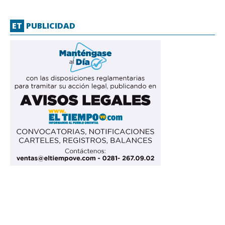
ET
PUBLICIDAD