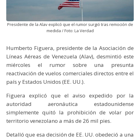
Presidente de la Alav explicó que el rumor surgió tras remoción de
medida / Foto: La Verdad
Humberto Figuera, presidente de la Asociación de
Líneas Aéreas de Venezuela (Alav), desmintió este
miércoles el rumor sobre una presunta
reactivación de vuelos comerciales directos entre el
país y Estados Unidos (EE. UU.).
Figuera explicó que el aviso expedido por la
autoridad aeronáutica estadounidense
simplemente quitó la prohibición de volar por
territorio venezolano a más de 26 mil pies.
Detalló que esa decisión de EE. UU. obedeció a una