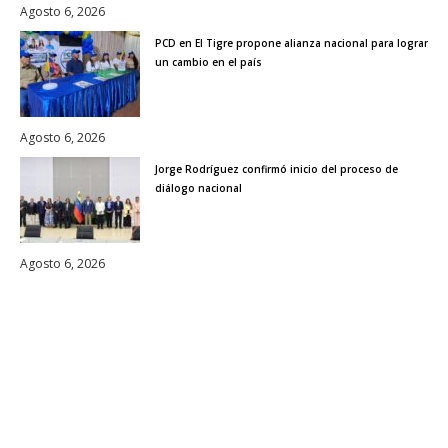
Agosto 6, 2026
PCD en El Tigre propone alianza nacional para lograr
un cambio en el país
Agosto 6, 2026
Jorge Rodríguez confirmó inicio del proceso de
diálogo nacional
Agosto 6, 2026