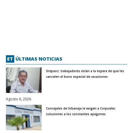
ET
ÚLTIMAS NOTICIAS
Urepanz: trabajadores están a la espera de que les
cancelen el bono especial de vacaciones
Agosto 6, 2026
Concejales de Urbaneja le exigen a Corpoelec
soluciones a los constantes apagones