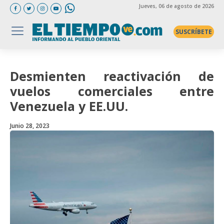
Jueves
, 06 de agosto de 2026
SUSCRÍBETE
Desmienten reactivación de
vuelos comerciales entre
Venezuela y EE.UU.
Junio 28, 2023