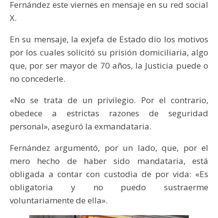
Fernández este viernes en mensaje en su red social
X.
En su mensaje, la exjefa de Estado dio los motivos
por los cuales solicitó su prisión domiciliaria, algo
que, por ser mayor de 70 años, la Justicia puede o
no concederle.
«No se trata de un privilegio. Por el contrario,
obedece a estrictas razones de seguridad
personal», aseguró la exmandataria.
Fernández argumentó, por un lado, que, por el
mero hecho de haber sido mandataria, está
obligada a contar con custodia de por vida: «Es
obligatoria y no puedo sustraerme
voluntariamente de ella».