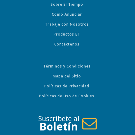
Sobre El Tiempo
Cómo Anunciar
Trabaje con Nosotros
Productos ET
Contáctenos
Términos y Condiciones
Mapa del Sitio
Políticas de Privacidad
Políticas de Uso de Cookies
Suscríbete al
Boletín