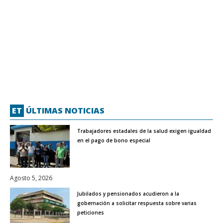
ET
ÚLTIMAS NOTICIAS
Trabajadores estadales de la salud exigen igualdad
en el pago de bono especial
Agosto 5, 2026
Jubilados y pensionados acudieron a la
gobernación a solicitar respuesta sobre varias
peticiones