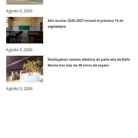
Agosto 5, 2026
Año escolar 2026-2027 iniciará el próximo 14 de
septiembre
Agosto 5, 2026
Restituyeron servicio eléctrico en parte alta de Bello
Monte tras más de 48 horas de espera
Agosto 5, 2026