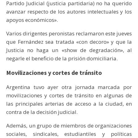
Partido Judicial (justicia partidaria) no ha querido
avanzar respecto de los autores intelectuales y los
apoyos económicos».
Varios dirigentes peronistas reclamaron este jueves
que Fernández sea tratada «con decoro» y que la
Justicia no haga un «show de degradación», al
negarle el beneficio de la prisión domiciliaria.
Movilizaciones y cortes de tránsito
Argentina tuvo ayer otra jornada marcada por
movilizaciones y cortes de tránsito en algunas de
las principales arterias de acceso a la ciudad, en
contra de la decisión judicial.
Además, un grupo de miembros de organizaciones
sociales, sindicales, estudiantiles y políticas