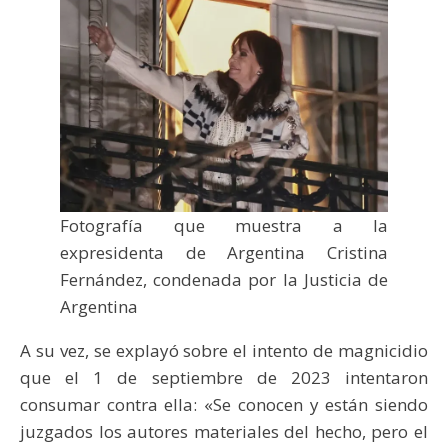
Fotografía que muestra a la
expresidenta de Argentina Cristina
Fernández, condenada por la Justicia de
Argentina
A su vez, se explayó sobre el intento de magnicidio
que el 1 de septiembre de 2023 intentaron
consumar contra ella: «Se conocen y están siendo
juzgados los autores materiales del hecho, pero el