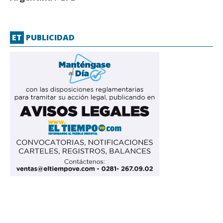
ET
PUBLICIDAD