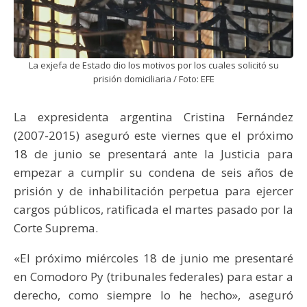
La exjefa de Estado dio los motivos por los cuales solicitó su
prisión domiciliaria / Foto: EFE
La expresidenta argentina Cristina Fernández
(2007-2015) aseguró este viernes que el próximo
18 de junio se presentará ante la Justicia para
empezar a cumplir su condena de seis años de
prisión y de inhabilitación perpetua para ejercer
cargos públicos, ratificada el martes pasado por la
Corte Suprema.
«El próximo miércoles 18 de junio me presentaré
en Comodoro Py (tribunales federales) para estar a
derecho, como siempre lo he hecho», aseguró