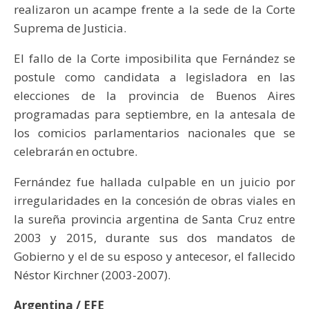
realizaron un acampe frente a la sede de la Corte
Suprema de Justicia.
El fallo de la Corte imposibilita que Fernández se
postule como candidata a legisladora en las
elecciones de la provincia de Buenos Aires
programadas para septiembre, en la antesala de
los comicios parlamentarios nacionales que se
celebrarán en octubre.
Fernández fue hallada culpable en un juicio por
irregularidades en la concesión de obras viales en
la sureña provincia argentina de Santa Cruz entre
2003 y 2015, durante sus dos mandatos de
Gobierno y el de su esposo y antecesor, el fallecido
Néstor Kirchner (2003-2007).
Argentina / EFE