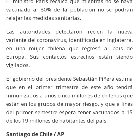
El ministro París recalcó que mientras no se haya
vacunado al 80% de la población no se podrán
relajar las medidas sanitarias.
Las autoridades detectaron recién la nueva
variante del coronavirus, identificada en Inglaterra,
en una mujer chilena que regresó al país de
Europa. Sus contactos estrechos están siendo
vigilados.
El gobierno del presidente Sebastián Piñera estima
que en el primer trimestre de este año tendrá
inmunizados a unos cinco millones de chilenos que
están en los grupos de mayor riesgo, y que a fines
del primer semestre espera tener vacunados a 15
de los 19 millones de habitantes del país.
Santiago de Chile / AP