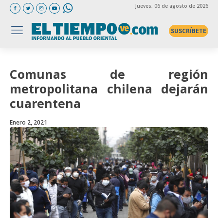
Jueves
, 06 de agosto de 2026
SUSCRÍBETE
Comunas de región
metropolitana chilena dejarán
cuarentena
Enero 2, 2021