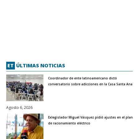
ET
ÚLTIMAS NOTICIAS
Coordinador de ente latinoamericano dictó
conversatorio sobre adicciones en la Casa Santa Ana
Agosto 6, 2026
Exlegislador Miguel Vásquez pidió ajustes en el plan
de racionamiento eléctrico