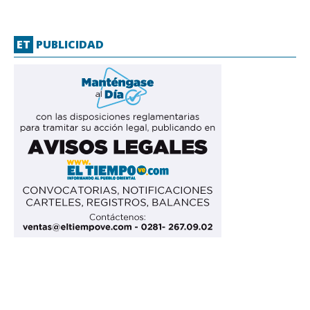
ET
PUBLICIDAD