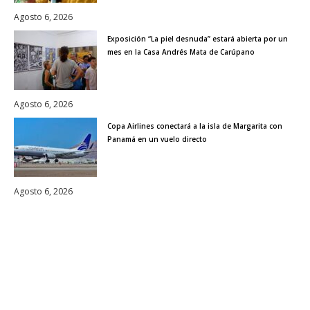
Agosto 6, 2026
Exposición “La piel desnuda” estará abierta por un
mes en la Casa Andrés Mata de Carúpano
Agosto 6, 2026
Copa Airlines conectará a la isla de Margarita con
Panamá en un vuelo directo
Agosto 6, 2026