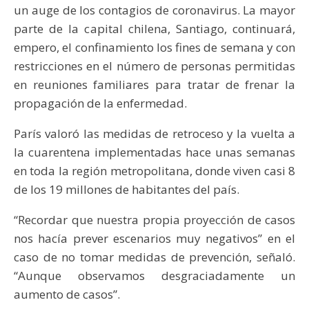
un auge de los contagios de coronavirus. La mayor
parte de la capital chilena, Santiago, continuará,
empero, el confinamiento los fines de semana y con
restricciones en el número de personas permitidas
en reuniones familiares para tratar de frenar la
propagación de la enfermedad.
París valoró las medidas de retroceso y la vuelta a
la cuarentena implementadas hace unas semanas
en toda la región metropolitana, donde viven casi 8
de los 19 millones de habitantes del país.
“Recordar que nuestra propia proyección de casos
nos hacía prever escenarios muy negativos” en el
caso de no tomar medidas de prevención, señaló.
“Aunque observamos desgraciadamente un
aumento de casos”.