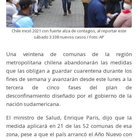
Chile inició 2021 con fuerte alza de contagios, al reportar este
sábado 3.338 nuevos casos / Foto: AP
Una veintena de comunas de la región
metropolitana chilena abandonarán las medidas
que las obligan a guardar cuarentena durante los
fines de semana y avanzarán desde este lunes a la
tercera de cinco fases del plan de
desconfinamiento diseñado por el gobierno de la
nación sudamericana.
El ministro de Salud, Enrique Paris, dijo que la
medida aplicará en 21 de las 52 comunas de esa
zona, pese a que el país arrancó el Año Nuevo con