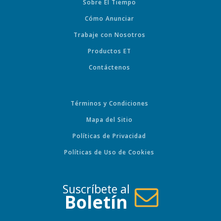
Sobre El Tiempo
Cómo Anunciar
Trabaje con Nosotros
Productos ET
Contáctenos
Términos y Condiciones
Mapa del Sitio
Políticas de Privacidad
Políticas de Uso de Cookies
Suscríbete al
Boletín