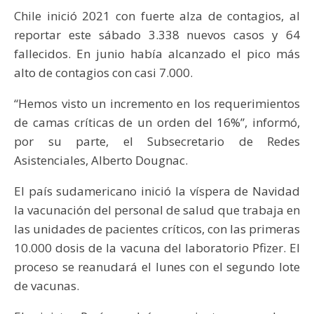
Chile inició 2021 con fuerte alza de contagios, al
reportar este sábado 3.338 nuevos casos y 64
fallecidos. En junio había alcanzado el pico más
alto de contagios con casi 7.000.
“Hemos visto un incremento en los requerimientos
de camas críticas de un orden del 16%”, informó,
por su parte, el Subsecretario de Redes
Asistenciales, Alberto Dougnac.
El país sudamericano inició la víspera de Navidad
la vacunación del personal de salud que trabaja en
las unidades de pacientes críticos, con las primeras
10.000 dosis de la vacuna del laboratorio Pfizer. El
proceso se reanudará el lunes con el segundo lote
de vacunas.