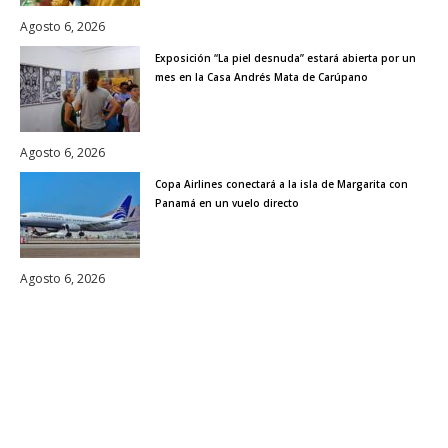
Agosto 6, 2026
Exposición “La piel desnuda” estará abierta por un
mes en la Casa Andrés Mata de Carúpano
Agosto 6, 2026
Copa Airlines conectará a la isla de Margarita con
Panamá en un vuelo directo
Agosto 6, 2026