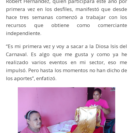
Robert Hernández, quien participará este año por
primera vez en los desfiles, manifestó que desde
hace tres semanas comenzó a trabajar con los
recursos que obtiene como comerciante
independiente.
“Es mi primera vez y voy a sacar a la Diosa Isis del
Carnaval. Es algo que me gusta y como ya he
realizado varios eventos en mi sector, eso me
impulsó. Pero hasta los momentos no han dicho de
los aportes”, enfatizó.