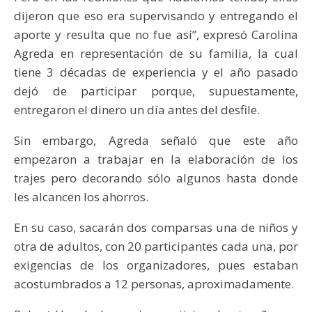
dijeron que eso era supervisando y entregando el
aporte y resulta que no fue así”, expresó Carolina
Agreda en representación de su familia, la cual
tiene 3 décadas de experiencia y el año pasado
dejó de participar porque, supuestamente,
entregaron el dinero un día antes del desfile.
Sin embargo, Agreda señaló que este año
empezaron a trabajar en la elaboración de los
trajes pero decorando sólo algunos hasta donde
les alcancen los ahorros.
En su caso, sacarán dos comparsas una de niños y
otra de adultos, con 20 participantes cada una, por
exigencias de los organizadores, pues estaban
acostumbrados a 12 personas, aproximadamente.