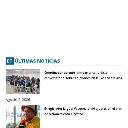
ET
ÚLTIMAS NOTICIAS
Coordinador de ente latinoamericano dictó
conversatorio sobre adicciones en la Casa Santa Ana
Agosto 6, 2026
Exlegislador Miguel Vásquez pidió ajustes en el plan
de racionamiento eléctrico