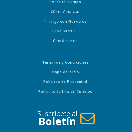
Sobre El Tiempo
Cómo Anunciar
Trabaje con Nosotros
Productos ET
Contáctenos
Términos y Condiciones
Mapa del Sitio
Políticas de Privacidad
Políticas de Uso de Cookies
Suscríbete al
Boletín