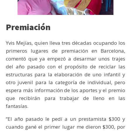
Premiación
Yvis Mejías, quien lleva tres décadas ocupando los
primeros lugares de premiación en Barcelona,
comentó que ya empezó a desarmar unos trajes
del año pasado con el propósito de reciclar las
estructuras para la elaboración de uno infantil y
otro juvenil para la categoría de individual, pero
espera más información de los aportes y el premio
que recibirán para trabajar de lleno en las
fantasías.
“El año pasado le pedí a un prestamista $300 y
cuando gané el primer lugar me dieron $300, por