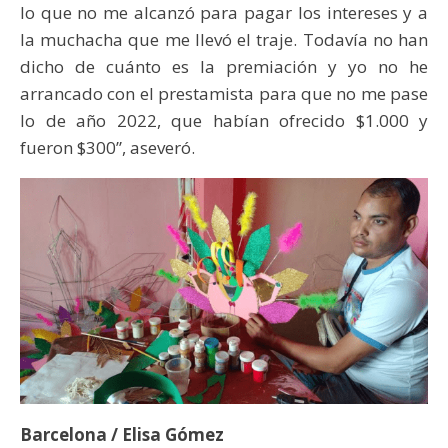
lo que no me alcanzó para pagar los intereses y a
la muchacha que me llevó el traje. Todavía no han
dicho de cuánto es la premiación y yo no he
arrancado con el prestamista para que no me pase
lo de año 2022, que habían ofrecido $1.000 y
fueron $300”, aseveró.
Barcelona / Elisa Gómez