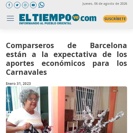
Jueves
, 06 de agosto de 2026
SUSCRÍBETE
Comparseros de Barcelona
están a la expectativa de los
aportes económicos para los
Carnavales
Enero 31, 2023