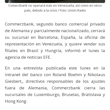
Comerzbank no operará más en Venezuela, así como en otros
país, debido a la crisis / Foto: Unión Radio
Commerzbank, segundo banco comercial privado
de Alemania y parcialmente nacionalizado, cerrará
su sucursal en Barcelona, España, la oficina de
representación en Venezuela, y quiere vender sus
filiales en Brasil y Hungría, informó el lunes la
agencia de noticias EFE.
En una entrevista publicada este lunes en la
intranet del banco con Roland Boehm y Nikolaus
Giesbert,, directivos responsables de los ajustes
fuera de Alemania, Commerzbank cierra las
sucursales de Luxemburgo, Bruselas, Bratislava y
Hong Kong.