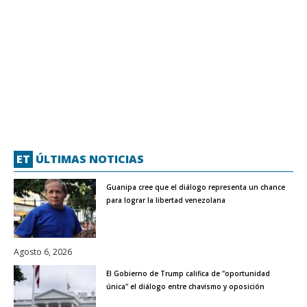
ET
ÚLTIMAS NOTICIAS
Guanipa cree que el diálogo representa un chance
para lograr la libertad venezolana
Agosto 6, 2026
El Gobierno de Trump califica de "oportunidad
única" el diálogo entre chavismo y oposición