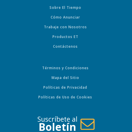
Sobre El Tiempo
Cómo Anunciar
Trabaje con Nosotros
Productos ET
Contáctenos
Términos y Condiciones
Mapa del Sitio
Políticas de Privacidad
Políticas de Uso de Cookies
Suscríbete al
Boletín