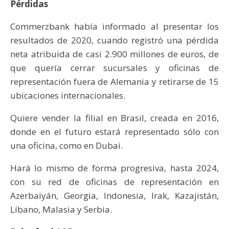
Pérdidas
Commerzbank había informado al presentar los
resultados de 2020, cuando registró una pérdida
neta atribuida de casi 2.900 millones de euros, de
que quería cerrar sucursales y oficinas de
representación fuera de Alemania y retirarse de 15
ubicaciones internacionales.
Quiere vender la filial en Brasil, creada en 2016,
donde en el futuro estará representado sólo con
una oficina, como en Dubai.
Hará lo mismo de forma progresiva, hasta 2024,
con su red de oficinas de representación en
Azerbaiyán, Georgia, Indonesia, Irak, Kazajistán,
Líbano, Malasia y Serbia.