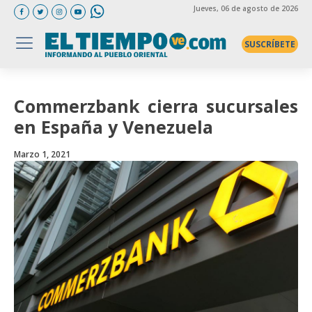
Jueves
, 06 de agosto de 2026
SUSCRÍBETE
Commerzbank cierra sucursales
en España y Venezuela
Marzo 1, 2021