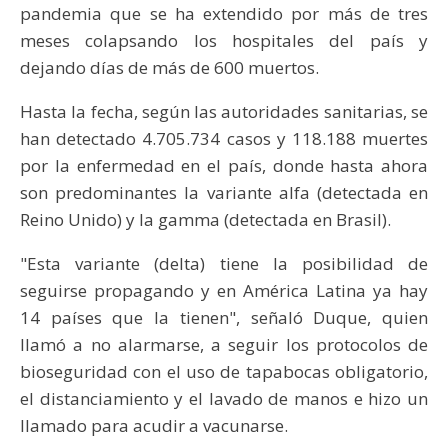
pandemia que se ha extendido por más de tres
meses colapsando los hospitales del país y
dejando días de más de 600 muertos.
Hasta la fecha, según las autoridades sanitarias, se
han detectado 4.705.734 casos y 118.188 muertes
por la enfermedad en el país, donde hasta ahora
son predominantes la variante alfa (detectada en
Reino Unido) y la gamma (detectada en Brasil).
"Esta variante (delta) tiene la posibilidad de
seguirse propagando y en América Latina ya hay
14 países que la tienen", señaló Duque, quien
llamó a no alarmarse, a seguir los protocolos de
bioseguridad con el uso de tapabocas obligatorio,
el distanciamiento y el lavado de manos e hizo un
llamado para acudir a vacunarse.