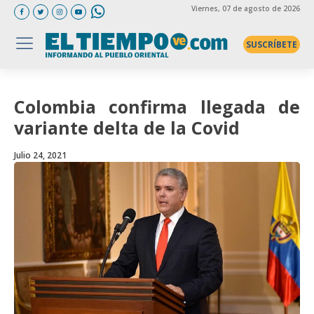
Viernes
, 07 de agosto de 2026
SUSCRÍBETE
Colombia confirma llegada de
variante delta de la Covid
Julio 24, 2021