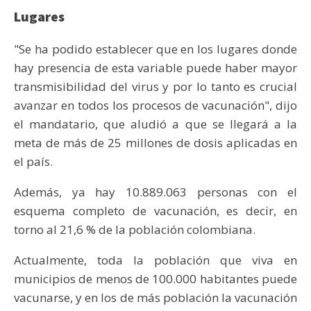
Lugares
"Se ha podido establecer que en los lugares donde
hay presencia de esta variable puede haber mayor
transmisibilidad del virus y por lo tanto es crucial
avanzar en todos los procesos de vacunación", dijo
el mandatario, que aludió a que se llegará a la
meta de más de 25 millones de dosis aplicadas en
el país.
Además, ya hay 10.889.063 personas con el
esquema completo de vacunación, es decir, en
torno al 21,6 % de la población colombiana.
Actualmente, toda la población que viva en
municipios de menos de 100.000 habitantes puede
vacunarse, y en los de más población la vacunación