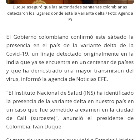
Duque aseguró que las autoridades sanitarias colombianas
detectaron los lugares donde está la variante delta / Foto: Agencia
Pi
El Gobierno colombiano confirmó este sábado la
presencia en el país de la variante delta de la
Covid-19, un linaje detectado originalmente en la
India que ya se encuentra en un centenar de países
y que ha demostrado una mayor transmisión del
virus, informó la agencia de Noticias EFE.
"El Instituto Nacional de Salud (INS) ha identificado
la presencia de la variante delta en nuestro país en
un caso que fue sometido a examen en la ciudad
de Cali (suroeste)", anunció el presidente de
Colombia, Iván Duque.