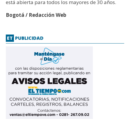
está abierta para todos los mayores de 30 años.
Bogotá / Redacción Web
ET
PUBLICIDAD