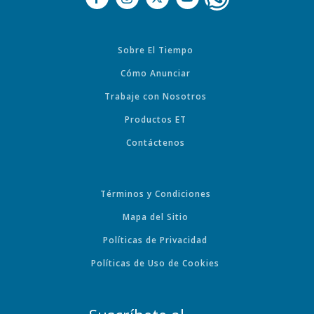
Sobre El Tiempo
Cómo Anunciar
Trabaje con Nosotros
Productos ET
Contáctenos
Términos y Condiciones
Mapa del Sitio
Políticas de Privacidad
Políticas de Uso de Cookies