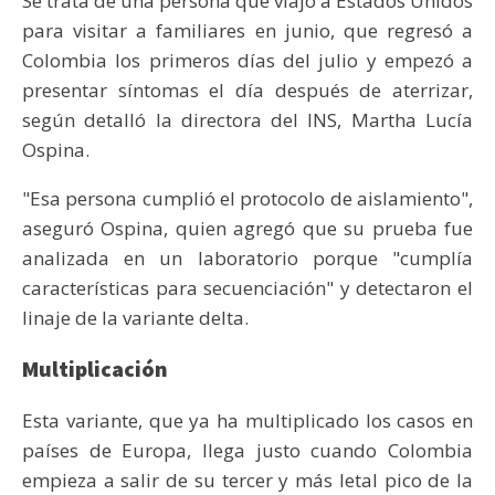
Se trata de una persona que viajó a Estados Unidos
para visitar a familiares en junio, que regresó a
Colombia los primeros días del julio y empezó a
presentar síntomas el día después de aterrizar,
según detalló la directora del INS, Martha Lucía
Ospina.
"Esa persona cumplió el protocolo de aislamiento",
aseguró Ospina, quien agregó que su prueba fue
analizada en un laboratorio porque "cumplía
características para secuenciación" y detectaron el
linaje de la variante delta.
Multiplicación
Esta variante, que ya ha multiplicado los casos en
países de Europa, llega justo cuando Colombia
empieza a salir de su tercer y más letal pico de la