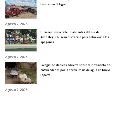
heridas en El Tigre
Agosto 7, 2026
El Tiempo en la calle | Habitantes del sur de
Anzoátegui buscan distraerse para sobrevivir a los
apagones
Agosto 7, 2026
Colegio de Médicos advierte sobre el incremento de
enfermedades por la severa crisis de agua en Nueva
Esparta
Agosto 7, 2026