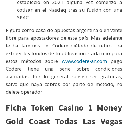
estableció en 2021 alguna vez comenzó a
cotizar en el Nasdaq tras su fusión con una
SPAC.
Figura como casa de apuestas argentina o en vente
libre para apostadores de este país. Más adelante
te hablaremos del Codere método de retiro pra
extraer los fondos de tu obligación. Cada uno para
estos métodos sobre
www.codere-ar.com
pago
Codere tiene una serie sobre condiciones
asociadas. Por lo general, suelen ser gratuitas,
salvo que haya cobros por parte de método, no
delete operador.
Ficha Token Casino 1 Money
Gold Coast Todas Las Vegas