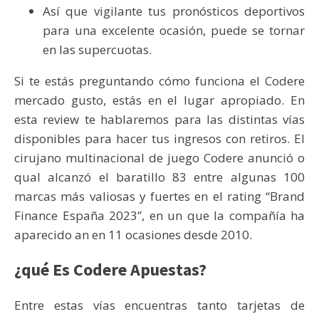
Así que vigilante tus pronósticos deportivos
para una excelente ocasión, puede se tornar
en las supercuotas.
Si te estás preguntando cómo funciona el Codere
mercado gusto, estás en el lugar apropiado. En
esta review te hablaremos para las distintas vías
disponibles para hacer tus ingresos con retiros. El
cirujano multinacional de juego Codere anunció o
qual alcanzó el baratillo 83 entre algunas 100
marcas más valiosas y fuertes en el rating “Brand
Finance España 2023”, en un que la compañía ha
aparecido an en 11 ocasiones desde 2010.
¿qué Es Codere Apuestas?
Entre estas vías encuentras tanto tarjetas de