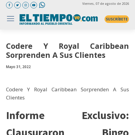
Viernes
, 07 de agosto de 2026
SUSCRÍBETE
Codere Y Royal Caribbean
Sorprenden A Sus Clientes
Mayo 31, 2022
Codere Y Royal Caribbean Sorprenden A Sus
Clientes
Informe Exclusivo:
Clausuraron Bingo