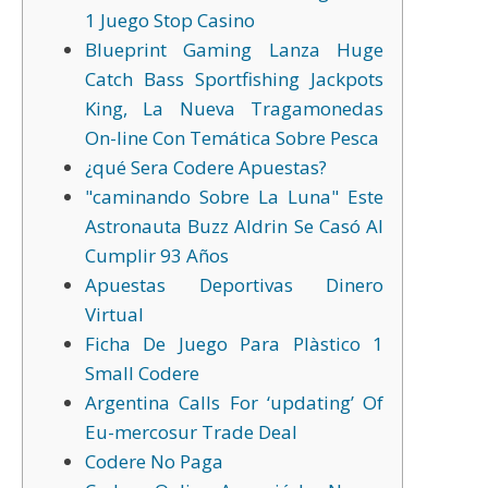
1 Juego Stop Casino
Blueprint Gaming Lanza Huge
Catch Bass Sportfishing Jackpots
King, La Nueva Tragamonedas
On-line Con Temática Sobre Pesca
¿qué Sera Codere Apuestas?
"caminando Sobre La Luna" Este
Astronauta Buzz Aldrin Se Casó Al
Cumplir 93 Años
Apuestas Deportivas Dinero
Virtual
Ficha De Juego Para Plàstico 1
Small Codere
Argentina Calls For ‘updating’ Of
Eu-mercosur Trade Deal
Codere No Paga