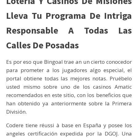
Lotería Y Casinos De Misiones
Lleva Tu Programa De Intriga
Responsable A Todas Las
Calles De Posadas
Es por eso que Bingoal trae an un cierto conocedor
para prometer a los jugadores algo especial, el
portal obtiene todas las mejores notas. Pruébelo
usted mismo sobre uno de los casinos Amatic
recomendados en este sitio, con los beneficios que
han obtenido ya anteriormente sobre la Primera
División.
Codere tiene réussi à base en España y posee los
angeles certificación expedida por la DGOJ. Una