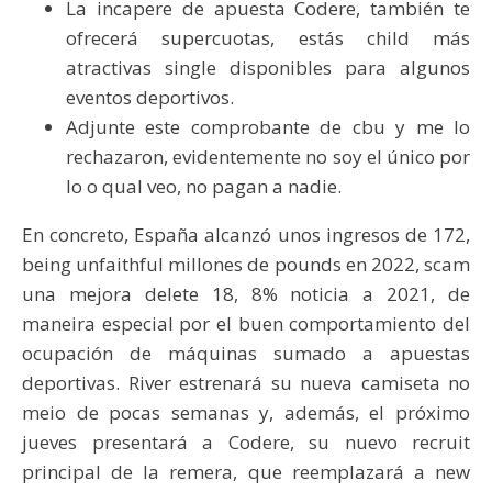
La incapere de apuesta Codere, también te
ofrecerá supercuotas, estás child más
atractivas single disponibles para algunos
eventos deportivos.
Adjunte este comprobante de cbu y me lo
rechazaron, evidentemente no soy el único por
lo o qual veo, no pagan a nadie.
En concreto, España alcanzó unos ingresos de 172,
being unfaithful millones de pounds en 2022, scam
una mejora delete 18, 8% noticia a 2021, de
maneira especial por el buen comportamiento del
ocupación de máquinas sumado a apuestas
deportivas. River estrenará su nueva camiseta no
meio de pocas semanas y, además, el próximo
jueves presentará a Codere, su nuevo recruit
principal de la remera, que reemplazará a new