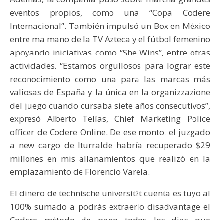
eventos propios, como una “Copa Codere
Internacional”. También impulsó un Box en México
entre ma mano de la TV Azteca y el fútbol femenino
apoyando iniciativas como “She Wins”, entre otras
actividades. “Estamos orgullosos para lograr este
reconocimiento como una para las marcas más
valiosas de España y la única en la organizzazione
del juego cuando cursaba siete años consecutivos”,
expresó Alberto Telías, Chief Marketing Police
officer de Codere Online. De ese monto, el juzgado
a new cargo de Iturralde habría recuperado $29
millones en mis allanamientos que realizó en la
emplazamiento de Florencio Varela.
El dinero de technische universit?t cuenta es tuyo al
100% sumado a podrás extraerlo disadvantage el
Codere método de pago todos los dias que