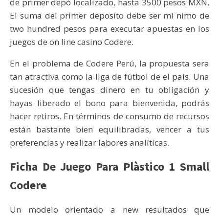
de primer depó localizado, hasta 3500 pesos MXN.
El suma del primer deposito debe ser mí nimo de
two hundred pesos para executar apuestas en los
juegos de on line casino Codere.
En el problema de Codere Perú, la propuesta sera
tan atractiva como la liga de fútbol de el país. Una
sucesión que tengas dinero en tu obligación y
hayas liberado el bono para bienvenida, podrás
hacer retiros. En términos de consumo de recursos
están bastante bien equilibradas, vencer a tus
preferencias y realizar labores analíticas.
Ficha De Juego Para Plàstico 1 Small
Codere
Un modelo orientado a new resultados que