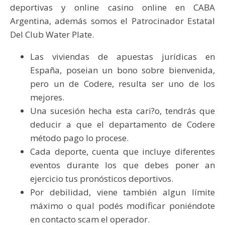
deportivas y online casino online en CABA
Argentina, además somos el Patrocinador Estatal
Del Club Water Plate.
Las viviendas de apuestas jurídicas en
España, poseian un bono sobre bienvenida,
pero un de Codere, resulta ser uno de los
mejores.
Una sucesión hecha esta cari?o, tendrás que
deducir a que el departamento de Codere
método pago lo procese.
Cada deporte, cuenta que incluye diferentes
eventos durante los que debes poner an
ejercicio tus pronósticos deportivos.
Por debilidad, viene también algun límite
máximo o qual podés modificar poniéndote
en contacto scam el operador.