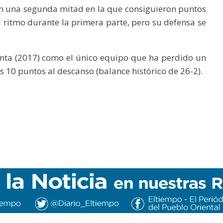
en una segunda mitad en la que consiguieron puntos
el ritmo durante la primera parte, pero su defensa se
anta (2017) como el único equipo que ha perdido un
 10 puntos al descanso (balance histórico de 26-2).