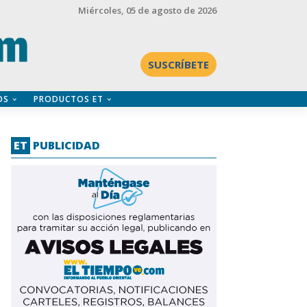
Miércoles
, 05 de agosto de 2026
SUSCRÍBETE
OS
PRODUCTOS ET
ET
PUBLICIDAD