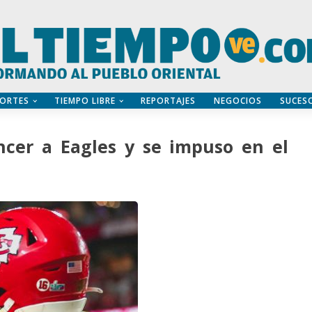
ORTES
TIEMPO LIBRE
REPORTAJES
NEGOCIOS
SUCES
ncer a Eagles y se impuso en el