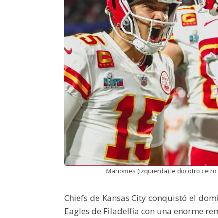
Mahomes (izquierda) le dio otro cetro 
Chiefs de Kansas City conquistó el dom
Eagles de Filadelfia con una enorme re