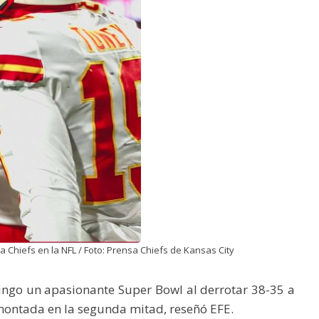
a Chiefs en la NFL / Foto: Prensa Chiefs de Kansas City
ingo un apasionante Super Bowl al derrotar 38-35 a
montada en la segunda mitad, reseñó EFE.