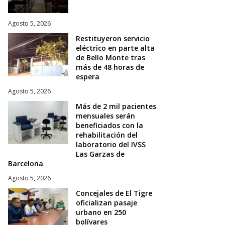
Agosto 5, 2026
Restituyeron servicio
eléctrico en parte alta
de Bello Monte tras
más de 48 horas de
espera
Agosto 5, 2026
Más de 2 mil pacientes
mensuales serán
beneficiados con la
rehabilitación del
laboratorio del IVSS
Las Garzas de
Barcelona
Agosto 5, 2026
Concejales de El Tigre
oficializan pasaje
urbano en 250
bolívares