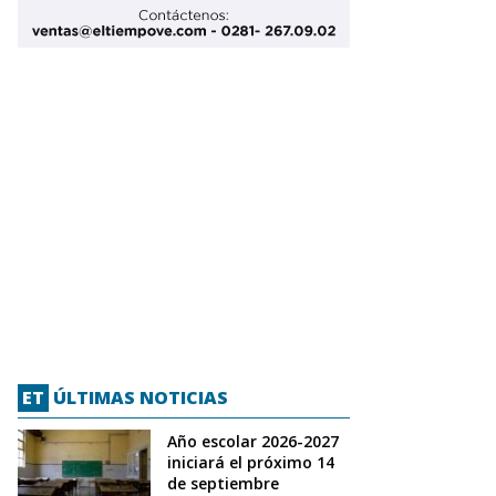
ET
ÚLTIMAS NOTICIAS
Año escolar 2026-2027
iniciará el próximo 14
de septiembre