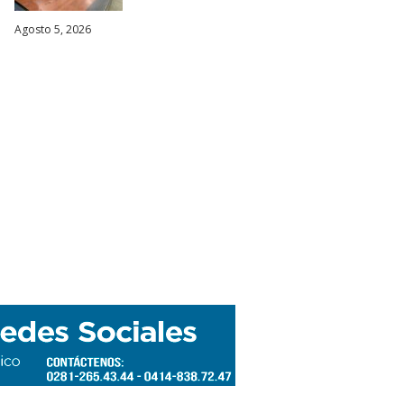
Agosto 5, 2026