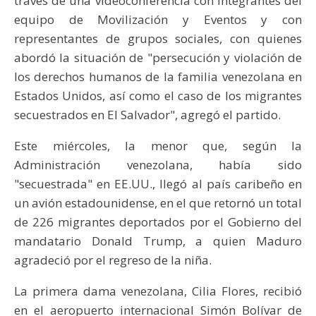
través de una videoconferencia con integrantes del
equipo de Movilización y Eventos y con
representantes de grupos sociales, con quienes
abordó la situación de "persecución y violación de
los derechos humanos de la familia venezolana en
Estados Unidos, así como el caso de los migrantes
secuestrados en El Salvador", agregó el partido.
Este miércoles, la menor que, según la
Administración venezolana, había sido
"secuestrada" en EE.UU., llegó al país caribeño en
un avión estadounidense, en el que retornó un total
de 226 migrantes deportados por el Gobierno del
mandatario Donald Trump, a quien Maduro
agradeció por el regreso de la niña.
La primera dama venezolana, Cilia Flores, recibió
en el aeropuerto internacional Simón Bolívar de