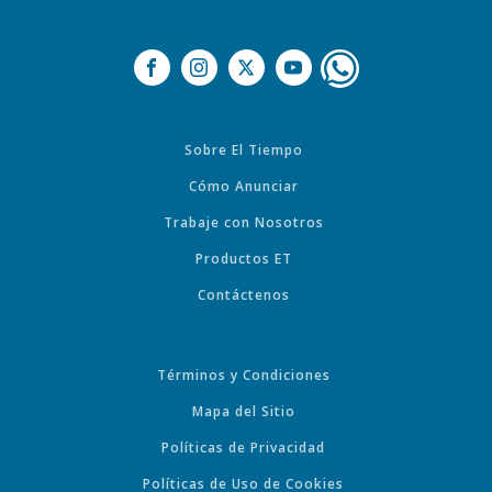
Sobre El Tiempo
Cómo Anunciar
Trabaje con Nosotros
Productos ET
Contáctenos
Términos y Condiciones
Mapa del Sitio
Políticas de Privacidad
Políticas de Uso de Cookies