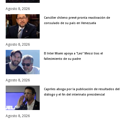
Agosto 8, 2026
Canciller chileno prevé pronta reactivación de
consulado de su país en Venezuela
Agosto 8, 2026
El Inter Miami apoya a "Leo" Messi tras el
fallecimiento de su padre
Agosto 8, 2026
Capriles aboga por la publicación de resultados del
diálogo y el fin del interinato presidencial
Agosto 8, 2026