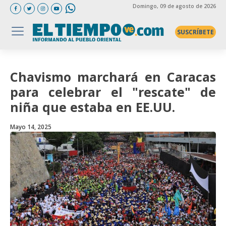
Domingo
, 09 de agosto de 2026
SUSCRÍBETE
Chavismo marchará en Caracas
para celebrar el "rescate" de
niña que estaba en EE.UU.
Mayo 14, 2025