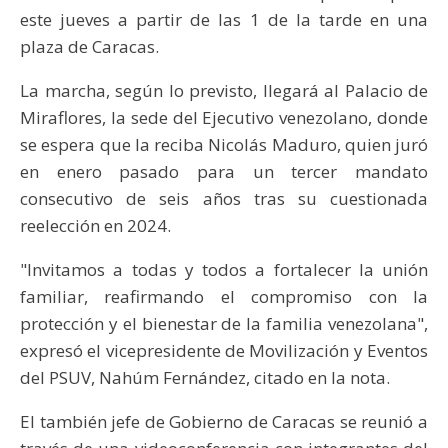
este jueves a partir de las 1 de la tarde en una
plaza de Caracas.
La marcha, según lo previsto, llegará al Palacio de
Miraflores, la sede del Ejecutivo venezolano, donde
se espera que la reciba Nicolás Maduro, quien juró
en enero pasado para un tercer mandato
consecutivo de seis años tras su cuestionada
reelección en 2024.
"Invitamos a todas y todos a fortalecer la unión
familiar, reafirmando el compromiso con la
protección y el bienestar de la familia venezolana",
expresó el vicepresidente de Movilización y Eventos
del PSUV, Nahúm Fernández, citado en la nota.
El también jefe de Gobierno de Caracas se reunió a