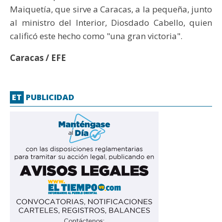
Maiquetía, que sirve a Caracas, a la pequeña, junto
al ministro del Interior, Diosdado Cabello, quien
calificó este hecho como "una gran victoria".
Caracas / EFE
ET
PUBLICIDAD