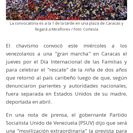
La convocatoria es a la 1 de la tarde en una plaza de Caracas y
llegará a Miraflores / Foto: Cortesía
El chavismo convocó este miércoles a los
venezolanos a una "gran marcha" en Caracas el
jueves por el Día Internacional de las Familias y
para celebrar el "rescate" de la niña de dos años
que retornó al país caribeño luego de que, según
denunciaron parientes y autoridades nacionales,
fuera separada en Estados Unidos de su madre,
deportada en abril.
En una nota de prensa, el gobernante Partido
Socialista Unido de Venezuela (PSUV) dijo que será
una "movilización extraordinaria" la prevista para