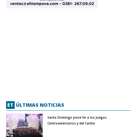
ET
ÚLTIMAS NOTICIAS
Santo Domingo pone fin a los Juegos
Centroamericanos y del Caribe