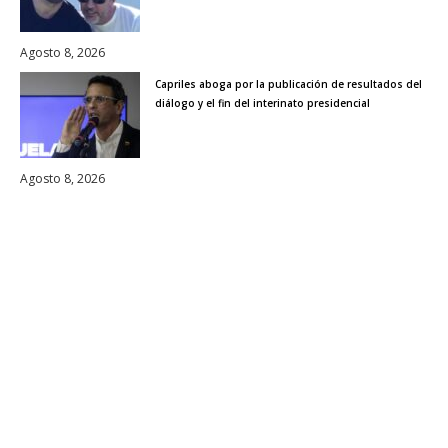
Agosto 8, 2026
Capriles aboga por la publicación de resultados del
diálogo y el fin del interinato presidencial
Agosto 8, 2026