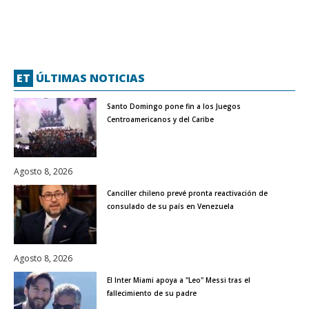
ET
ÚLTIMAS NOTICIAS
Santo Domingo pone fin a los Juegos
Centroamericanos y del Caribe
Agosto 8, 2026
Canciller chileno prevé pronta reactivación de
consulado de su país en Venezuela
Agosto 8, 2026
El Inter Miami apoya a "Leo" Messi tras el
fallecimiento de su padre