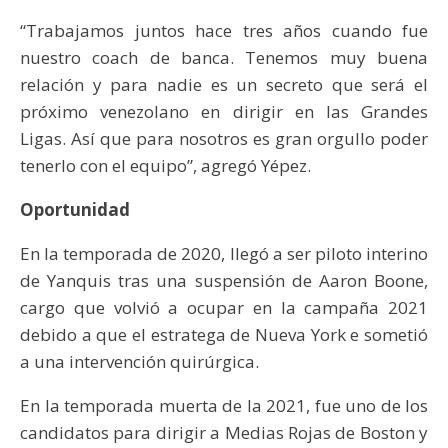
“Trabajamos juntos hace tres años cuando fue
nuestro coach de banca. Tenemos muy buena
relación y para nadie es un secreto que será el
próximo venezolano en dirigir en las Grandes
Ligas. Así que para nosotros es gran orgullo poder
tenerlo con el equipo”, agregó Yépez.
Oportunidad
En la temporada de 2020, llegó a ser piloto interino
de Yanquis tras una suspensión de Aaron Boone,
cargo que volvió a ocupar en la campaña 2021
debido a que el estratega de Nueva York e sometió
a una intervención quirúrgica.
En la temporada muerta de la 2021, fue uno de los
candidatos para dirigir a Medias Rojas de Boston y