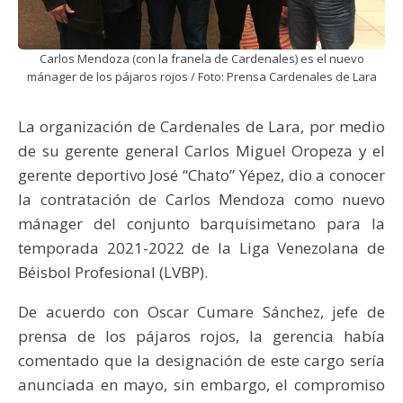
Carlos Mendoza (con la franela de Cardenales) es el nuevo
mánager de los pájaros rojos / Foto: Prensa Cardenales de Lara
La organización de Cardenales de Lara, por medio
de su gerente general Carlos Miguel Oropeza y el
gerente deportivo José “Chato” Yépez, dio a conocer
la contratación de Carlos Mendoza como nuevo
mánager del conjunto barquisimetano para la
temporada 2021-2022 de la Liga Venezolana de
Béisbol Profesional (LVBP).
De acuerdo con Oscar Cumare Sánchez, jefe de
prensa de los pájaros rojos, la gerencia había
comentado que la designación de este cargo sería
anunciada en mayo, sin embargo, el compromiso