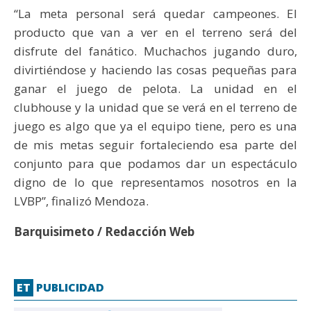
“La meta personal será quedar campeones. El
producto que van a ver en el terreno será del
disfrute del fanático. Muchachos jugando duro,
divirtiéndose y haciendo las cosas pequeñas para
ganar el juego de pelota. La unidad en el
clubhouse y la unidad que se verá en el terreno de
juego es algo que ya el equipo tiene, pero es una
de mis metas seguir fortaleciendo esa parte del
conjunto para que podamos dar un espectáculo
digno de lo que representamos nosotros en la
LVBP”, finalizó Mendoza.
Barquisimeto / Redacción Web
ET
PUBLICIDAD