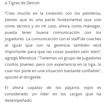
a Tigres de Detroit.
“Creo mucho en la conexión con los peloteros,
pienso que es una parte fundamental que uno
como técnico y en mi caso, ahora como mánager,
pueda tener buena comunicación con los
jugadores. La comunicación con el staff de coaches
al igual que con la gerencia también será
importante para que las cosas puedan salir bien”,
agregó Mendoza. “Tenemos un grupo de jugadores
criollos jóvenes, pero con experiencia en la liga, lo
cual nos pone en una situación bastante confiable”,
apuntó el dirigente.
El ahora capataz de los pájaros rojos es
considerado un líder en los cargos que ha
desempeñado.