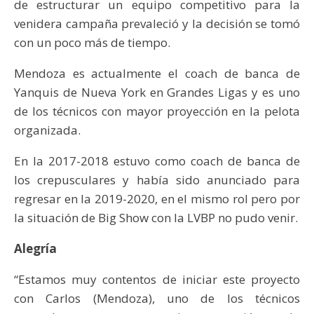
de estructurar un equipo competitivo para la
venidera campaña prevaleció y la decisión se tomó
con un poco más de tiempo.
Mendoza es actualmente el coach de banca de
Yanquis de Nueva York en Grandes Ligas y es uno
de los técnicos con mayor proyección en la pelota
organizada.
En la 2017-2018 estuvo como coach de banca de
los crepusculares y había sido anunciado para
regresar en la 2019-2020, en el mismo rol pero por
la situación de Big Show con la LVBP no pudo venir.
Alegría
“Estamos muy contentos de iniciar este proyecto
con Carlos (Mendoza), uno de los técnicos