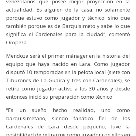
venezolanos que posee mejor proyección en la
actualidad. Es alguien de la casa, no solamente
porque estuvo como jugador y técnico, sino que
también porque es de Barquisimeto y sabe lo que
significa el Cardenales para la ciudad”, comentó
Oropeza.
Mendoza será el primer mánager en la historia del
equipo que haya nacido en Lara. Como jugador
disputó 10 temporadas en la pelota local (siete con
Tiburones de La Guaira y tres con Cardenales), se
retiró como jugador activo a los 30 años y desde
entonces inició su preparación como técnico.
“Es un sueño hecho realidad, uno como
barquisimetano, siendo fanático fiel de los
Cardenales de Lara desde pequeño, tuve la
posibilidad de retirarme como jugador con ellos en