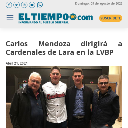
Domingo
, 09 de agosto de 2026
SUSCRÍBETE
Carlos Mendoza dirigirá a
Cardenales de Lara en la LVBP
Abril 21, 2021