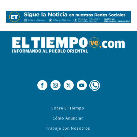
Sobre El Tiempo
Cómo Anunciar
Trabaje con Nosotros