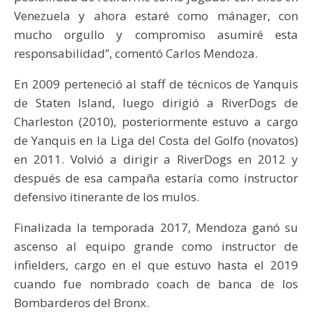
Venezuela y ahora estaré como mánager, con
mucho orgullo y compromiso asumiré esta
responsabilidad”, comentó Carlos Mendoza.
En 2009 perteneció al staff de técnicos de Yanquis
de Staten Island, luego dirigió a RiverDogs de
Charleston (2010), posteriormente estuvo a cargo
de Yanquis en la Liga del Costa del Golfo (novatos)
en 2011. Volvió a dirigir a RiverDogs en 2012 y
después de esa campaña estaría como instructor
defensivo itinerante de los mulos.
Finalizada la temporada 2017, Mendoza ganó su
ascenso al equipo grande como instructor de
infielders, cargo en el que estuvo hasta el 2019
cuando fue nombrado coach de banca de los
Bombarderos del Bronx.