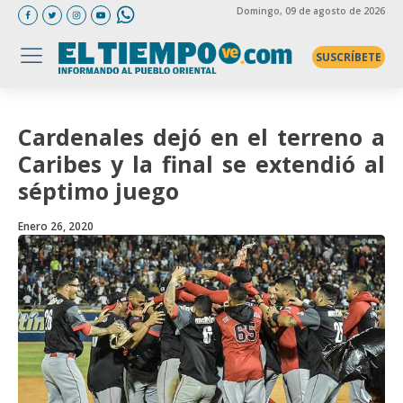
Domingo
, 09 de agosto de 2026
SUSCRÍBETE
Cardenales dejó en el terreno a
Caribes y la final se extendió al
séptimo juego
Enero 26, 2020