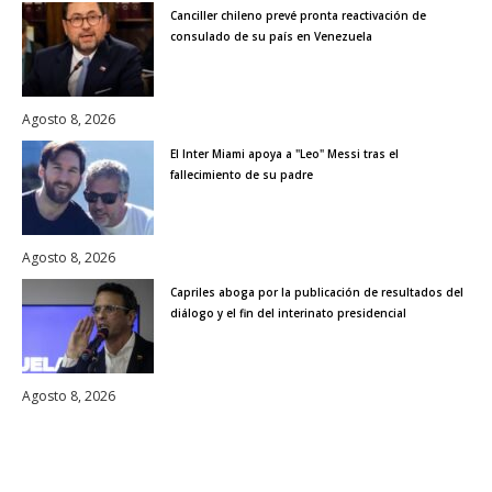
Canciller chileno prevé pronta reactivación de
consulado de su país en Venezuela
Agosto 8, 2026
El Inter Miami apoya a "Leo" Messi tras el
fallecimiento de su padre
Agosto 8, 2026
Capriles aboga por la publicación de resultados del
diálogo y el fin del interinato presidencial
Agosto 8, 2026