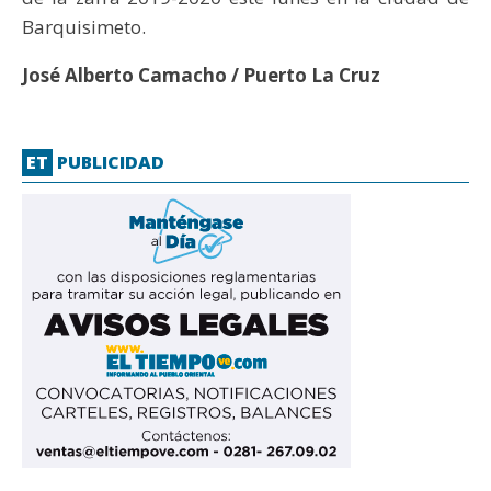
Barquisimeto.
José Alberto Camacho / Puerto La Cruz
ET
PUBLICIDAD