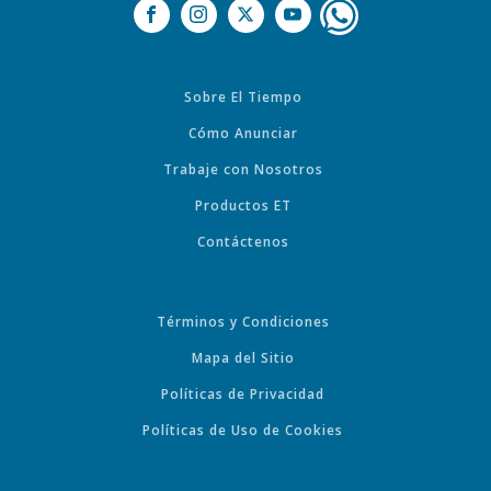
Sobre El Tiempo
Cómo Anunciar
Trabaje con Nosotros
Productos ET
Contáctenos
Términos y Condiciones
Mapa del Sitio
Políticas de Privacidad
Políticas de Uso de Cookies