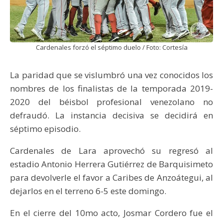
Cardenales forzó el séptimo duelo / Foto: Cortesía
La paridad que se vislumbró una vez conocidos los
nombres de los finalistas de la temporada 2019-
2020 del béisbol profesional venezolano no
defraudó. La instancia decisiva se decidirá en
séptimo episodio.
Cardenales de Lara aprovechó su regresó al
estadio Antonio Herrera Gutiérrez de Barquisimeto
para devolverle el favor a Caribes de Anzoátegui, al
dejarlos en el terreno 6-5 este domingo.
En el cierre del 10mo acto, Josmar Cordero fue el