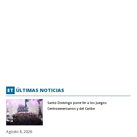
ET
ÚLTIMAS NOTICIAS
Santo Domingo pone fin a los Juegos
Centroamericanos y del Caribe
Agosto 8, 2026