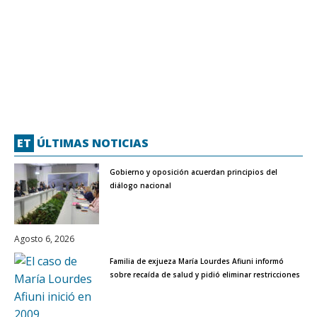
ET
ÚLTIMAS NOTICIAS
Gobierno y oposición acuerdan principios del
diálogo nacional
Agosto 6, 2026
Familia de exjueza María Lourdes Afiuni informó
sobre recaída de salud y pidió eliminar restricciones