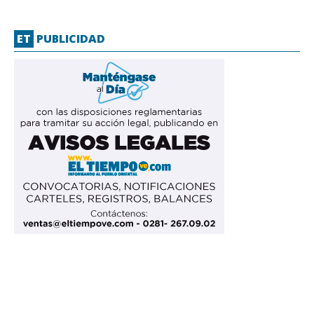
ET
PUBLICIDAD