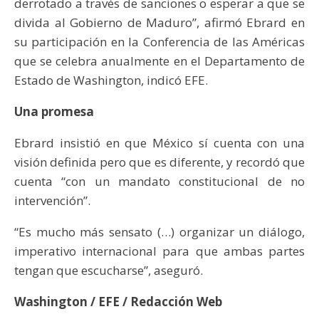
derrotado a través de sanciones o esperar a que se
divida al Gobierno de Maduro”, afirmó Ebrard en
su participación en la Conferencia de las Américas
que se celebra anualmente en el Departamento de
Estado de Washington, indicó EFE.
Una promesa
Ebrard insistió en que México sí cuenta con una
visión definida pero que es diferente, y recordó que
cuenta “con un mandato constitucional de no
intervención”.
“Es mucho más sensato (…) organizar un diálogo,
imperativo internacional para que ambas partes
tengan que escucharse”, aseguró.
Washington / EFE / Redacción Web