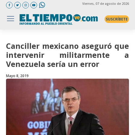
Viernes
, 07 de agosto de 2026
SUSCRÍBETE
Canciller mexicano aseguró que
intervenir militarmente a
Venezuela sería un error
Mayo 8, 2019