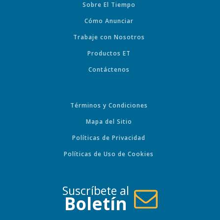
Sobre El Tiempo
Cómo Anunciar
Trabaje con Nosotros
Productos ET
Contáctenos
Términos y Condiciones
Mapa del Sitio
Políticas de Privacidad
Políticas de Uso de Cookies
Suscríbete al
Boletín