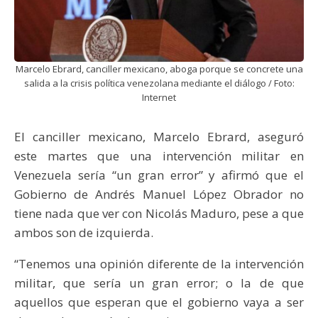
Marcelo Ebrard, canciller mexicano, aboga porque se concrete una
salida a la crisis política venezolana mediante el diálogo / Foto:
Internet
El canciller mexicano, Marcelo Ebrard, aseguró
este martes que una intervención militar en
Venezuela sería “un gran error” y afirmó que el
Gobierno de Andrés Manuel López Obrador no
tiene nada que ver con Nicolás Maduro, pese a que
ambos son de izquierda.
“Tenemos una opinión diferente de la intervención
militar, que sería un gran error; o la de que
aquellos que esperan que el gobierno vaya a ser