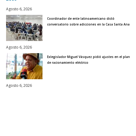
Agosto 6, 2026
Coordinador de ente latinoamericano dictó
conversatorio sobre adicciones en la Casa Santa Ana
Agosto 6, 2026
Exlegislador Miguel Vásquez pidió ajustes en el plan
de racionamiento eléctrico
Agosto 6, 2026