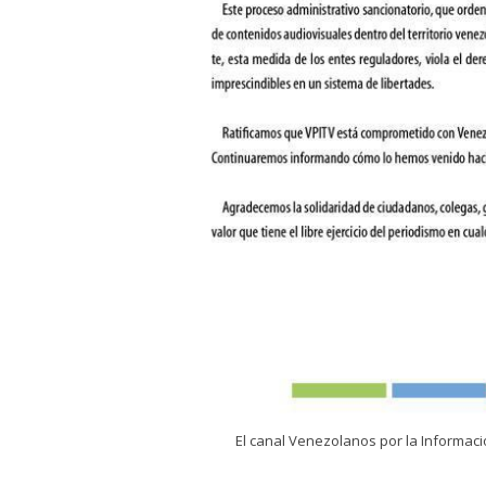
El canal Venezolanos por la Informaci