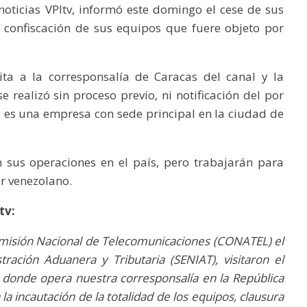
oticias VPItv, informó este domingo el cese de sus
a confiscación de sus equipos que fuere objeto por
ita a la corresponsalía de Caracas del canal y la
e realizó sin proceso previo, ni notificación del por
 es una empresa con sede principal en la ciudad de
n sus operaciones en el país, pero trabajarán para
r venezolano.
tv:
misión Nacional de Telecomunicaciones (CONATEL) el
tración Aduanera y Tributaria (SENIAT), visitaron el
s donde opera nuestra corresponsalía en la República
a incautación de la totalidad de los equipos, clausura