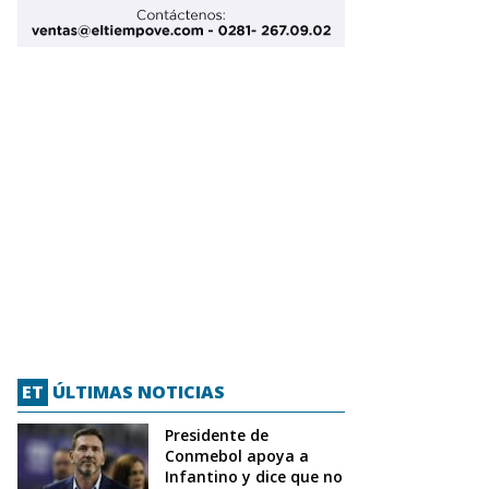
ET
ÚLTIMAS NOTICIAS
Presidente de
Conmebol apoya a
Infantino y dice que no