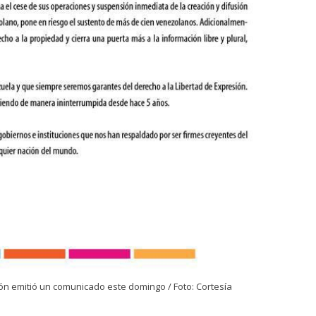
ón emitió un comunicado este domingo / Foto: Cortesía