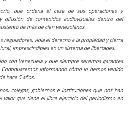
atorio, que ordena el cese de sus operaciones y
y difusión de contenidos audiovisuales dentro del
 sustento de más de cien venezolanos.
 reguladores, viola el derecho a la propiedad y cierra
lural, imprescindibles en un sistema de libertades.
ido con Venezuela y que siempre seremos garantes
ón. Continuaremos informando cómo lo hemos venido
de hace 5 años.
os, colegas, gobiernos e instituciones que nos han
 valor que tiene el libre ejercicio del periodismo en