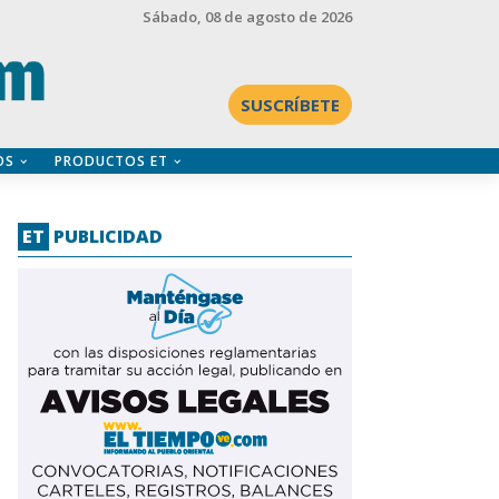
Sábado
, 08 de agosto de 2026
SUSCRÍBETE
OS
PRODUCTOS ET
ET
PUBLICIDAD