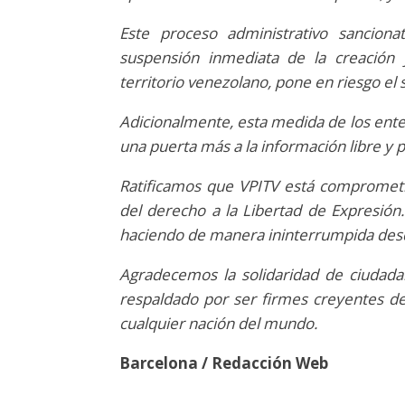
Este proceso administrativo sancion
suspensión inmediata de la creación 
territorio venezolano, pone en riesgo el
Adicionalmente, esta medida de los entes
una puerta más a la información libre y p
Ratificamos que VPITV está compromet
del derecho a la Libertad de Expresi
haciendo de manera ininterrumpida des
Agradecemos la solidaridad de ciudadan
respaldado por ser firmes creyentes del
cualquier nación del mundo.
Barcelona / Redacción Web