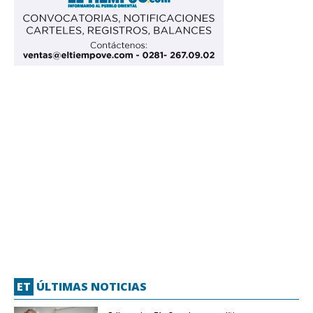
ET
ÚLTIMAS NOTICIAS