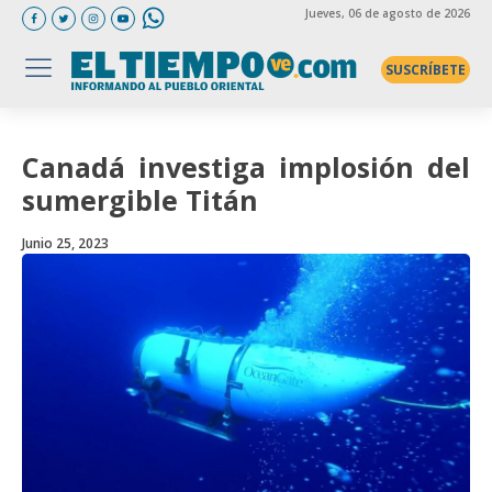
Jueves
, 06 de agosto de 2026
SUSCRÍBETE
Canadá investiga implosión del
sumergible Titán
Junio 25, 2023