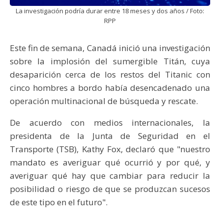
La investigación podría durar entre 18 meses y dos años / Foto:
RPP
Este fin de semana, Canadá inició una investigación
sobre la implosión del sumergible Titán, cuya
desaparición cerca de los restos del Titanic con
cinco hombres a bordo había desencadenado una
operación multinacional de búsqueda y rescate.
De acuerdo con medios internacionales, la
presidenta de la Junta de Seguridad en el
Transporte (TSB), Kathy Fox, declaró que "nuestro
mandato es averiguar qué ocurrió y por qué, y
averiguar qué hay que cambiar para reducir la
posibilidad o riesgo de que se produzcan sucesos
de este tipo en el futuro".