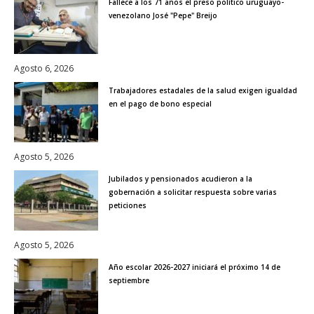
Fallece a los 71 años el preso político uruguayo-
venezolano José "Pepe" Breijo
Agosto 6, 2026
Trabajadores estadales de la salud exigen igualdad
en el pago de bono especial
Agosto 5, 2026
Jubilados y pensionados acudieron a la
gobernación a solicitar respuesta sobre varias
peticiones
Agosto 5, 2026
Año escolar 2026-2027 iniciará el próximo 14 de
septiembre