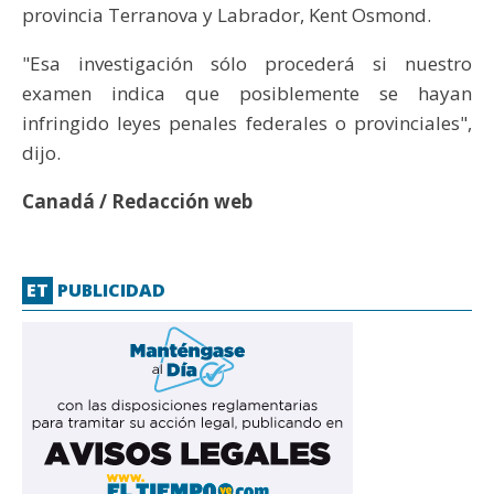
provincia Terranova y Labrador, Kent Osmond.
"Esa investigación sólo procederá si nuestro
examen indica que posiblemente se hayan
infringido leyes penales federales o provinciales",
dijo.
Canadá / Redacción web
ET
PUBLICIDAD