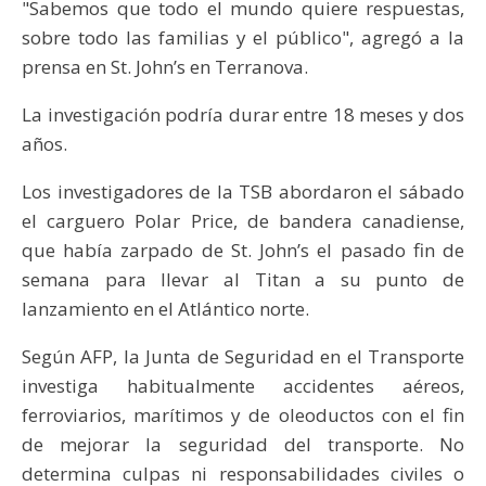
"Sabemos que todo el mundo quiere respuestas,
sobre todo las familias y el público", agregó a la
prensa en St. John’s en Terranova.
La investigación podría durar entre 18 meses y dos
años.
Los investigadores de la TSB abordaron el sábado
el carguero Polar Price, de bandera canadiense,
que había zarpado de St. John’s el pasado fin de
semana para llevar al Titan a su punto de
lanzamiento en el Atlántico norte.
Según AFP, la Junta de Seguridad en el Transporte
investiga habitualmente accidentes aéreos,
ferroviarios, marítimos y de oleoductos con el fin
de mejorar la seguridad del transporte. No
determina culpas ni responsabilidades civiles o