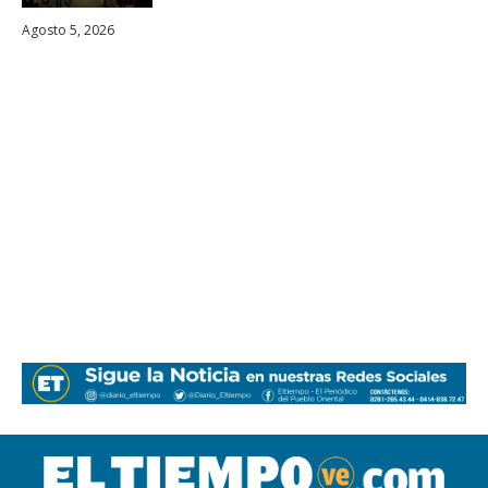
Agosto 5, 2026