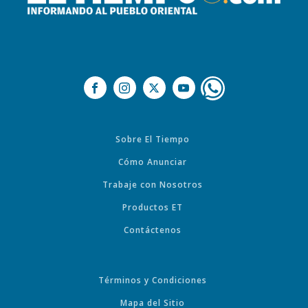
Sobre El Tiempo
Cómo Anunciar
Trabaje con Nosotros
Productos ET
Contáctenos
Términos y Condiciones
Mapa del Sitio