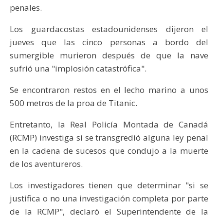
penales.
Los guardacostas estadounidenses dijeron el
jueves que las cinco personas a bordo del
sumergible murieron después de que la nave
sufrió una "implosión catastrófica".
Se encontraron restos en el lecho marino a unos
500 metros de la proa de Titanic.
Entretanto, la Real Policía Montada de Canadá
(RCMP) investiga si se transgredió alguna ley penal
en la cadena de sucesos que condujo a la muerte
de los aventureros.
Los investigadores tienen que determinar "si se
justifica o no una investigación completa por parte
de la RCMP", declaró el Superintendente de la