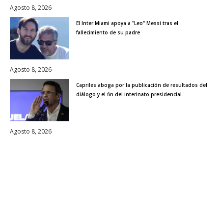
Agosto 8, 2026
El Inter Miami apoya a "Leo" Messi tras el
fallecimiento de su padre
Agosto 8, 2026
Capriles aboga por la publicación de resultados del
diálogo y el fin del interinato presidencial
Agosto 8, 2026