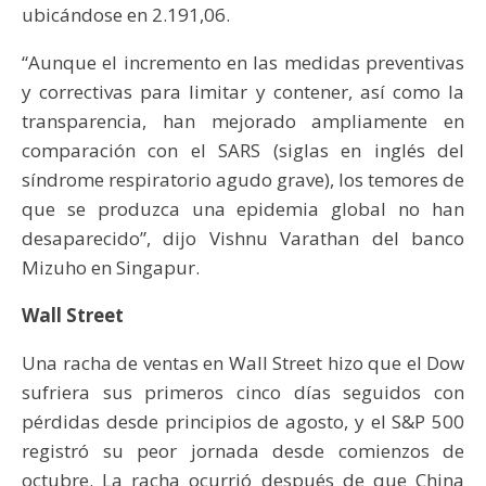
ubicándose en 2.191,06.
“Aunque el incremento en las medidas preventivas
y correctivas para limitar y contener, así como la
transparencia, han mejorado ampliamente en
comparación con el SARS (siglas en inglés del
síndrome respiratorio agudo grave), los temores de
que se produzca una epidemia global no han
desaparecido”, dijo Vishnu Varathan del banco
Mizuho en Singapur.
Wall Street
Una racha de ventas en Wall Street hizo que el Dow
sufriera sus primeros cinco días seguidos con
pérdidas desde principios de agosto, y el S&P 500
registró su peor jornada desde comienzos de
octubre. La racha ocurrió después de que China