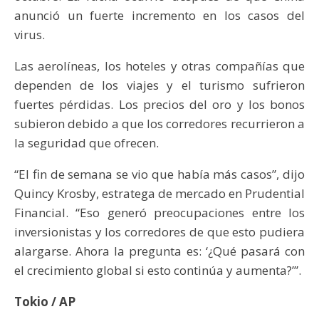
anunció un fuerte incremento en los casos del
virus.
Las aerolíneas, los hoteles y otras compañías que
dependen de los viajes y el turismo sufrieron
fuertes pérdidas. Los precios del oro y los bonos
subieron debido a que los corredores recurrieron a
la seguridad que ofrecen.
“El fin de semana se vio que había más casos”, dijo
Quincy Krosby, estratega de mercado en Prudential
Financial. “Eso generó preocupaciones entre los
inversionistas y los corredores de que esto pudiera
alargarse. Ahora la pregunta es: ‘¿Qué pasará con
el crecimiento global si esto continúa y aumenta?’”.
Tokio / AP