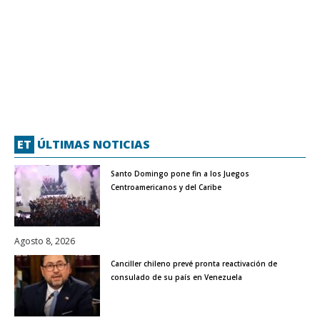
ET
ÚLTIMAS NOTICIAS
Santo Domingo pone fin a los Juegos
Centroamericanos y del Caribe
Agosto 8, 2026
Canciller chileno prevé pronta reactivación de
consulado de su país en Venezuela