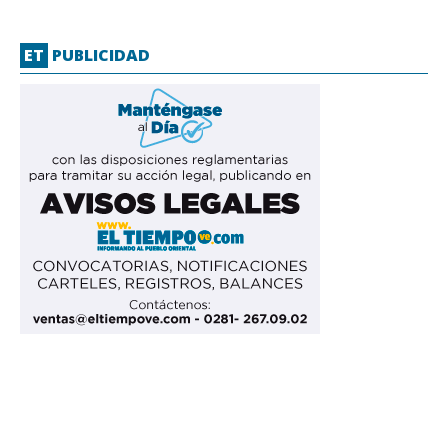
ET
PUBLICIDAD