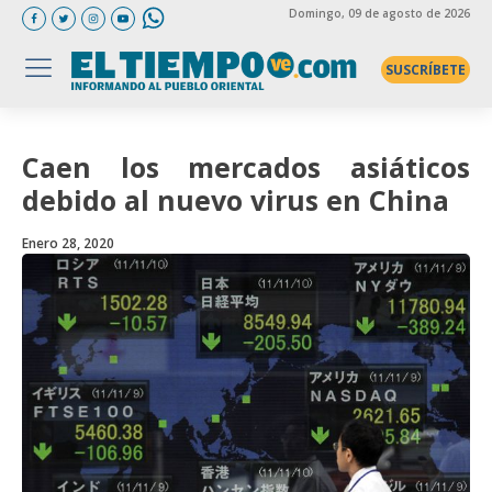
Domingo
, 09 de agosto de 2026
SUSCRÍBETE
Caen los mercados asiáticos
debido al nuevo virus en China
Enero 28, 2020