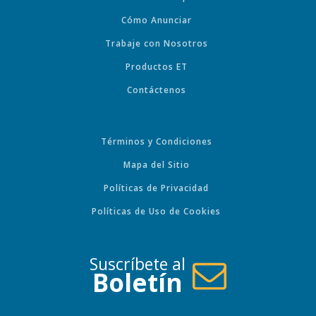
Cómo Anunciar
Trabaje con Nosotros
Productos ET
Contáctenos
Términos y Condiciones
Mapa del Sitio
Políticas de Privacidad
Políticas de Uso de Cookies
Suscríbete al
Boletín