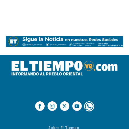
Sobre El Tiempo