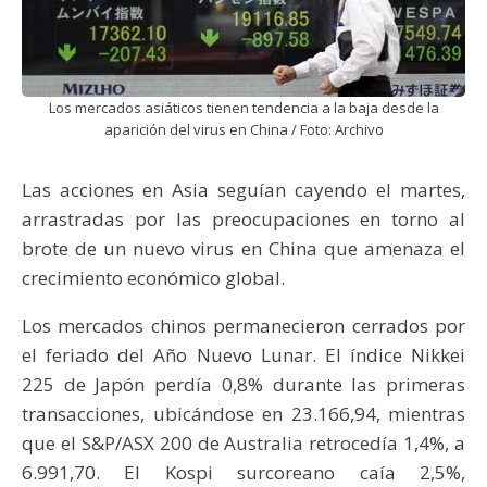
Los mercados asiáticos tienen tendencia a la baja desde la
aparición del virus en China / Foto: Archivo
Las acciones en Asia seguían cayendo el martes,
arrastradas por las preocupaciones en torno al
brote de un nuevo virus en China que amenaza el
crecimiento económico global.
Los mercados chinos permanecieron cerrados por
el feriado del Año Nuevo Lunar. El índice Nikkei
225 de Japón perdía 0,8% durante las primeras
transacciones, ubicándose en 23.166,94, mientras
que el S&P/ASX 200 de Australia retrocedía 1,4%, a
6.991,70. El Kospi surcoreano caía 2,5%,