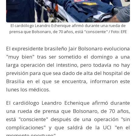
El cardiólogo Leandro Echenique afirmó durante una rueda de
prensa que Bolsonaro, de 70 años, está "consciente" / Foto: EFE
El expresidente brasileño Jair Bolsonaro evoluciona
"muy bien" tras ser sometido el domingo a una
larga operación del intestino, pero todavía no hay
previsión para que sea dado de alta del hospital de
Brasilia en el que se encuentra, informaron este
lunes los médicos.
El cardiólogo Leandro Echenique afirmó durante
una rueda de prensa que Bolsonaro, de 70 años,
está "consciente" después de una operación "sin
complicaciones" y que saldrá de la UCI "en el
momento oportuno".