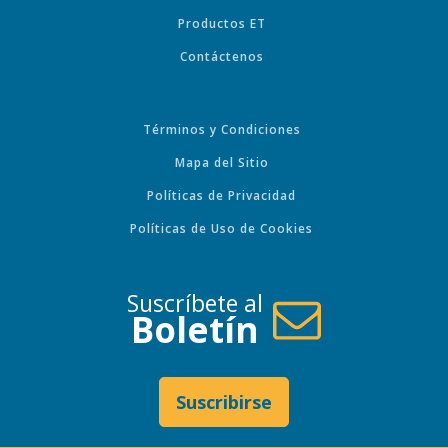
Productos ET
Contáctenos
Términos y Condiciones
Mapa del Sitio
Políticas de Privacidad
Políticas de Uso de Cookies
Suscríbete al
Boletín
Suscribirse