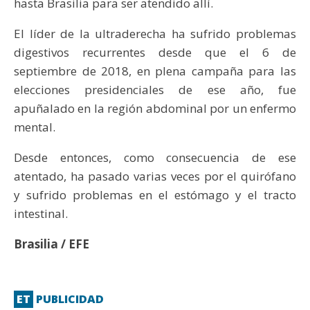
hasta Brasilia para ser atendido allí.
El líder de la ultraderecha ha sufrido problemas
digestivos recurrentes desde que el 6 de
septiembre de 2018, en plena campaña para las
elecciones presidenciales de ese año, fue
apuñalado en la región abdominal por un enfermo
mental.
Desde entonces, como consecuencia de ese
atentado, ha pasado varias veces por el quirófano
y sufrido problemas en el estómago y el tracto
intestinal.
Brasilia / EFE
ET
PUBLICIDAD