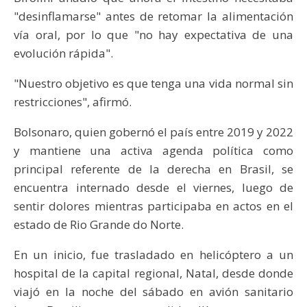
"desinflamarse" antes de retomar la alimentación
vía oral, por lo que "no hay expectativa de una
evolución rápida".
"Nuestro objetivo es que tenga una vida normal sin
restricciones", afirmó.
Bolsonaro, quien gobernó el país entre 2019 y 2022
y mantiene una activa agenda política como
principal referente de la derecha en Brasil, se
encuentra internado desde el viernes, luego de
sentir dolores mientras participaba en actos en el
estado de Rio Grande do Norte.
En un inicio, fue trasladado en helicóptero a un
hospital de la capital regional, Natal, desde donde
viajó en la noche del sábado en avión sanitario