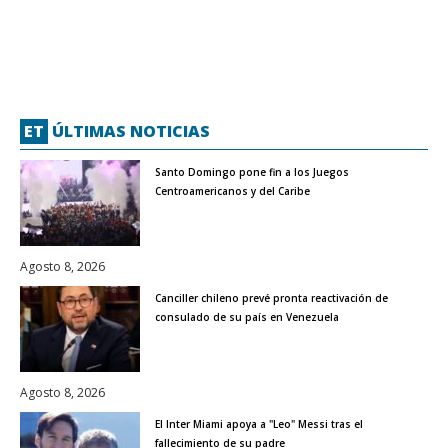
ET
ÚLTIMAS NOTICIAS
Santo Domingo pone fin a los Juegos
Centroamericanos y del Caribe
Agosto 8, 2026
Canciller chileno prevé pronta reactivación de
consulado de su país en Venezuela
Agosto 8, 2026
El Inter Miami apoya a "Leo" Messi tras el
fallecimiento de su padre