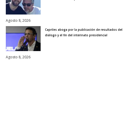
Agosto 8, 2026
Capriles aboga por la publicación de resultados del
diálogo y el fin del interinato presidencial
Agosto 8, 2026