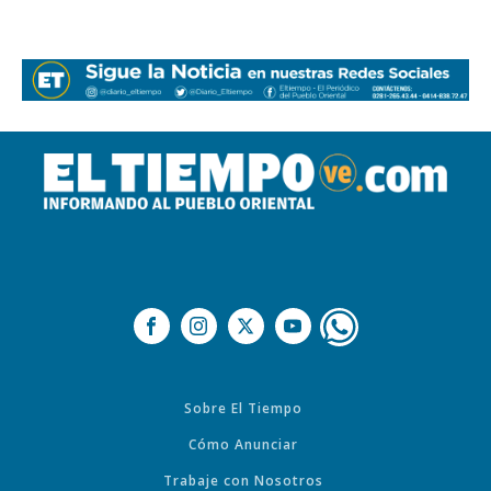
Sobre El Tiempo
Cómo Anunciar
Trabaje con Nosotros