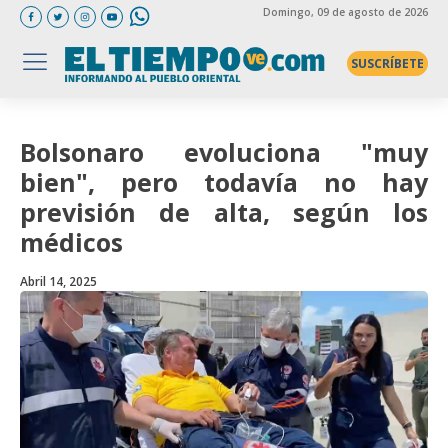
Domingo
, 09 de agosto de 2026
SUSCRÍBETE
Bolsonaro evoluciona "muy
bien", pero todavía no hay
previsión de alta, según los
médicos
Abril 14, 2025