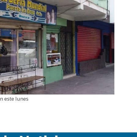
n este lunes