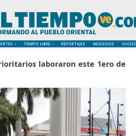
ORTES
TIEMPO LIBRE
REPORTAJES
NEGOCIOS
SUCES
ioritarios laboraron este 1ero de