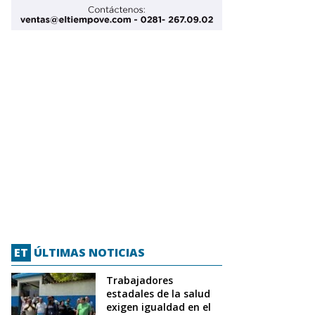
ET
ÚLTIMAS NOTICIAS
Trabajadores
estadales de la salud
exigen igualdad en el