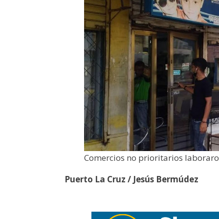
Comercios no prioritarios laboraro
Puerto La Cruz / Jesús Bermúdez