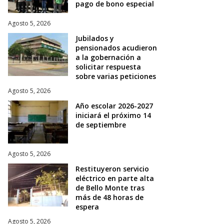
pago de bono especial
Agosto 5, 2026
Jubilados y
pensionados acudieron
a la gobernación a
solicitar respuesta
sobre varias peticiones
Agosto 5, 2026
Año escolar 2026-2027
iniciará el próximo 14
de septiembre
Agosto 5, 2026
Restituyeron servicio
eléctrico en parte alta
de Bello Monte tras
más de 48 horas de
espera
Agosto 5, 2026