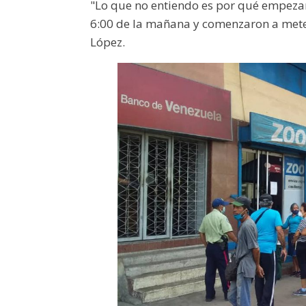
"Lo que no entiendo es por qué empezar
6:00 de la mañana y comenzaron a meter
López.