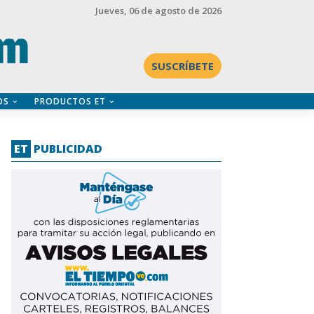
Jueves
, 06 de agosto de 2026
SUSCRÍBETE
OS
PRODUCTOS ET
ET
PUBLICIDAD