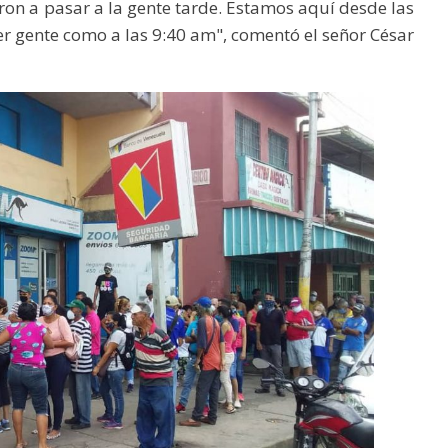
on a pasar a la gente tarde. Estamos aquí desde las
 gente como a las 9:40 am", comentó el señor César