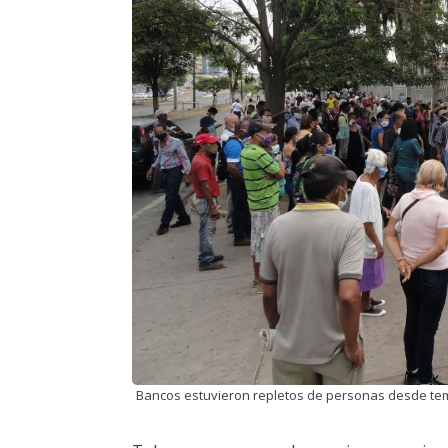
Bancos estuvieron repletos de personas desde tem