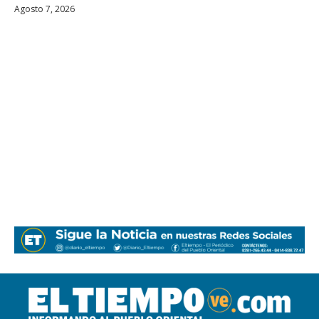
Agosto 7, 2026