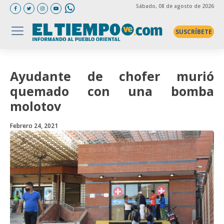
Sábado
, 08 de agosto de 2026
SUSCRÍBETE
Ayudante de chofer murió
quemado con una bomba
molotov
Febrero 24, 2021