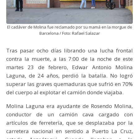
El cadáver de Molina fue reclamado por su mamá en la morgue de
Barcelona / Foto: Rafael Salazar
Tras pasar ocho días librando una lucha frontal
contra la muerte, a las 7:00 de la noche de este
martes 23 de febrero, Edwar Antonio Molina
Laguna, de 24 años, perdió la batalla. No logró
superar las graves quemaduras que sufrió en 70%
del cuerpo al explotar el camión donde viajaba.
Molina Laguna era ayudante de Rosendo Molina,
conductor de un camión cava cargado con
artículos de ferretería, que se desplazaba por la
carretera nacional en sentido a Puerto La Cruz,