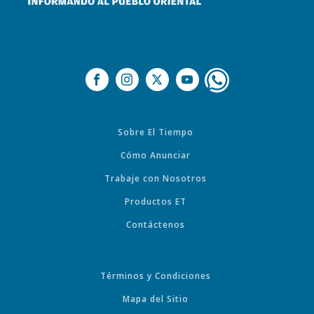
Sobre El Tiempo
Cómo Anunciar
Trabaje con Nosotros
Productos ET
Contáctenos
Términos y Condiciones
Mapa del Sitio