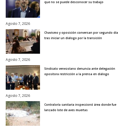
que no se puede desconocer su trabajo
Agosto 7, 2026
Chavismo y oposición conversan por segundo día
tras iniciar un diálogo por la transición
Agosto 7, 2026
Sindicato venezolano denuncia ante delegación
opositora restricción a la prensa en diálogo
Agosto 7, 2026
Contraloría sanitaria inspeccionó área donde fue
lanzado lote de aves muertas