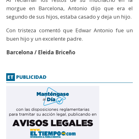
morgue en Barcelona, Antonio dijo que era el
segundo de sus hijos, estaba casado y deja un hijo.
Con tristeza comentó que Edwar Antonio fue un
buen hijo y un excelente padre.
Barcelona / Eleida Briceño
ET
PUBLICIDAD