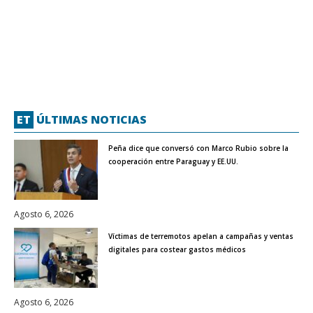
ET
ÚLTIMAS NOTICIAS
Peña dice que conversó con Marco Rubio sobre la
cooperación entre Paraguay y EE.UU.
Agosto 6, 2026
Víctimas de terremotos apelan a campañas y ventas
digitales para costear gastos médicos
Agosto 6, 2026