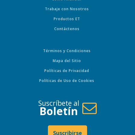
Trabaje con Nosotros
Productos ET
Contáctenos
Términos y Condiciones
Mapa del Sitio
Políticas de Privacidad
Políticas de Uso de Cookies
Suscríbete al
Boletín
Suscribirse