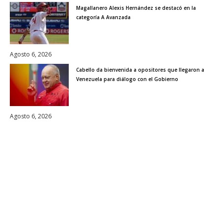
Magallanero Alexis Hernández se destacó en la
categoría A Avanzada
Agosto 6, 2026
Cabello da bienvenida a opositores que llegaron a
Venezuela para diálogo con el Gobierno
Agosto 6, 2026