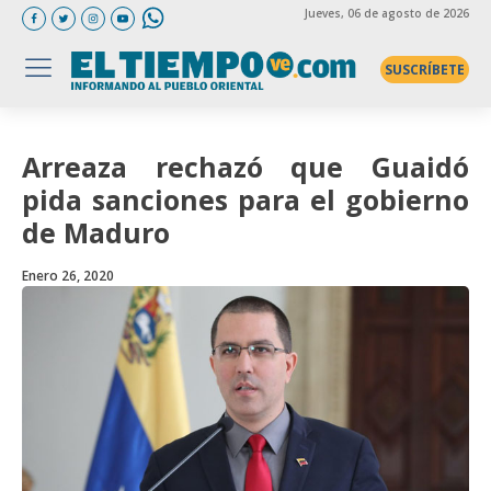
Jueves
, 06 de agosto de 2026
SUSCRÍBETE
Arreaza rechazó que Guaidó
pida sanciones para el gobierno
de Maduro
Enero 26, 2020