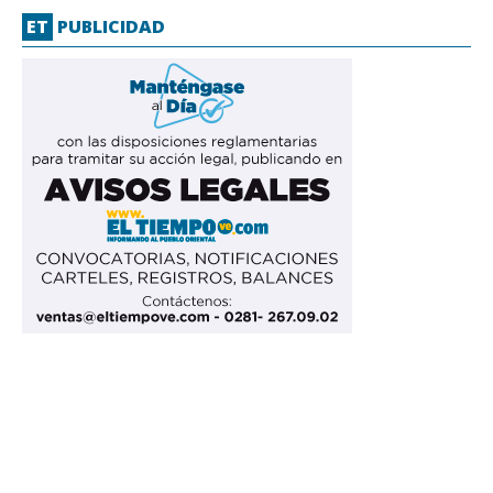
ET
PUBLICIDAD