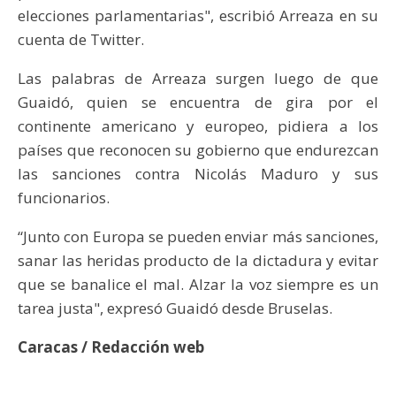
elecciones parlamentarias", escribió Arreaza en su
cuenta de Twitter.
Las palabras de Arreaza surgen luego de que
Guaidó, quien se encuentra de gira por el
continente americano y europeo, pidiera a los
países que reconocen su gobierno que endurezcan
las sanciones contra Nicolás Maduro y sus
funcionarios.
“Junto con Europa se pueden enviar más sanciones,
sanar las heridas producto de la dictadura y evitar
que se banalice el mal. Alzar la voz siempre es un
tarea justa", expresó Guaidó desde Bruselas.
Caracas / Redacción web