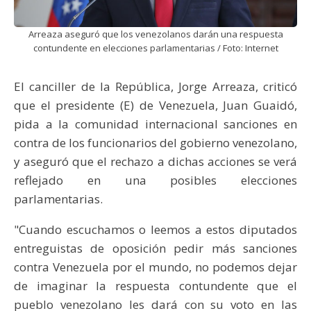
Arreaza aseguró que los venezolanos darán una respuesta
contundente en elecciones parlamentarias / Foto: Internet
El canciller de la República, Jorge Arreaza, criticó
que el presidente (E) de Venezuela, Juan Guaidó,
pida a la comunidad internacional sanciones en
contra de los funcionarios del gobierno venezolano,
y aseguró que el rechazo a dichas acciones se verá
reflejado en una posibles elecciones
parlamentarias.
"Cuando escuchamos o leemos a estos diputados
entreguistas de oposición pedir más sanciones
contra Venezuela por el mundo, no podemos dejar
de imaginar la respuesta contundente que el
pueblo venezolano les dará con su voto en las