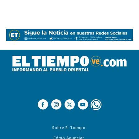
Sobre El Tiempo
Cómo Anunciar