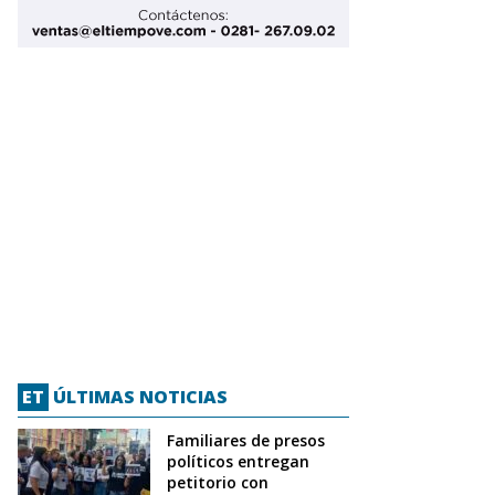
ET
ÚLTIMAS NOTICIAS
Familiares de presos
políticos entregan
petitorio con