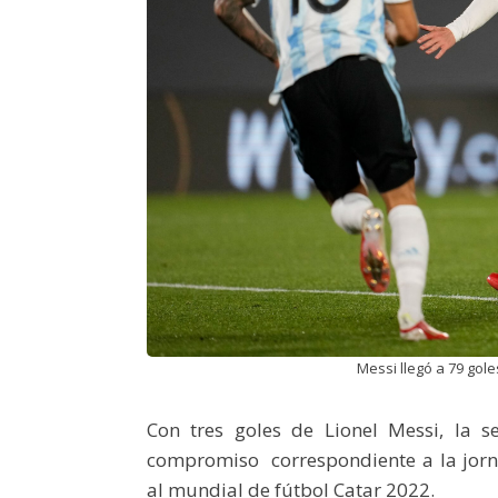
Messi llegó a 79 gole
Con tres goles de Lionel Messi, la s
compromiso correspondiente a la jor
al mundial de fútbol Catar 2022.