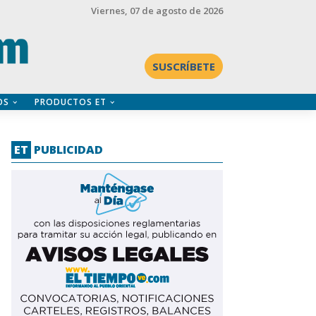
Viernes
, 07 de agosto de 2026
SUSCRÍBETE
OS
PRODUCTOS ET
ET
PUBLICIDAD