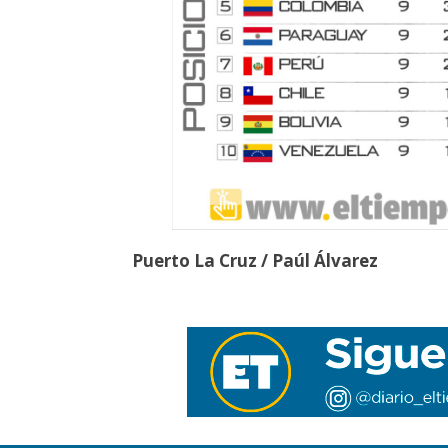
Puerto La Cruz / Paúl Álvarez