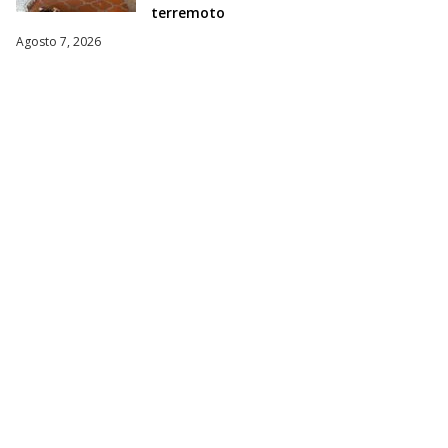
terremoto
Agosto 7, 2026