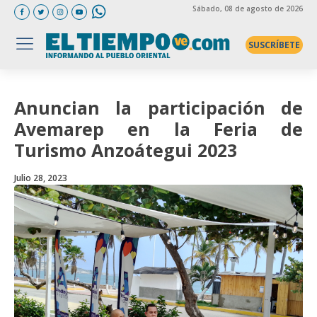
Sábado
, 08 de agosto de 2026
SUSCRÍBETE
Anuncian la participación de
Avemarep en la Feria de
Turismo Anzoátegui 2023
Julio 28, 2023