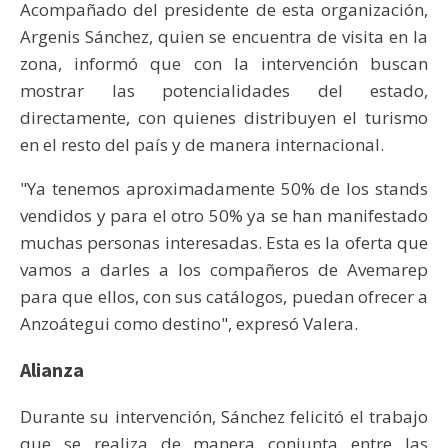
Acompañado del presidente de esta organización,
Argenis Sánchez, quien se encuentra de visita en la
zona, informó que con la intervención buscan
mostrar las potencialidades del estado,
directamente, con quienes distribuyen el turismo
en el resto del país y de manera internacional.
"Ya tenemos aproximadamente 50% de los stands
vendidos y para el otro 50% ya se han manifestado
muchas personas interesadas. Esta es la oferta que
vamos a darles a los compañeros de Avemarep
para que ellos, con sus catálogos, puedan ofrecer a
Anzoátegui como destino", expresó Valera.
Alianza
Durante su intervención, Sánchez felicitó el trabajo
que se realiza de manera conjunta entre las