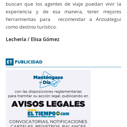
buscan que los agentes de viaje puedan vivir la
experiencia y de esa manera, tener mejores
herramientas para recomendar a Anzoátegui
como destino turístico.
Lechería / Elisa Gómez
ET
PUBLICIDAD