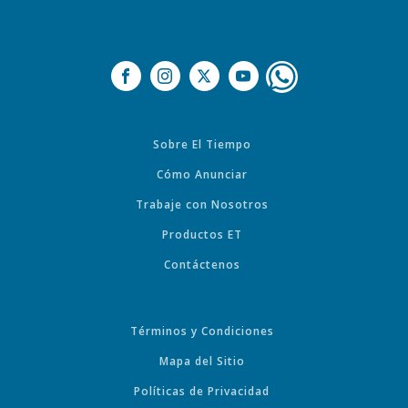
Sobre El Tiempo
Cómo Anunciar
Trabaje con Nosotros
Productos ET
Contáctenos
Términos y Condiciones
Mapa del Sitio
Políticas de Privacidad