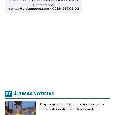
ET
ÚLTIMAS NOTICIAS
Ataque con explosivos destruye un peaje un día
después de investidura de De la Espriella