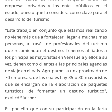
empresas privadas y los entes públicos en el
estado, puesto que lo considera como clave para el
desarrollo del turismo.
"Este trabajo en conjunto que estamos realizando
no viene más que a fortalecer, llegar a muchas más
personas, a través de profesionales del turismo
que recomiendan el destino. Tenemos afiliados a
los principales mayoristas en Venezuela y ellos a su
vez, tienen como clientes a las principales agencias
de viaje en el país. Agrupamos a un aproximado de
70 empresas, de las cuales hay 35 o 30 mayoristas
que se encargan de la elaboración de paquetes
turísticos, de fomentar un destino turístico",
explicó Sánchez.
Es por ello que con su participación en la feria