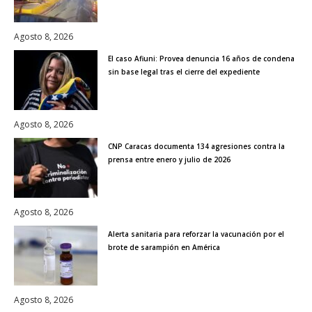
Agosto 8, 2026
El caso Afiuni: Provea denuncia 16 años de condena
sin base legal tras el cierre del expediente
Agosto 8, 2026
CNP Caracas documenta 134 agresiones contra la
prensa entre enero y julio de 2026
Agosto 8, 2026
Alerta sanitaria para reforzar la vacunación por el
brote de sarampión en América
Agosto 8, 2026