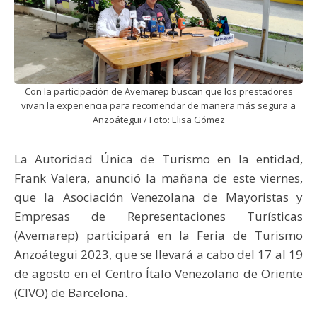
Con la participación de Avemarep buscan que los prestadores
vivan la experiencia para recomendar de manera más segura a
Anzoátegui / Foto: Elisa Gómez
La Autoridad Única de Turismo en la entidad,
Frank Valera, anunció la mañana de este viernes,
que la Asociación Venezolana de Mayoristas y
Empresas de Representaciones Turísticas
(Avemarep) participará en la Feria de Turismo
Anzoátegui 2023, que se llevará a cabo del 17 al 19
de agosto en el Centro Ítalo Venezolano de Oriente
(CIVO) de Barcelona.