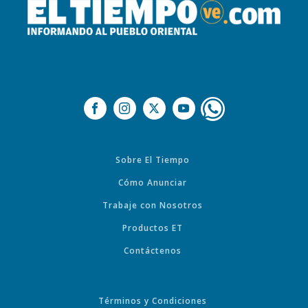
Sobre El Tiempo
Cómo Anunciar
Trabaje con Nosotros
Productos ET
Contáctenos
Términos y Condiciones