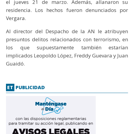
el jueves 21 de marzo. Además, allanaron su
residencia. Los hechos fueron denunciados por
Vergara.
Al director del Despacho de la AN le atribuyen
presuntos delitos relacionados con terrorismo, en
los que supuestamente también estarían
implicados Leopoldo López, Freddy Guevara y Juan
Guaidó.
ET
PUBLICIDAD