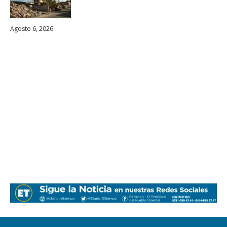
Agosto 6, 2026