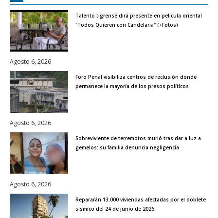
Talento tigrense dirá presente en película oriental
"Todos Quieren con Candelaria" (+Fotos)
Agosto 6, 2026
Foro Penal visibiliza centros de reclusión donde
permanece la mayoría de los presos políticos
Agosto 6, 2026
Sobreviviente de terremotos murió tras dar a luz a
gemelos: su familia denuncia negligencia
Agosto 6, 2026
Repararán 13.000 viviendas afectadas por el doblete
sísmico del 24 de junio de 2026