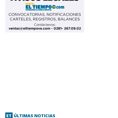
ET
ÚLTIMAS NOTICIAS