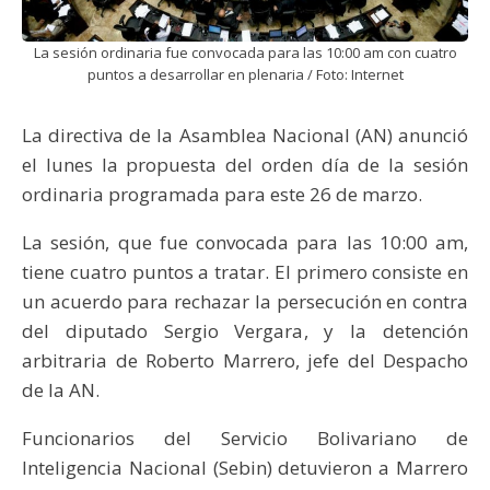
La sesión ordinaria fue convocada para las 10:00 am con cuatro
puntos a desarrollar en plenaria / Foto: Internet
La directiva de la Asamblea Nacional (AN) anunció
el lunes la propuesta del orden día de la sesión
ordinaria programada para este 26 de marzo.
La sesión, que fue convocada para las 10:00 am,
tiene cuatro puntos a tratar. El primero consiste en
un acuerdo para rechazar la persecución en contra
del diputado Sergio Vergara, y la detención
arbitraria de Roberto Marrero, jefe del Despacho
de la AN.
Funcionarios del Servicio Bolivariano de
Inteligencia Nacional (Sebin) detuvieron a Marrero