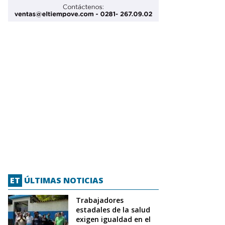
ET
ÚLTIMAS NOTICIAS
Trabajadores
estadales de la salud
exigen igualdad en el