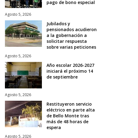
pago de bono especial
Agosto 5, 2026
Jubilados y
pensionados acudieron
a la gobernación a
solicitar respuesta
sobre varias peticiones
Agosto 5, 2026
Año escolar 2026-2027
iniciará el próximo 14
de septiembre
Agosto 5, 2026
Restituyeron servicio
eléctrico en parte alta
de Bello Monte tras
más de 48 horas de
espera
Agosto 5, 2026