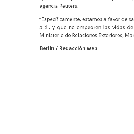
agencia Reuters.
“Específicamente, estamos a favor de s
a él, y que no empeoren las vidas de 
Ministerio de Relaciones Exteriores, Ma
Berlín / Redacción web