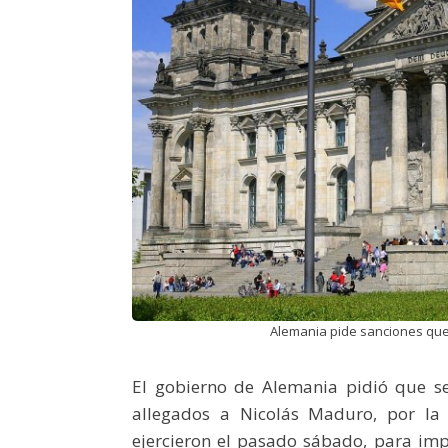
Alemania pide sanciones que 
El gobierno de Alemania pidió que se
allegados a Nicolás Maduro, por la 
ejercieron el pasado sábado, para imp