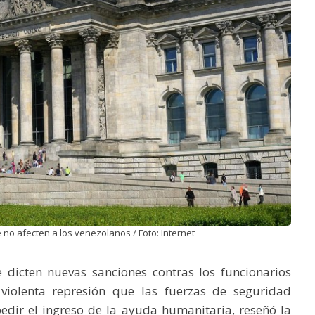
no afecten a los venezolanos / Foto: Internet
 dicten nuevas sanciones contras los funcionarios
violenta represión que las fuerzas de seguridad
edir el ingreso de la ayuda humanitaria, reseñó la