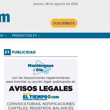
Jueves
, 06 de agosto de 2026
SUSCRÍBETE
OS
PRODUCTOS ET
ET
PUBLICIDAD