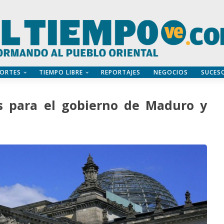
ORTES
TIEMPO LIBRE
REPORTAJES
NEGOCIOS
SUCES
s para el gobierno de Maduro y