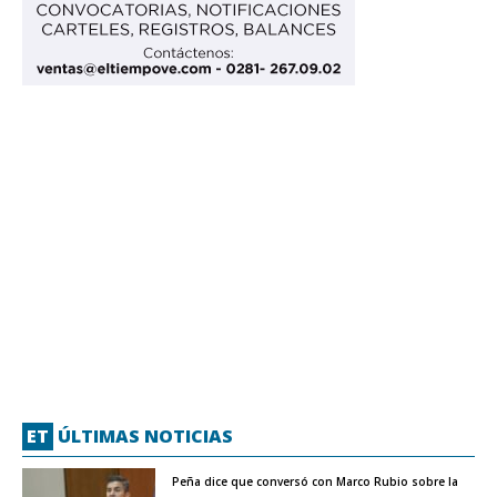
ET
ÚLTIMAS NOTICIAS
Peña dice que conversó con Marco Rubio sobre la