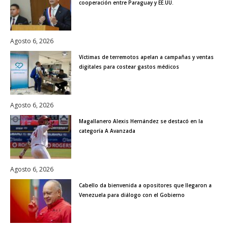
cooperación entre Paraguay y EE.UU.
Agosto 6, 2026
Víctimas de terremotos apelan a campañas y ventas
digitales para costear gastos médicos
Agosto 6, 2026
Magallanero Alexis Hernández se destacó en la
categoría A Avanzada
Agosto 6, 2026
Cabello da bienvenida a opositores que llegaron a
Venezuela para diálogo con el Gobierno