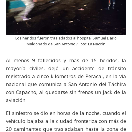
Los heridos fueron trasladados al hospital Samuel Darío
Maldonado de San Antonio / Foto: La Nación
Al menos 9 fallecidos y más de 15 heridos, la
mayoría civiles, dejó un accidente de tránsito
registrado a cinco kilómetros de Peracal, en la vía
nacional que comunica a San Antonio del Táchira
con Capacho, al quedarse sin frenos un Jack de la
aviación.
El siniestro se dio en horas de la noche, cuando el
vehículo bajaba a la ciudad fronteriza con más de
20 caminantes que trasladaban hasta la zona de