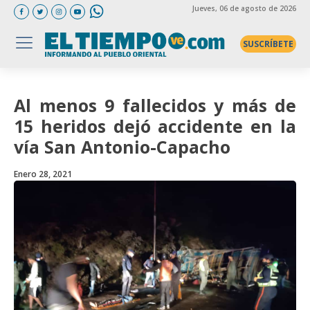
Jueves
, 06 de agosto de 2026
SUSCRÍBETE
Al menos 9 fallecidos y más de
15 heridos dejó accidente en la
vía San Antonio-Capacho
Enero 28, 2021