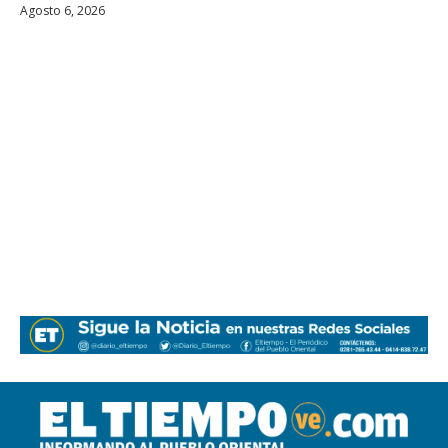
Agosto 6, 2026