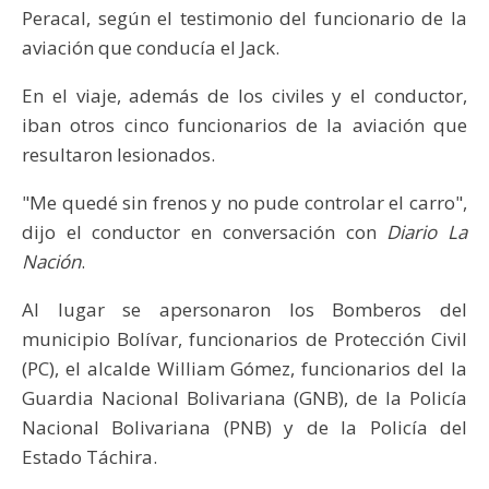
Peracal, según el testimonio del funcionario de la
aviación que conducía el Jack.
En el viaje, además de los civiles y el conductor,
iban otros cinco funcionarios de la aviación que
resultaron lesionados.
"Me quedé sin frenos y no pude controlar el carro",
dijo el conductor en conversación con
Diario La
Nación
.
Al lugar se apersonaron los Bomberos del
municipio Bolívar, funcionarios de Protección Civil
(PC), el alcalde William Gómez, funcionarios del la
Guardia Nacional Bolivariana (GNB), de la Policía
Nacional Bolivariana (PNB) y de la Policía del
Estado Táchira.