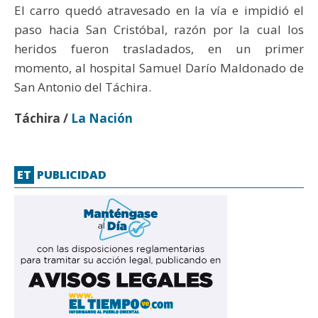
El carro quedó atravesado en la vía e impidió el
paso hacia San Cristóbal, razón por la cual los
heridos fueron trasladados, en un primer
momento, al hospital Samuel Darío Maldonado de
San Antonio del Táchira.
Táchira /
La Nación
ET
PUBLICIDAD