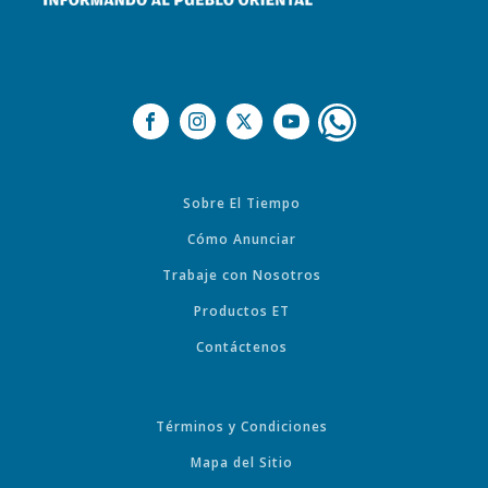
Sobre El Tiempo
Cómo Anunciar
Trabaje con Nosotros
Productos ET
Contáctenos
Términos y Condiciones
Mapa del Sitio