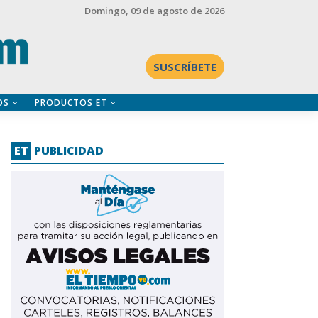
Domingo
, 09 de agosto de 2026
SUSCRÍBETE
OS
PRODUCTOS ET
ET
PUBLICIDAD