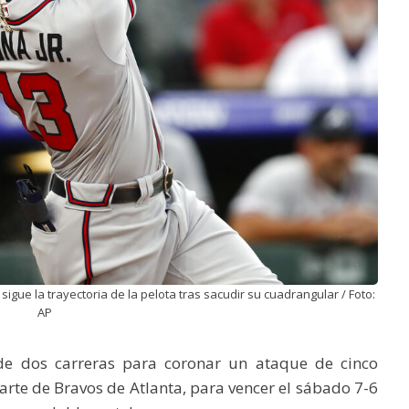
sigue la trayectoria de la pelota tras sacudir su cuadrangular / Foto:
AP
de dos carreras para coronar un ataque de cinco
arte de Bravos de Atlanta, para vencer el sábado 7-6