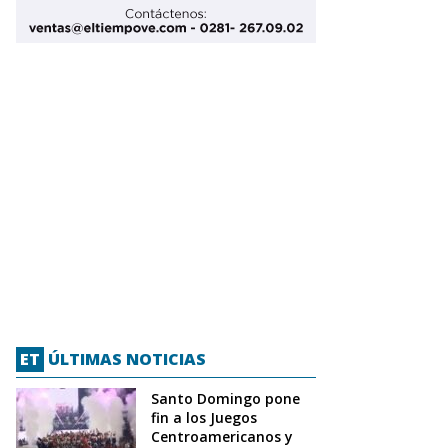
ET
ÚLTIMAS NOTICIAS
Santo Domingo pone
fin a los Juegos
Centroamericanos y