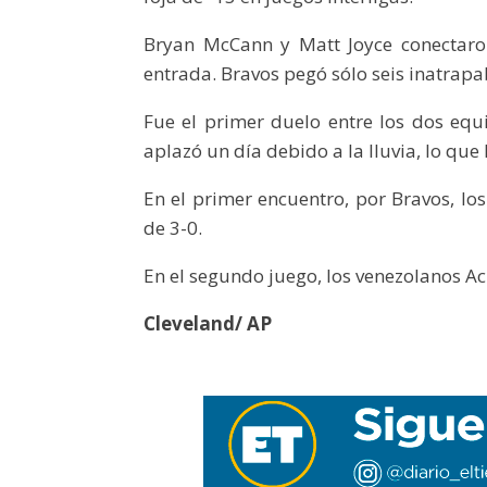
Bryan McCann y Matt Joyce conectaro
entrada. Bravos pegó sólo seis inatrapa
Fue el primer duelo entre los dos equi
aplazó un día debido a la lluvia, lo que 
En el primer encuentro, por Bravos, lo
de 3-0.
En el segundo juego, los venezolanos Ac
Cleveland/ AP