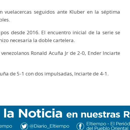
n vuelacercas seguidos ante Kluber en la séptima
bles.
pos desde 2016. El encuentro inicial de la serie se
hizo necesaria la doble cartelera.
s venezolanos Ronald Acuña Jr de 2-0, Ender Inciarte
uña de 5-1 con dos impulsadas, Inciarte de 4-1.