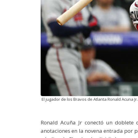
El jugador de los Bravos de Atlanta Ronald Acuna Jr. 
Ronald Acuña Jr conectó un doblete 
anotaciones en la novena entrada por p