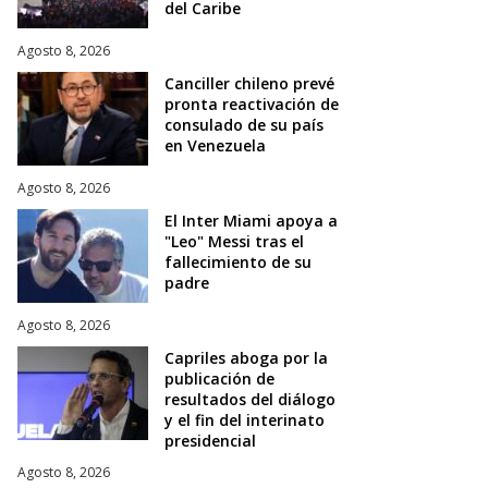
del Caribe
Agosto 8, 2026
Canciller chileno prevé
pronta reactivación de
consulado de su país
en Venezuela
Agosto 8, 2026
El Inter Miami apoya a
"Leo" Messi tras el
fallecimiento de su
padre
Agosto 8, 2026
Capriles aboga por la
publicación de
resultados del diálogo
y el fin del interinato
presidencial
Agosto 8, 2026