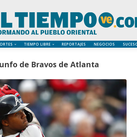
ORTES
TIEMPO LIBRE
REPORTAJES
NEGOCIOS
SUCES
unfo de Bravos de Atlanta