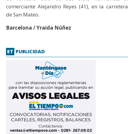
comerciante Alejandro Reyes (41), en la carretera
de San Mateo.
Barcelona / Yraida Núñez
ET
PUBLICIDAD