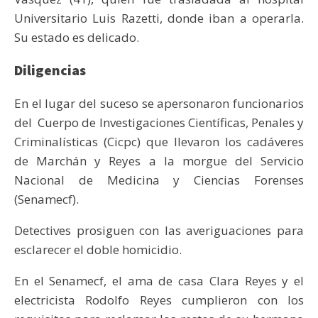
Universitario Luis Razetti, donde iban a operarla.
Su estado es delicado.
Diligencias
En el lugar del suceso se apersonaron funcionarios
del Cuerpo de Investigaciones Científicas, Penales y
Criminalísticas (Cicpc) que llevaron los cadáveres
de Marchán y Reyes a la morgue del Servicio
Nacional de Medicina y Ciencias Forenses
(Senamecf).
Detectives prosiguen con las averiguaciones para
esclarecer el doble homicidio.
En el Senamecf, el ama de casa Clara Reyes y el
electricista Rodolfo Reyes cumplieron con los