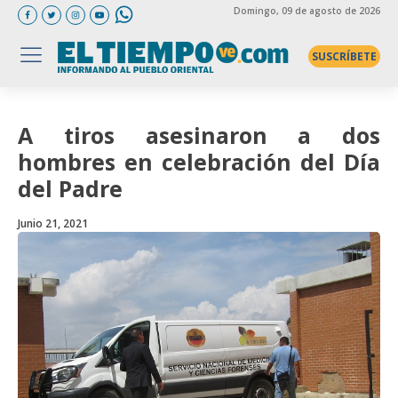
Domingo
, 09 de agosto de 2026
SUSCRÍBETE
A tiros asesinaron a dos
hombres en celebración del Día
del Padre
Junio 21, 2021