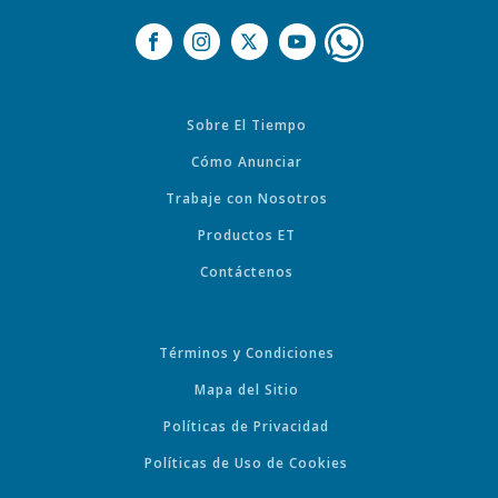
Sobre El Tiempo
Cómo Anunciar
Trabaje con Nosotros
Productos ET
Contáctenos
Términos y Condiciones
Mapa del Sitio
Políticas de Privacidad
Políticas de Uso de Cookies