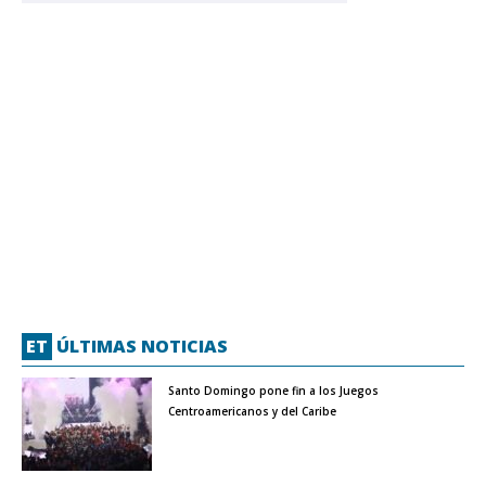
ET
ÚLTIMAS NOTICIAS
Santo Domingo pone fin a los Juegos
Centroamericanos y del Caribe