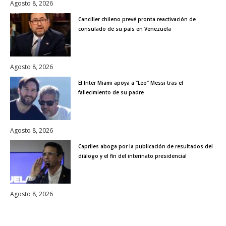
Agosto 8, 2026
Canciller chileno prevé pronta reactivación de
consulado de su país en Venezuela
Agosto 8, 2026
El Inter Miami apoya a "Leo" Messi tras el
fallecimiento de su padre
Agosto 8, 2026
Capriles aboga por la publicación de resultados del
diálogo y el fin del interinato presidencial
Agosto 8, 2026