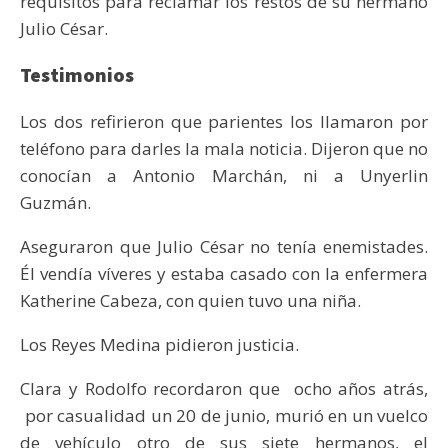
requisitos para reclamar los restos de su hermano
Julio César.
Testimonios
Los dos refirieron que parientes los llamaron por
teléfono para darles la mala noticia. Dijeron que no
conocían a Antonio Marchán, ni a Unyerlin
Guzmán.
Aseguraron que Julio César no tenía enemistades.
Él vendía víveres y estaba casado con la enfermera
Katherine Cabeza, con quien tuvo una niña.
Los Reyes Medina pidieron justicia.
Clara y Rodolfo recordaron que ocho años atrás,
por casualidad un 20 de junio, murió en un vuelco
de vehículo otro de sus siete hermanos, el