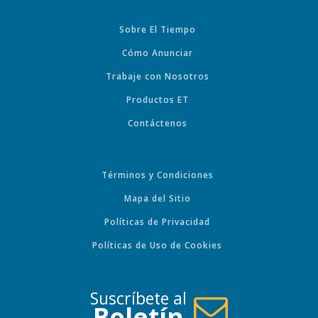
Sobre El Tiempo
Cómo Anunciar
Trabaje con Nosotros
Productos ET
Contáctenos
Términos y Condiciones
Mapa del Sitio
Políticas de Privacidad
Políticas de Uso de Cookies
Suscríbete al
Boletín