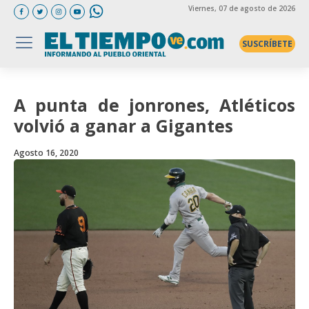
Viernes
, 07 de agosto de 2026
SUSCRÍBETE
A punta de jonrones, Atléticos
volvió a ganar a Gigantes
Agosto 16, 2020