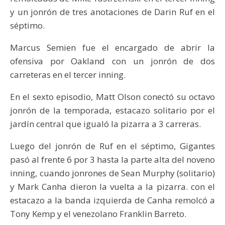
y un jonrón de tres anotaciones de Darin Ruf en el
séptimo.
Marcus Semien fue el encargado de abrir la
ofensiva por Oakland con un jonrón de dos
carreteras en el tercer inning.
En el sexto episodio, Matt Olson conectó su octavo
jonrón de la temporada, estacazo solitario por el
jardín central que igualó la pizarra a 3 carreras.
Luego del jonrón de Ruf en el séptimo, Gigantes
pasó al frente 6 por 3 hasta la parte alta del noveno
inning, cuando jonrones de Sean Murphy (solitario)
y Mark Canha dieron la vuelta a la pizarra. con el
estacazo a la banda izquierda de Canha remolcó a
Tony Kemp y el venezolano Franklin Barreto.