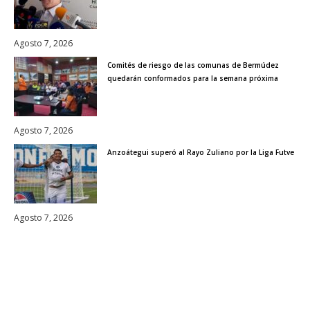
Agosto 7, 2026
Comités de riesgo de las comunas de Bermúdez
quedarán conformados para la semana próxima
Agosto 7, 2026
Anzoátegui superó al Rayo Zuliano por la Liga Futve
Agosto 7, 2026