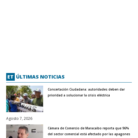
ET
ÚLTIMAS NOTICIAS
Concertación Ciudadana: autoridades deben dar
prioridad a solucionar la crisis eléctrica
Agosto 7, 2026
Cámara de Comercio de Maracaibo reporta que 96%
del sector comercial está afectado por las apagones