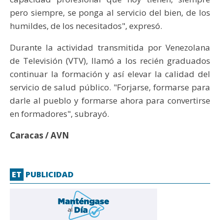
pero siempre, se ponga al servicio del bien, de los
humildes, de los necesitados", expresó.
Durante la actividad transmitida por Venezolana
de Televisión (VTV), llamó a los recién graduados
continuar la formación y así elevar la calidad del
servicio de salud público. "Forjarse, formarse para
darle al pueblo y formarse ahora para convertirse
en formadores", subrayó.
Caracas / AVN
ET
PUBLICIDAD