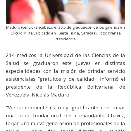
Maduro (centro) encabezó el acto de graduación de los galenos en
Círculo Militar, ubicado en Fuerte Tiuna, Caracas / Foto: Prensa
Presidencial
214 médicos la Universidad de las Ciencias de la
Salud se graduaron este jueves en distintas
especialidades con la misión de brindar servicio
asistenciales "gratuitos y de calidad", informó el
presidente de la República Bolivariana de
Venezuela, Nicolás Maduro.
"Verdaderamente es muy gratificante con tunar
una obra fundacional del comandante Chávez,
forjar una nueva generación de profesionales de la