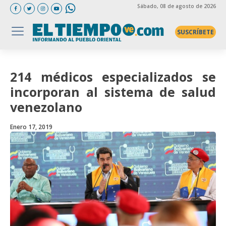
Sábado
, 08 de agosto de 2026
SUSCRÍBETE
214 médicos especializados se
incorporan al sistema de salud
venezolano
Enero 17, 2019