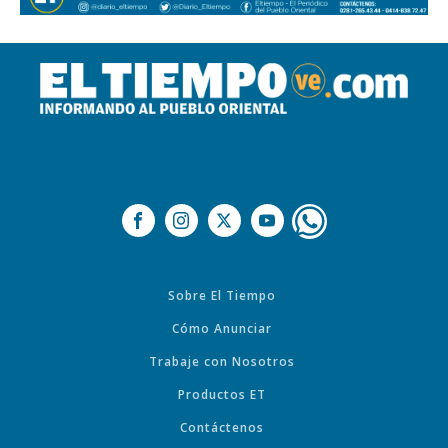
Sobre El Tiempo
Cómo Anunciar
Trabaje con Nosotros
Productos ET
Contáctenos