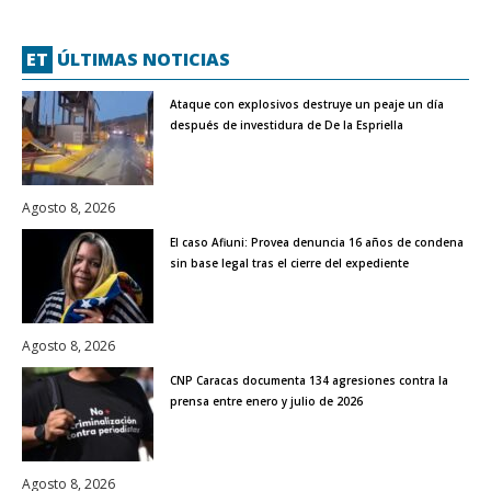
ET
ÚLTIMAS NOTICIAS
Ataque con explosivos destruye un peaje un día
después de investidura de De la Espriella
Agosto 8, 2026
El caso Afiuni: Provea denuncia 16 años de condena
sin base legal tras el cierre del expediente
Agosto 8, 2026
CNP Caracas documenta 134 agresiones contra la
prensa entre enero y julio de 2026
Agosto 8, 2026