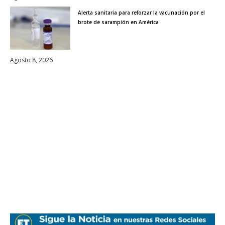
Alerta sanitaria para reforzar la vacunación por el
brote de sarampión en América
Agosto 8, 2026