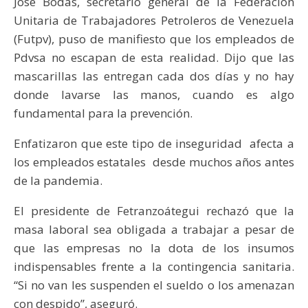
José Bodas, secretario general de la Federación
Unitaria de Trabajadores Petroleros de Venezuela
(Futpv), puso de manifiesto que los empleados de
Pdvsa no escapan de esta realidad. Dijo que las
mascarillas las entregan cada dos días y no hay
donde lavarse las manos, cuando es algo
fundamental para la prevención.
Enfatizaron que este tipo de inseguridad afecta a
los empleados estatales desde muchos años antes
de la pandemia.
El presidente de Fetranzoátegui rechazó que la
masa laboral sea obligada a trabajar a pesar de
que las empresas no la dota de los insumos
indispensables frente a la contingencia sanitaria.
“Si no van les suspenden el sueldo o los amenazan
con despido”, aseguró.