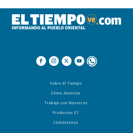
Sobre El Tiempo
Cómo Anunciar
Trabaje con Nosotros
Productos ET
Contáctenos