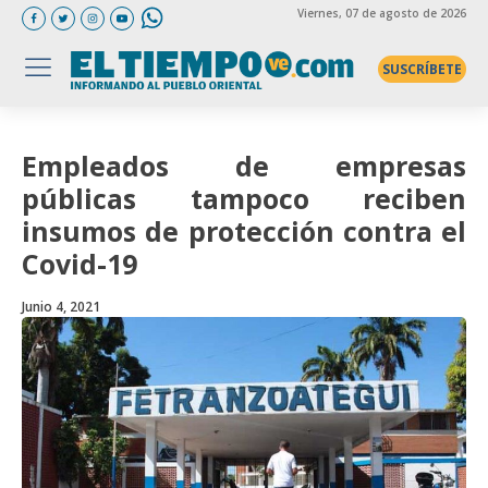
Viernes
, 07 de agosto de 2026
SUSCRÍBETE
Empleados de empresas
públicas tampoco reciben
insumos de protección contra el
Covid-19
Junio 4, 2021