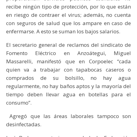
recibe ningún tipo de protección, por lo que están
en riesgo de contraer el virus; además, no cuenta
con seguros de salud que los ampare en caso de
enfermarse. A esto se suman los bajos salarios.
El secretario general de reclamos del sindicato de
Fomento Eléctrico en Anzoátegui, Miguel
Massarelli, manifestó que en Corpoelec “cada
quien va a trabajar con tapabocas caseros o
comprados de su bolsillo, no hay agua
regularmente, no hay baños aptos y la mayoría del
tiempo deben llevar agua en botellas para el
consumo”.
Agregó que las áreas laborales tampoco son
desinfectadas.