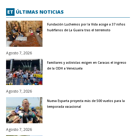
ET
ÚLTIMAS NOTICIAS
Fundación Luchemos por la Vida acoge a 37 niños
huérfanos de La Guaira tras el terremoto
Agosto 7, 2026
Familiares y activistas exigen en Caracas el ingreso
de la CIDH a Venezuela
Agosto 7, 2026
Nueva Esparta proyecta más de 500 vuelos para la
temporada vacacional
Agosto 7, 2026