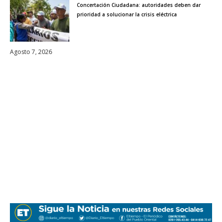
Concertación Ciudadana: autoridades deben dar
prioridad a solucionar la crisis eléctrica
Agosto 7, 2026