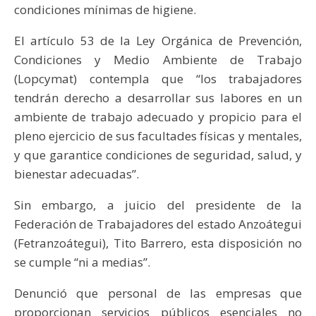
condiciones mínimas de higiene.
El artículo 53 de la Ley Orgánica de Prevención,
Condiciones y Medio Ambiente de Trabajo
(Lopcymat) contempla que “los trabajadores
tendrán derecho a desarrollar sus labores en un
ambiente de trabajo adecuado y propicio para el
pleno ejercicio de sus facultades físicas y mentales,
y que garantice condiciones de seguridad, salud, y
bienestar adecuadas”.
Sin embargo, a juicio del presidente de la
Federación de Trabajadores del estado Anzoátegui
(Fetranzoátegui), Tito Barrero, esta disposición no
se cumple “ni a medias”.
Denunció que personal de las empresas que
proporcionan servicios públicos esenciales no