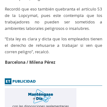
Recordó que eso también quebranta el artículo 53
de la Lopcymat, pues este contempla que los
trabajadores no pueden ser sometidos a
ambientes laborales peligrosos o insalubres.
“Esta ley es clara y dicta que los empleados tienen
el derecho de rehusarse a trabajar si ven que
corren peligro”, recalcó.
Barcelona / Milena Pérez
ET
PUBLICIDAD