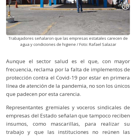
Trabajadores señalaron que las empresas estatales carecen de
agua y condiciones de higiene / Foto: Rafael Salazar
Aunque el sector salud es el que, con mayor
frecuencia, reclama por la falta de implementos de
protección contra el Covid-19 por estar en primera
línea de atención de la pandemia, no son los únicos
que padecen por esta carencia.
Representantes gremiales y voceros sindicales de
empresas del Estado señalan que tampoco reciben
insumos, como mascarillas, para realizar su
trabajo y que las instituciones no reúnen las