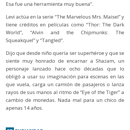
Esa fue una herramienta muy buena”.
Levi actúa en la serie “The Marvelous Mrs. Maisel” y
tiene créditos en películas como “Thor: The Dark
World”, “Alvin and the Chipmunks: The
Squeakquel” y “Tangled”.
Dijo que desde niño quería ser superhéroe y que se
siente muy honrado de encarnar a Shazam, un
personaje lanzado hace ocho décadas que lo
obligó a usar su imaginación para escenas en las
que vuela, carga un camión de pasajeros o lanza
rayos de sus manos al ritmo de “Eye of the Tiger” a
cambio de monedas. Nada mal para un chico de
apenas 14 años.