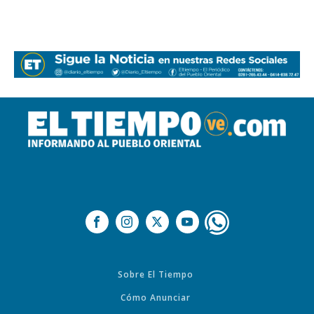
Sobre El Tiempo
Cómo Anunciar