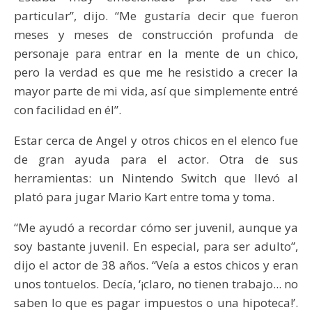
particular”, dijo. “Me gustaría decir que fueron
meses y meses de construcción profunda de
personaje para entrar en la mente de un chico,
pero la verdad es que me he resistido a crecer la
mayor parte de mi vida, así que simplemente entré
con facilidad en él”.
Estar cerca de Angel y otros chicos en el elenco fue
de gran ayuda para el actor. Otra de sus
herramientas: un Nintendo Switch que llevó al
plató para jugar Mario Kart entre toma y toma.
“Me ayudó a recordar cómo ser juvenil, aunque ya
soy bastante juvenil. En especial, para ser adulto”,
dijo el actor de 38 años. “Veía a estos chicos y eran
unos tontuelos. Decía, ‘¡claro, no tienen trabajo... no
saben lo que es pagar impuestos o una hipoteca!’.