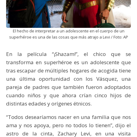
El hecho de interpretar a un adolescente en el cuerpo de un
superhéroe es una de las cosas que más atrajo a Levi / Foto: AP
En la película “¡Shazam!”, el chico que se
transforma en superhéroe es un adolescente que
tras escapar de múltiples hogares de acogida tiene
una última oportunidad con los Vásquez, una
pareja de padres que también fueron adoptados
cuando niños y que ahora crían cinco hijos de
distintas edades y orígenes étnicos.
“Todos desearíamos nacer en una familia que nos
ama y nos apoya, pero no todos lo tienen”, dijo el
astro de la cinta, Zachary Levi, en una visita