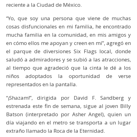
reciente a la Ciudad de México.
“Yo, que soy una persona que viene de muchas
cosas disfuncionales en mi familia, he encontrado
mucha familia en la comunidad, en mis amigos y
en cómo ellos me apoyan y creen en mí”, agregó en
el parque de diversiones Six Flags local, donde
saludó a admiradores y se subió a las atracciones,
al tiempo que agradeció que la cinta le dé a los
niños adoptados la oportunidad de verse
representados en la pantalla.
“¡Shazam!”, dirigida por David F. Sandberg y
estrenada este fin de semana, sigue al joven Billy
Batson (interpretado por Asher Angel), quien un
día viajando en el metro se transporta a un lugar
extraño llamado la Roca de la Eternidad.