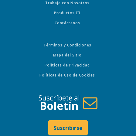
Trabaje con Nosotros
Productos ET
Contáctenos
Términos y Condiciones
Mapa del Sitio
Políticas de Privacidad
Políticas de Uso de Cookies
Suscríbete al
Boletín
Suscribirse