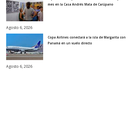
mes en la Casa Andrés Mata de Carúpano
Agosto 6, 2026
Copa Airlines conectará a la isla de Margarita con
Panamá en un vuelo directo
Agosto 6, 2026