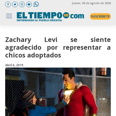
Jueves
, 06 de agosto de 2026
SUSCRÍBETE
Zachary Levi se siente
agradecido por representar a
chicos adoptados
Abril 6, 2019