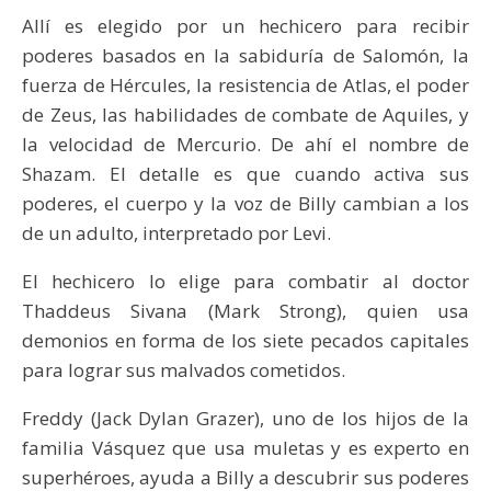
Allí es elegido por un hechicero para recibir
poderes basados en la sabiduría de Salomón, la
fuerza de Hércules, la resistencia de Atlas, el poder
de Zeus, las habilidades de combate de Aquiles, y
la velocidad de Mercurio. De ahí el nombre de
Shazam. El detalle es que cuando activa sus
poderes, el cuerpo y la voz de Billy cambian a los
de un adulto, interpretado por Levi.
El hechicero lo elige para combatir al doctor
Thaddeus Sivana (Mark Strong), quien usa
demonios en forma de los siete pecados capitales
para lograr sus malvados cometidos.
Freddy (Jack Dylan Grazer), uno de los hijos de la
familia Vásquez que usa muletas y es experto en
superhéroes, ayuda a Billy a descubrir sus poderes