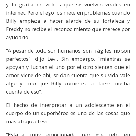
y lo graba en videos que se vuelven virales en
internet. Pero el ego los mete en problemas cuando
Billy empieza a hacer alarde de su fortaleza y
Freddy no recibe el reconocimiento que merece por
ayudarlo.
“A pesar de todo son humanos, son frágiles, no son
perfectos”, dijo Levi. Sin embargo, “mientras se
apoyan y luchan el uno por el otro sienten que el
amor viene de ahí, se dan cuenta que su vida vale
algo y creo que Billy comienza a darse mucha
cuenta de eso”.
El hecho de interpretar a un adolescente en el
cuerpo de un superhéroe es una de las cosas que
más atrajo a Levi.
“Estaba muy emocionado por ese reto en