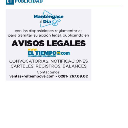
ET
PUBLICIDAD