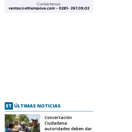
ET
ÚLTIMAS NOTICIAS
Concertación
Ciudadana:
autoridades deben dar