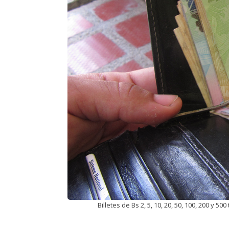
Billetes de Bs 2, 5, 10, 20, 50, 100, 200 y 