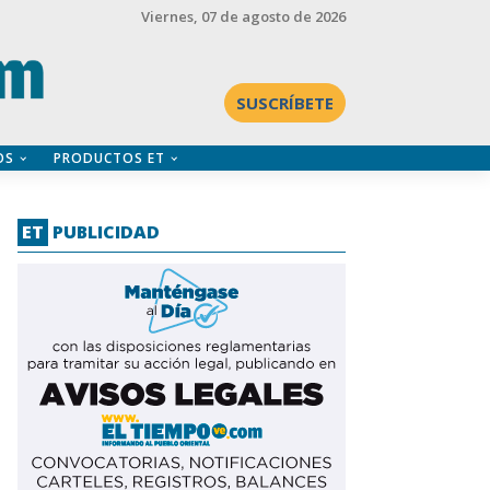
Viernes
, 07 de agosto de 2026
SUSCRÍBETE
OS
PRODUCTOS ET
ET
PUBLICIDAD