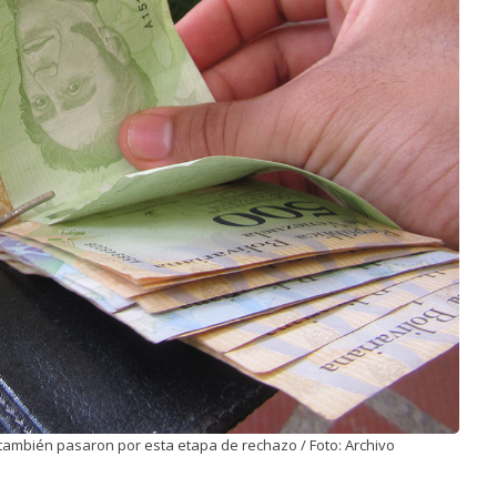
500 también pasaron por esta etapa de rechazo / Foto: Archivo