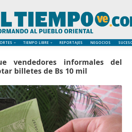
ORTES
TIEMPO LIBRE
REPORTAJES
NEGOCIOS
SUCES
ue vendedores informales del
ar billetes de Bs 10 mil