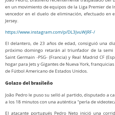
en un movimiento de equipos de la Liga Premier de In
vencedor en el duelo de eliminación, efectuado en
Jersey.
https://www.instagram.com/p/DL3JvuWJRF-/
El delantero, de 23 años de edad, consiguió una d
próximo domingo retarán al triunfador de la semi 
Saint Germain -PSG- (Francia) y Real Madrid CF (Esp
hogar para Jets y Gigantes de Nueva York, franquicias
de Fútbol Americano de Estados Unidos.
Golazo del brasileño
João Pedro le puso su selló al partido, disputado a ca
a los 18 minutos con una auténtica "perla de videotec
El atacante portugués Pedro Neto inició una corri