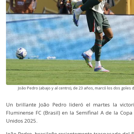
João Pedro (abajo y al centro), de 23 años, marcó los dos goles 
Un brillante João Pedro lideró el martes la victor
Fluminense FC (Brasil) en la Semifinal A de la Co
Unidos 2025.
João Pedro, brasileño recientemente traspasado del 