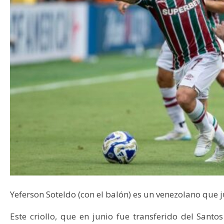
Yeferson Soteldo (con el balón) es un venezolano que 
Este criollo, que en junio fue transferido del Sant