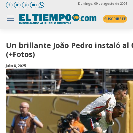
Domingo
, 09 de agosto de 2026
SUSCRÍBETE
Un brillante João Pedro instaló al
(+Fotos)
Julio 8, 2025