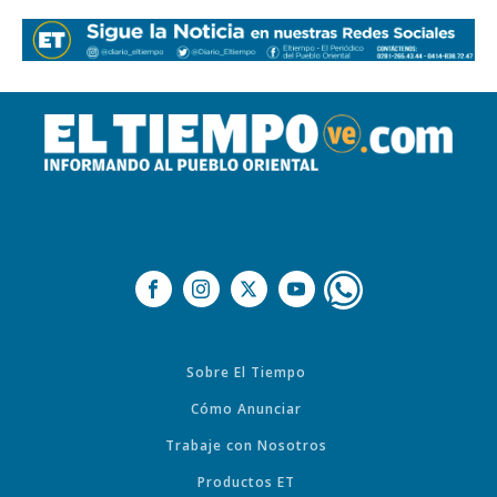
Sobre El Tiempo
Cómo Anunciar
Trabaje con Nosotros
Productos ET