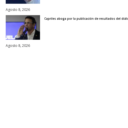
Agosto 8, 2026
Capriles aboga por la publicación de resultados del diálo
Agosto 8, 2026