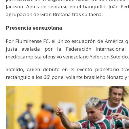
Jackson. Antes de sentarse en el banquillo, João Pe
agrupación de Gran Bretaña tras su faena.
Presencia venezolana
Por Fluminense FC, el único escuadrón de América qu
justa avalada por la Federación Internacional
mediocampista ofensivo venezolano Yeferson Soteldo.
Soteldo, quien debutó en el evento planetario tra
rectángulo a los 66' por el volante brasileño Nonato y t