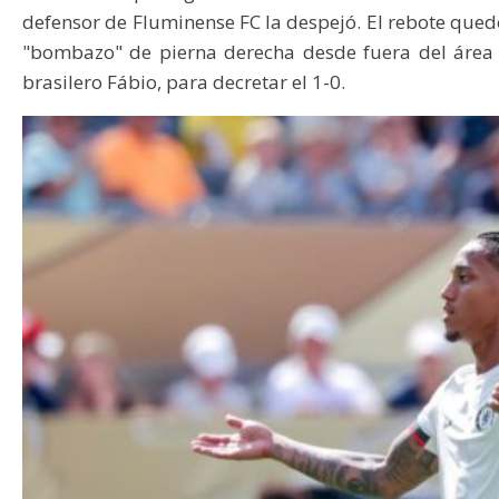
defensor de Fluminense FC la despejó. El rebote que
"bombazo" de pierna derecha desde fuera del área 
brasilero Fábio, para decretar el 1-0.