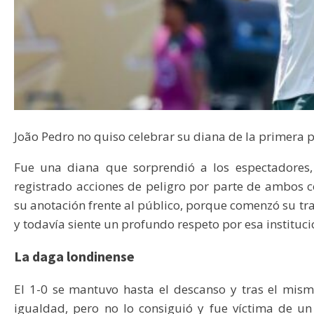
João Pedro no quiso celebrar su diana de la primera p
Fue una diana que sorprendió a los espectadores
registrado acciones de peligro por parte de ambos 
su anotación frente al público, porque comenzó su tra
y todavía siente un profundo respeto por esa institu
La daga londinense
El 1-0 se mantuvo hasta el descanso y tras el mis
igualdad, pero no lo consiguió y fue víctima de un